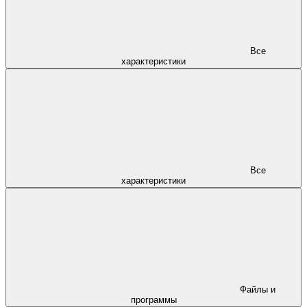
Все
характеристики
Все
характеристики
Файлы и
программы