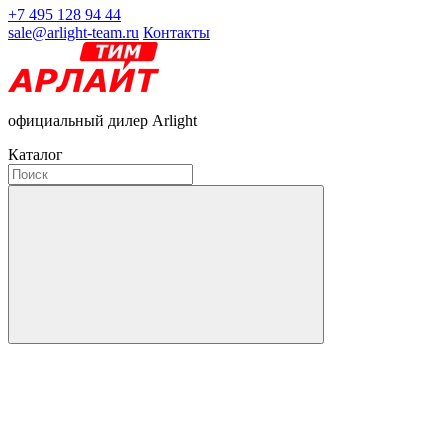
+7 495 128 94 44
sale@arlight-team.ru
Контакты
официальный дилер Arlight
Каталог