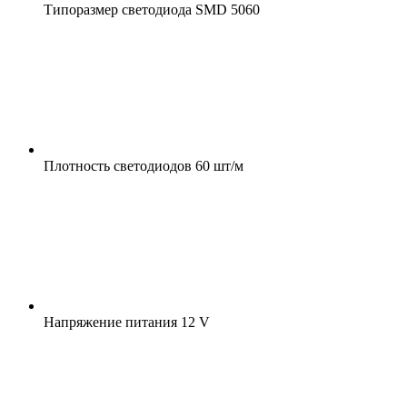
Типоразмер светодиода
SMD 5060
Плотность светодиодов
60 шт/м
Напряжение питания
12 V