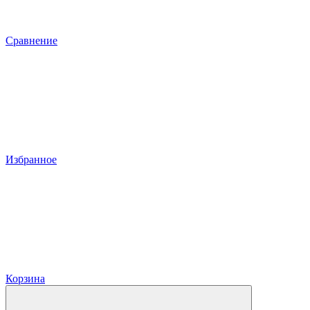
Сравнение
Избранное
Корзина