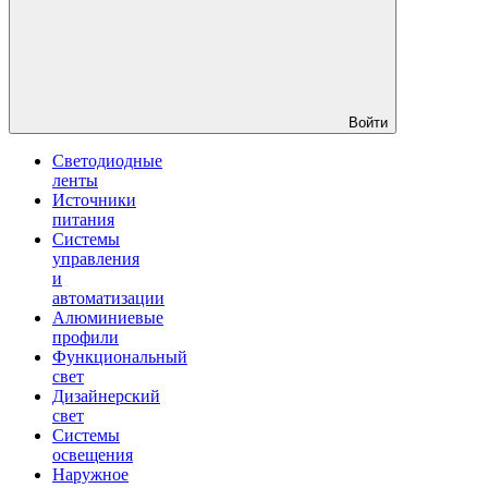
Войти
Светодиодные
ленты
Источники
питания
Системы
управления
и
автоматизации
Алюминиевые
профили
Функциональный
свет
Дизайнерский
свет
Системы
освещения
Наружное