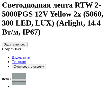
Светодиодная лента RTW 2-
5000PGS 12V Yellow 2x (5060,
300 LED, LUX) (Arlight, 14.4
Вт/м, IP67)
Задать вопрос
Поделиться
ВКонтакте
Telegram
Скопировать ссылку
Item 1 of 4