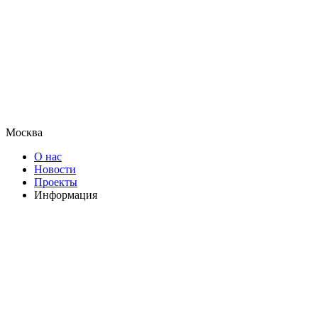
Москва
О нас
Новости
Проекты
Информация