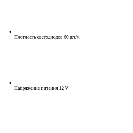
Плотность светодиодов
60 шт/м
Напряжение питания
12 V