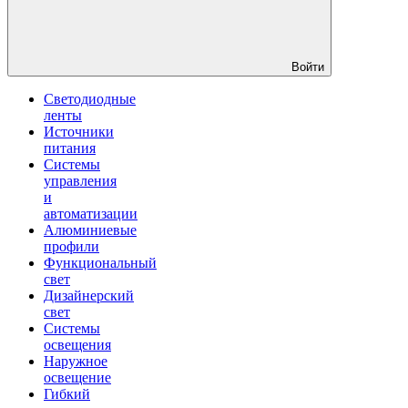
Войти
Светодиодные
ленты
Источники
питания
Системы
управления
и
автоматизации
Алюминиевые
профили
Функциональный
свет
Дизайнерский
свет
Системы
освещения
Наружное
освещение
Гибкий