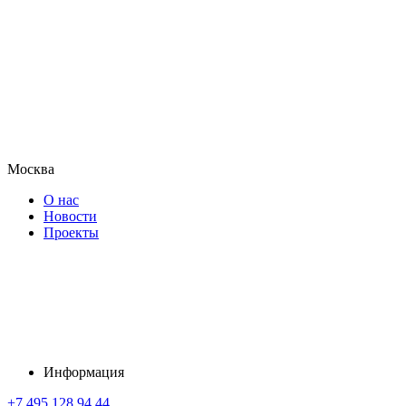
Москва
О нас
Новости
Проекты
Информация
+7 495 128 94 44