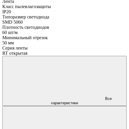
Лента
Класс пылевлагозащиты
IP20
Типоразмер светодиода
SMD 5060
Плотность светодиодов
60 шт/м
Минимальный отрезок
50 мм
Серия ленты
RT открытая
Все
характеристики