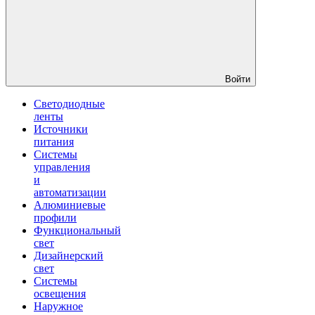
Войти
Светодиодные
ленты
Источники
питания
Системы
управления
и
автоматизации
Алюминиевые
профили
Функциональный
свет
Дизайнерский
свет
Системы
освещения
Наружное