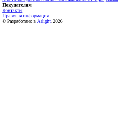
Покупателям
Контакты
Правовая информация
© Разработано в
Arlight
, 2026