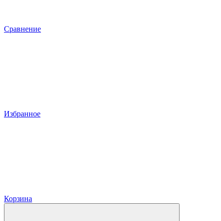
Сравнение
Избранное
Корзина