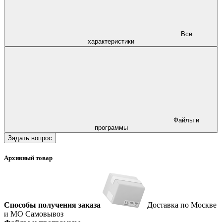
Все
характеристики
Файлы и
программы
Задать вопрос
Архивный товар
Способы получения заказа
Доставка по Москве
и МО
Самовывоз