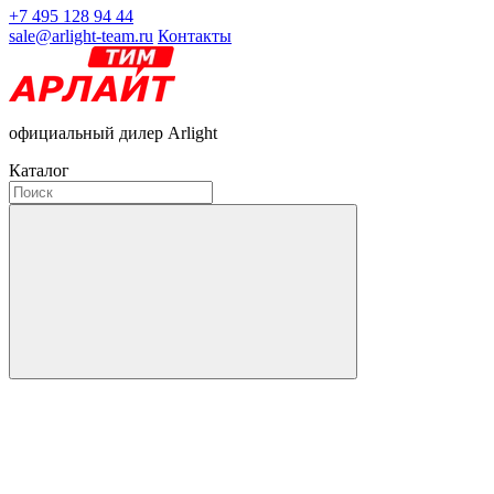
+7 495 128 94 44
sale@arlight-team.ru
Контакты
официальный дилер Arlight
Каталог