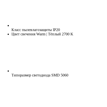
Класс пылевлагозащиты
IP20
Цвет свечения
Warm | Тёплый 2700 K
Типоразмер светодиода
SMD 5060