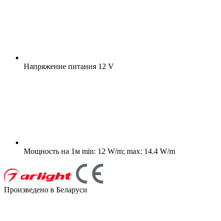
Напряжение питания
12 V
Мощность на 1м
min: 12 W/m; max: 14.4 W/m
Произведено в Беларуси