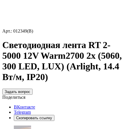
Арт.: 012349(B)
Светодиодная лента RT 2-
5000 12V Warm2700 2x (5060,
300 LED, LUX) (Arlight, 14.4
Вт/м, IP20)
Задать вопрос
Поделиться
ВКонтакте
Telegram
Скопировать ссылку