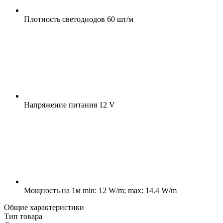
Плотность светодиодов
60 шт/м
Напряжение питания
12 V
Мощность на 1м
min: 12 W/m; max: 14.4 W/m
Общие характеристики
Тип товара