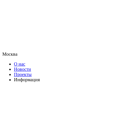
Москва
О нас
Новости
Проекты
Информация