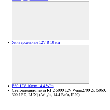
Универсальные 12V 8-10 мм
B60 12V 10mm 14.4 W/m
Светодиодная лента RT 2-5000 12V Warm2700 2x (5060,
300 LED, LUX) (Arlight, 14.4 Вт/м, IP20)