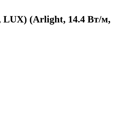
LUX) (Arlight, 14.4 Вт/м,