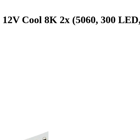
12V Cool 8K 2x (5060, 300 LED, 