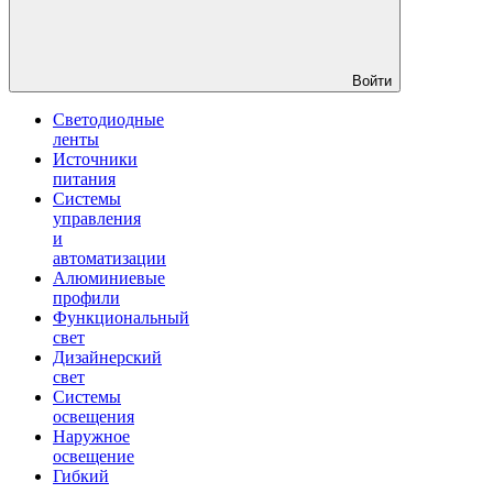
Войти
Светодиодные
ленты
Источники
питания
Системы
управления
и
автоматизации
Алюминиевые
профили
Функциональный
свет
Дизайнерский
свет
Системы
освещения
Наружное
освещение
Гибкий