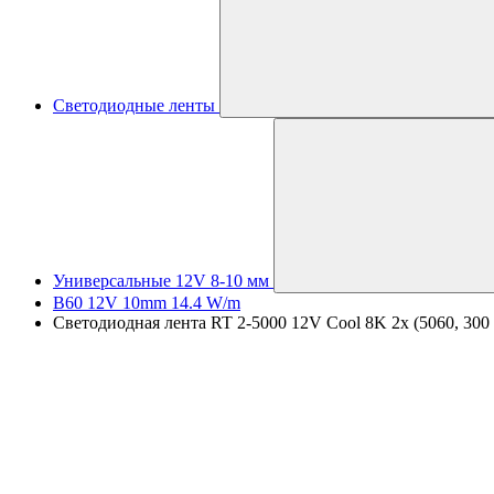
Светодиодные ленты
Универсальные 12V 8-10 мм
B60 12V 10mm 14.4 W/m
Светодиодная лента RT 2-5000 12V Cool 8K 2x (5060, 300 L