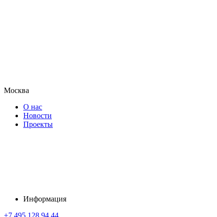
Москва
О нас
Новости
Проекты
Информация
+7 495 128 94 44