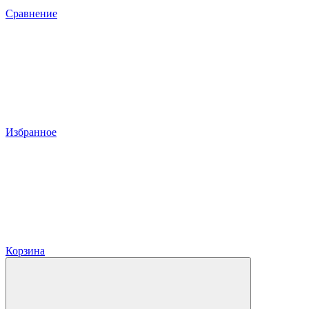
Сравнение
Избранное
Корзина