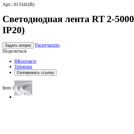
Арт.: 013341(B)
Светодиодная лента RT 2-5000 
IP20)
Распечатать
Задать вопрос
Поделиться
ВКонтакте
Telegram
Скопировать ссылку
Item 1 of 5