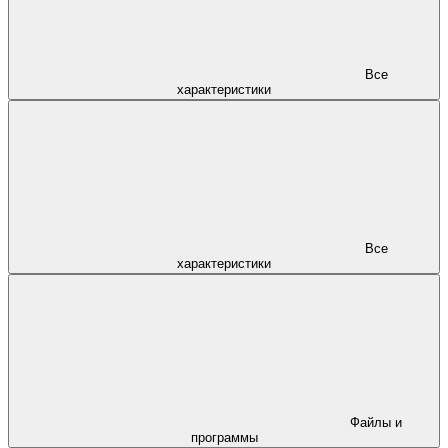
Все
характеристики
Все
характеристики
Файлы и
программы