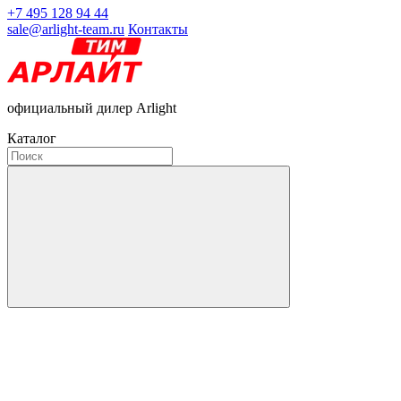
+7 495 128 94 44
sale@arlight-team.ru
Контакты
официальный дилер Arlight
Каталог