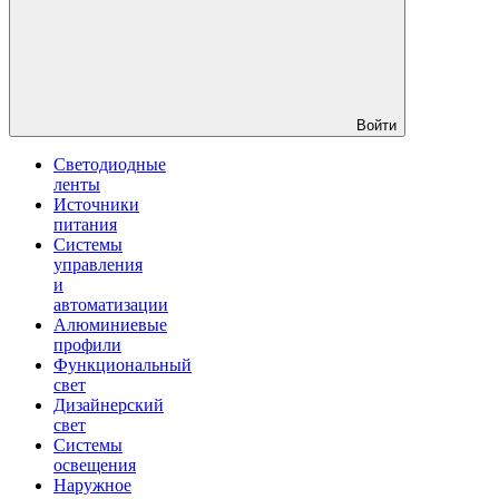
Войти
Светодиодные
ленты
Источники
питания
Системы
управления
и
автоматизации
Алюминиевые
профили
Функциональный
свет
Дизайнерский
свет
Системы
освещения
Наружное