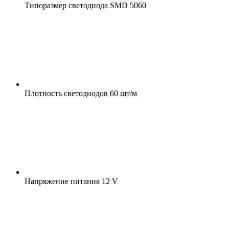
Типоразмер светодиода
SMD 5060
Плотность светодиодов
60 шт/м
Напряжение питания
12 V