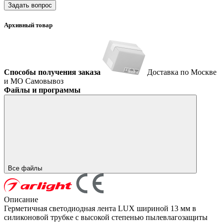
Задать вопрос
Архивный товар
Способы получения заказа
Доставка по Москве
и МО
Самовывоз
Файлы и программы
Все файлы
Описание
Герметичная светодиодная лента LUX шириной 13 мм в
силиконовой трубке с высокой степенью пылевлагозащиты