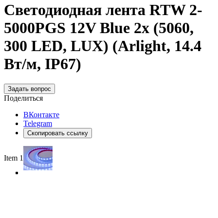
Светодиодная лента RTW 2-
5000PGS 12V Blue 2x (5060,
300 LED, LUX) (Arlight, 14.4
Вт/м, IP67)
Задать вопрос
Поделиться
ВКонтакте
Telegram
Скопировать ссылку
Item 1 of 4