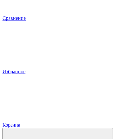
Сравнение
Избранное
Корзина