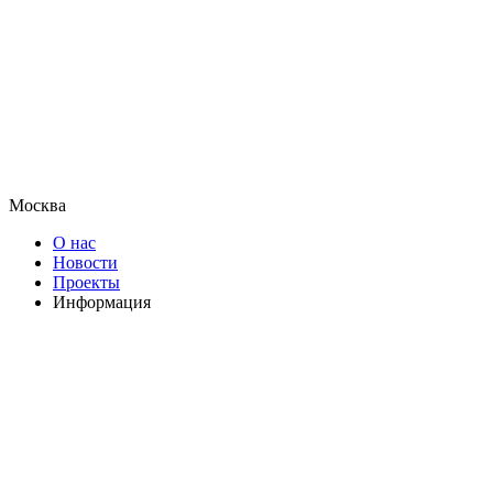
Москва
О нас
Новости
Проекты
Информация