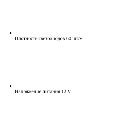
Плотность светодиодов
60 шт/м
Напряжение питания
12 V