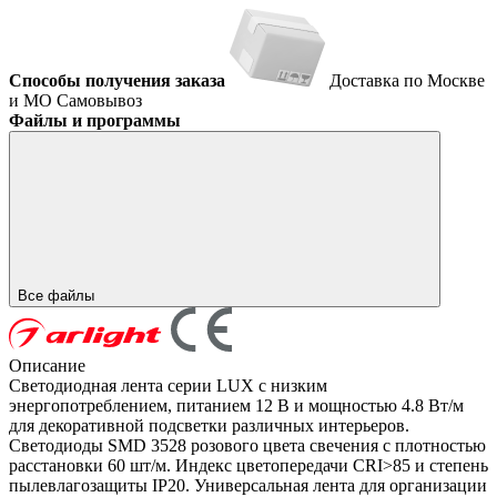
Способы получения заказа
Доставка по Москве
и МО
Самовывоз
Файлы и программы
Все файлы
Описание
Светодиодная лента серии LUX с низким
энергопотреблением, питанием 12 В и мощностью 4.8 Вт/м
для декоративной подсветки различных интерьеров.
Светодиоды SMD 3528 розового цвета свечения с плотностью
расстановки 60 шт/м. Индекс цветопередачи CRI>85 и степень
пылевлагозащиты IP20. Универсальная лента для организации