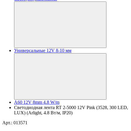
Универсальные 12V 8-10 мм
A60 12V 8mm 4.8 W/m
Светодиодная лента RT 2-5000 12V Pink (3528, 300 LED,
LUX) (Arlight, 4.8 Вт/м, IP20)
Арт.: 013571