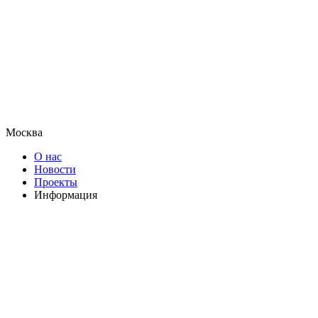
Москва
О нас
Новости
Проекты
Информация