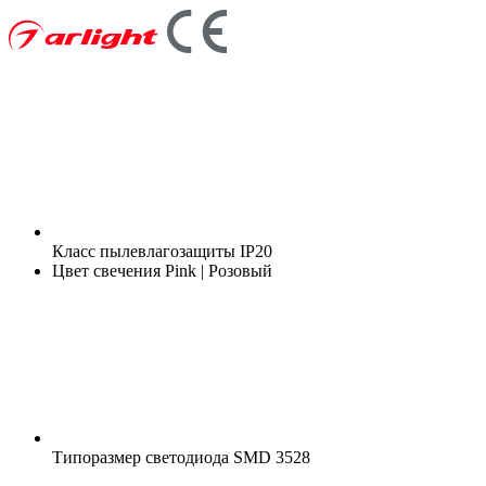
Класс пылевлагозащиты
IP20
Цвет свечения
Pink | Розовый
Типоразмер светодиода
SMD 3528