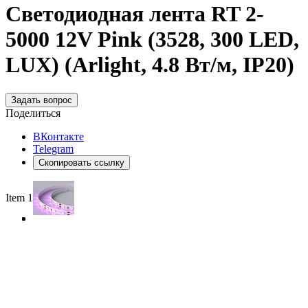
Светодиодная лента RT 2-
5000 12V Pink (3528, 300 LED,
LUX) (Arlight, 4.8 Вт/м, IP20)
Задать вопрос
Поделиться
ВКонтакте
Telegram
Скопировать ссылку
Item 1 of 4