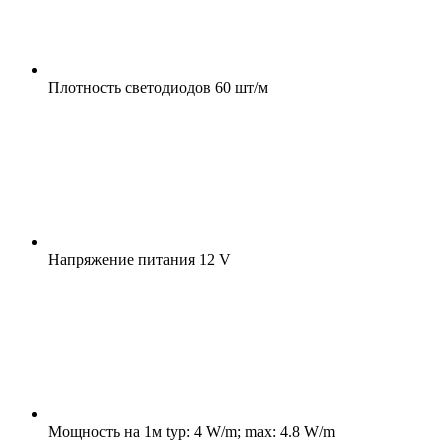
Плотность светодиодов
60 шт/м
Напряжение питания
12 V
Мощность на 1м
typ: 4 W/m; max: 4.8 W/m