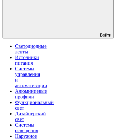
Войти
Светодиодные
ленты
Источники
питания
Системы
управления
и
автоматизации
Алюминиевые
профили
Функциональный
свет
Дизайнерский
свет
Системы
освещения
Наружное