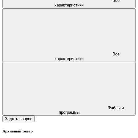
Все
характеристики
Все
характеристики
Файлы и
программы
Задать вопрос
Архивный товар