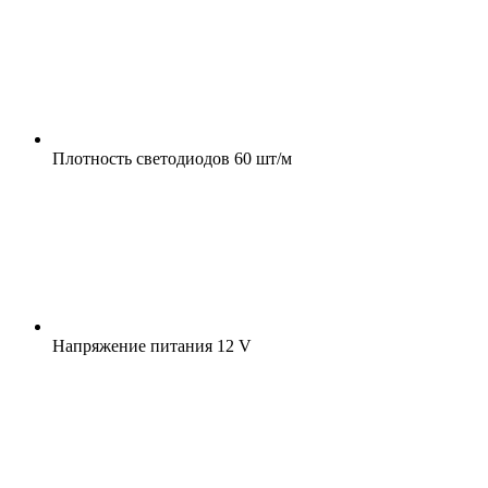
Плотность светодиодов
60 шт/м
Напряжение питания
12 V