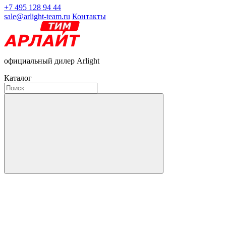
+7 495 128 94 44
sale@arlight-team.ru
Контакты
официальный дилер Arlight
Каталог