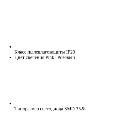
Класс пылевлагозащиты
IP20
Цвет свечения
Pink | Розовый
Типоразмер светодиода
SMD 3528