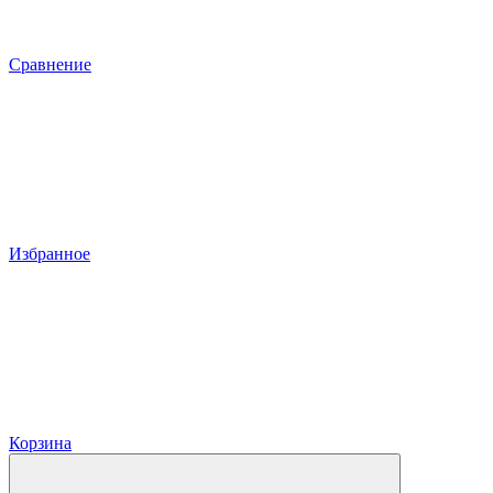
Сравнение
Избранное
Корзина