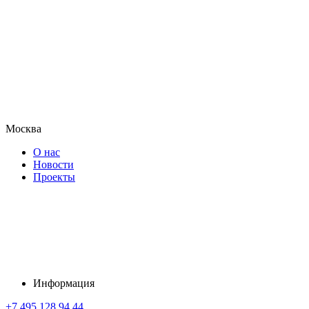
Москва
О нас
Новости
Проекты
Информация
+7 495 128 94 44