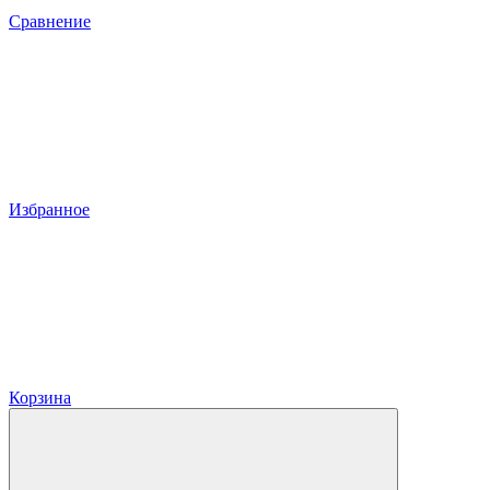
Сравнение
Избранное
Корзина