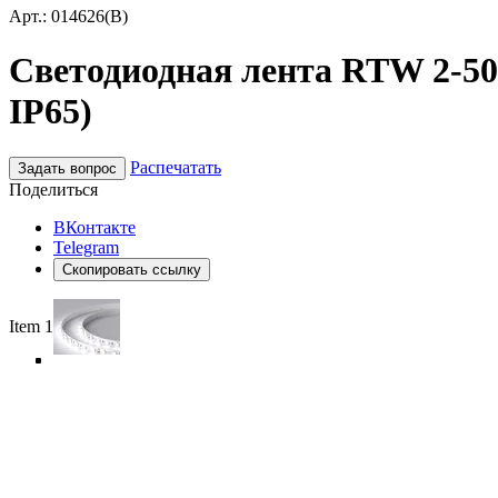
Арт.: 014626(B)
Светодиодная лента RTW 2-5000
IP65)
Распечатать
Задать вопрос
Поделиться
ВКонтакте
Telegram
Скопировать ссылку
Item 1 of 5