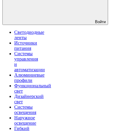
Войти
Светодиодные
ленты
Источники
питания
Системы
управления
и
автоматизации
Алюминиевые
профили
Функциональный
свет
Дизайнерский
свет
Системы
освещения
Наружное
освещение
Гибкий