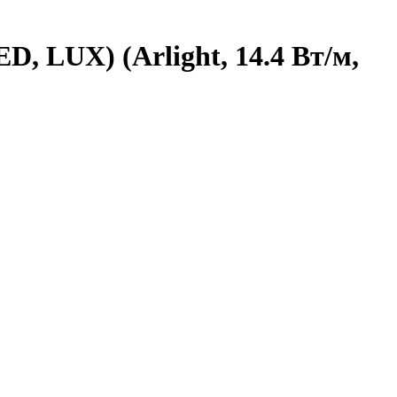
, LUX) (Arlight, 14.4 Вт/м,