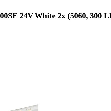
SE 24V White 2x (5060, 300 LED