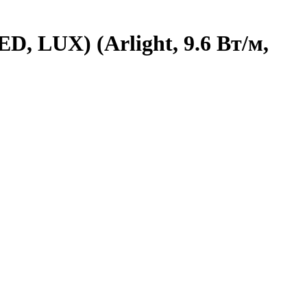
, LUX) (Arlight, 9.6 Вт/м,