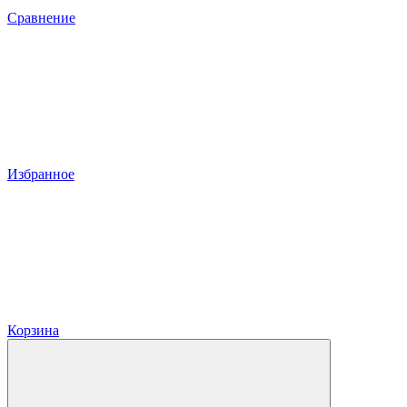
Сравнение
Избранное
Корзина