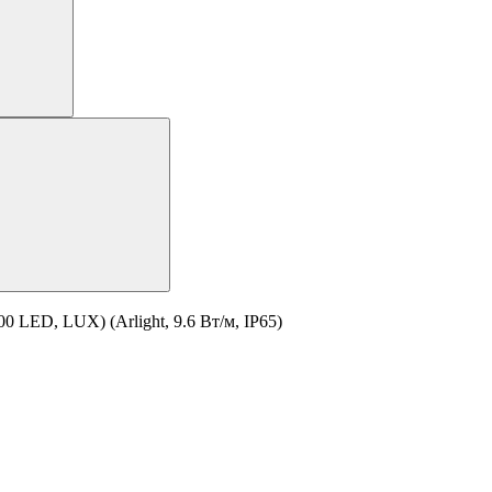
 LED, LUX) (Arlight, 9.6 Вт/м, IP65)