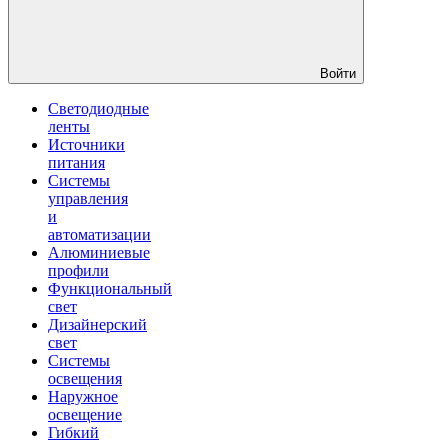
Войти
Светодиодные
ленты
Источники
питания
Системы
управления
и
автоматизации
Алюминиевые
профили
Функциональный
свет
Дизайнерский
свет
Системы
освещения
Наружное
освещение
Гибкий