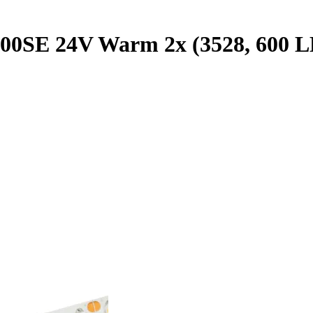
0SE 24V Warm 2x (3528, 600 LED