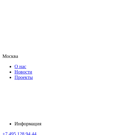
Москва
О нас
Новости
Проекты
Информация
+7 495 128 94 44