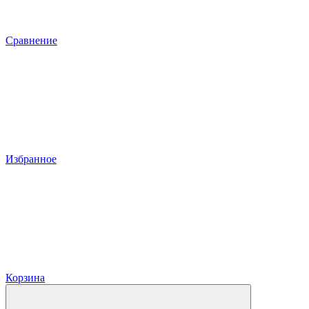
Сравнение
Избранное
Корзина