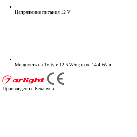
Напряжение питания
12 V
Мощность на 1м
typ: 12.5 W/m; max: 14.4 W/m
Произведено в Беларуси