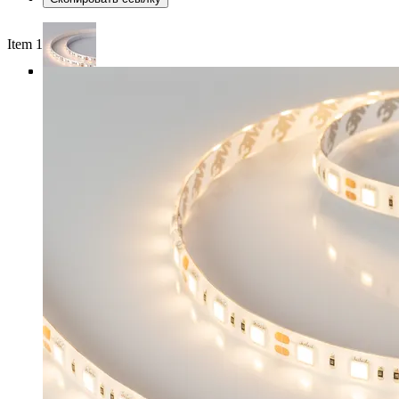
Item 1 of 4