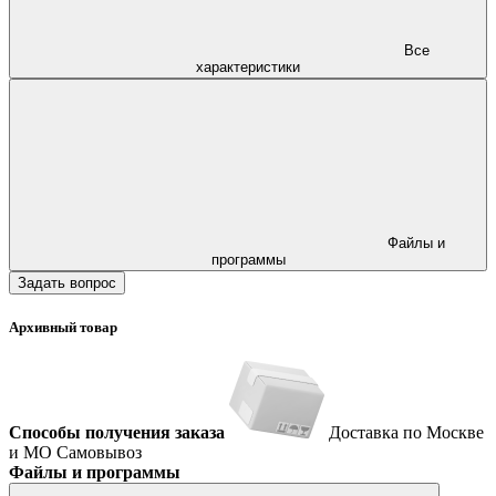
Все
характеристики
Файлы и
программы
Задать вопрос
Архивный товар
Способы получения заказа
Доставка по Москве
и МО
Самовывоз
Файлы и программы