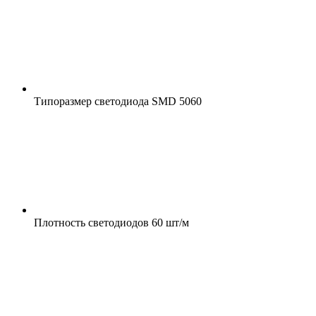
Типоразмер светодиода
SMD 5060
Плотность светодиодов
60 шт/м