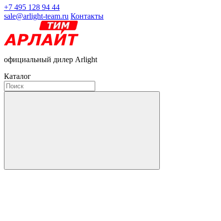
+7 495 128 94 44
sale@arlight-team.ru
Контакты
официальный дилер Arlight
Каталог