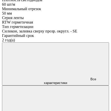
60 шт/м
Минимальный отрезок
50 мм
Серия ленты
RTW герметичная
Тип герметизации
Силикон, заливка сверху прозр. округл. - SE
Гарантийный срок
2 год(а)
Все
характеристики