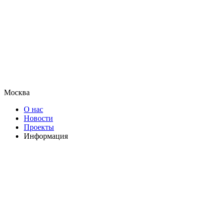
Москва
О нас
Новости
Проекты
Информация