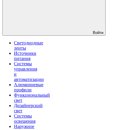
Войти
Светодиодные
ленты
Источники
питания
Системы
управления
и
автоматизации
Алюминиевые
профили
Функциональный
свет
Дизайнерский
свет
Системы
освещения
Наружное