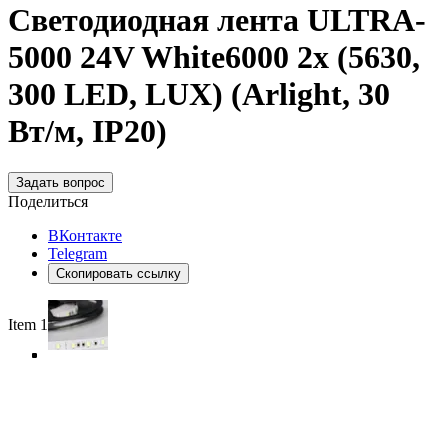
Светодиодная лента ULTRA-
5000 24V White6000 2x (5630,
300 LED, LUX) (Arlight, 30
Вт/м, IP20)
Задать вопрос
Поделиться
ВКонтакте
Telegram
Скопировать ссылку
Item 1 of 5