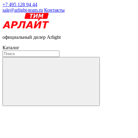
+7 495 128 94 44
sale@arlight-team.ru
Контакты
официальный дилер Arlight
Каталог