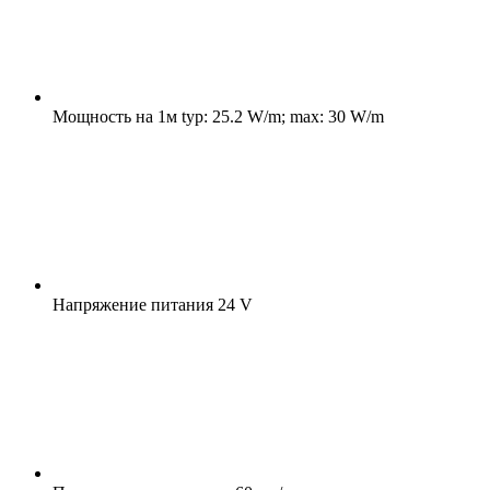
Мощность на 1м
typ: 25.2 W/m; max: 30 W/m
Напряжение питания
24 V