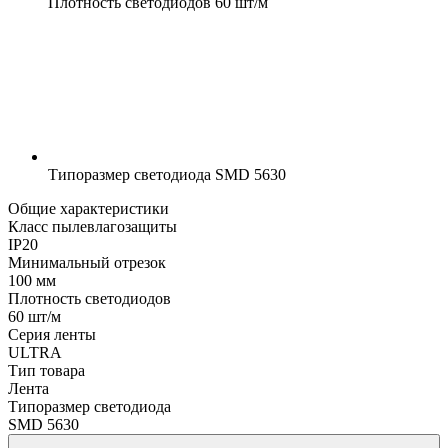
Плотность светодиодов
60 шт/м
Типоразмер светодиода
SMD 5630
Общие характеристики
Класс пылевлагозащиты
IP20
Минимальный отрезок
100 мм
Плотность светодиодов
60 шт/м
Серия ленты
ULTRA
Тип товара
Лента
Типоразмер светодиода
SMD 5630