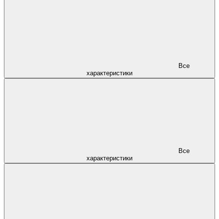
Все
характеристики
Все
характеристики