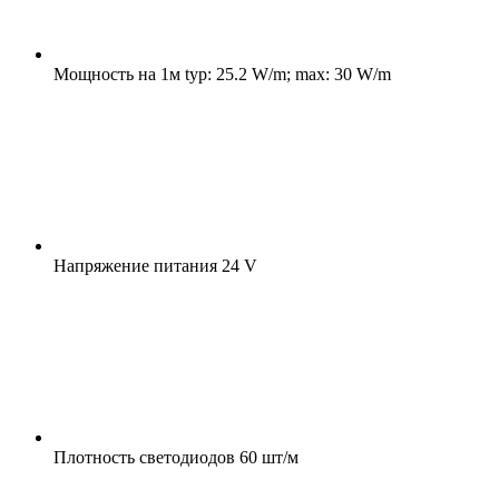
Мощность на 1м
typ: 25.2 W/m; max: 30 W/m
Напряжение питания
24 V
Плотность светодиодов
60 шт/м