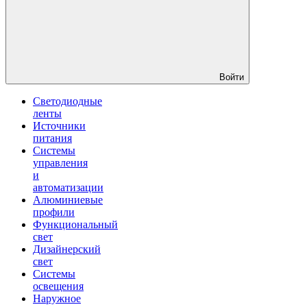
Войти
Светодиодные
ленты
Источники
питания
Системы
управления
и
автоматизации
Алюминиевые
профили
Функциональный
свет
Дизайнерский
свет
Системы
освещения
Наружное