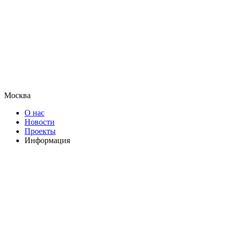
Москва
О нас
Новости
Проекты
Информация