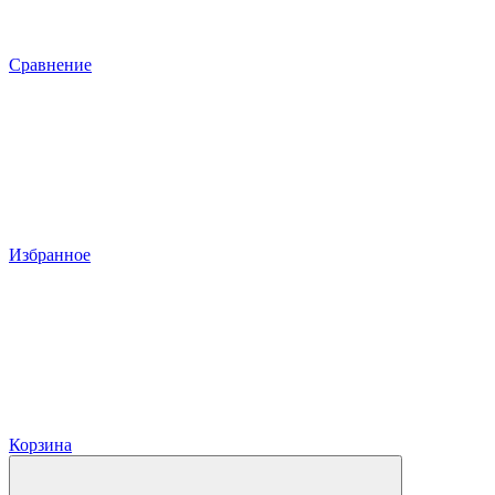
Сравнение
Избранное
Корзина