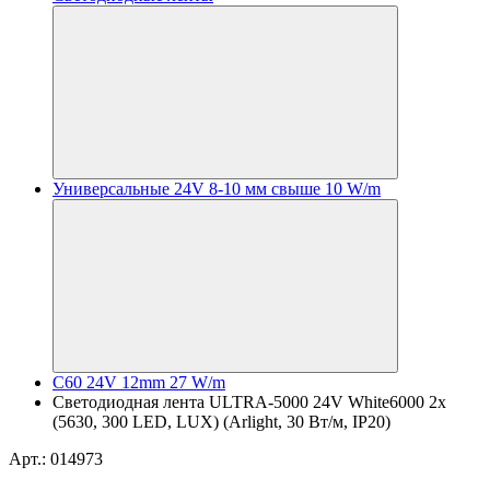
Универсальные 24V 8-10 мм свыше 10 W/m
C60 24V 12mm 27 W/m
Светодиодная лента ULTRA-5000 24V White6000 2x
(5630, 300 LED, LUX) (Arlight, 30 Вт/м, IP20)
Арт.: 014973