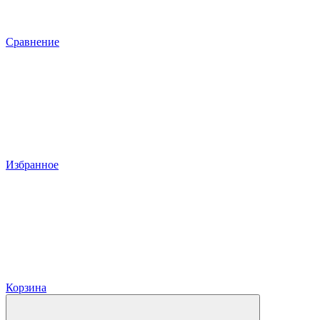
Сравнение
Избранное
Корзина