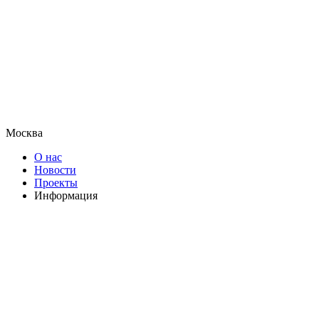
Москва
О нас
Новости
Проекты
Информация