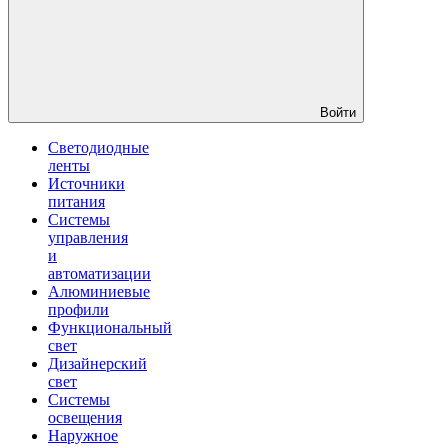
Войти
Светодиодные
ленты
Источники
питания
Системы
управления
и
автоматизации
Алюминиевые
профили
Функциональный
свет
Дизайнерский
свет
Системы
освещения
Наружное