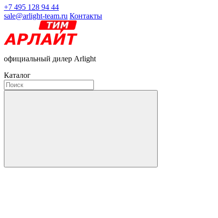
+7 495 128 94 44
sale@arlight-team.ru
Контакты
официальный дилер Arlight
Каталог