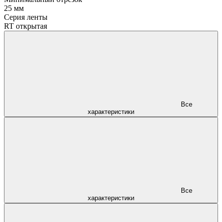
25 мм
Серия ленты
RT открытая
Все
характеристики
Все
характеристики