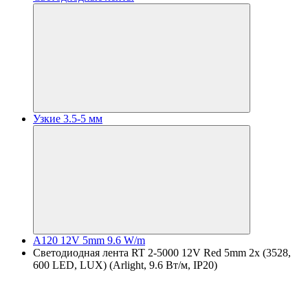
Узкие 3.5-5 мм
A120 12V 5mm 9.6 W/m
Светодиодная лента RT 2-5000 12V Red 5mm 2x (3528,
600 LED, LUX) (Arlight, 9.6 Вт/м, IP20)