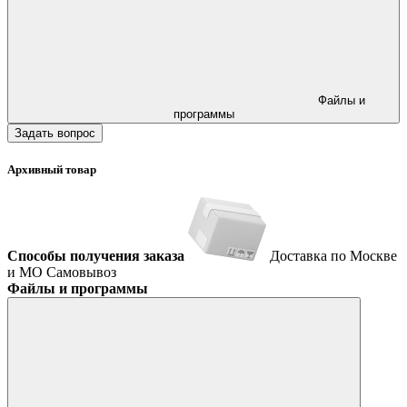
Файлы и
программы
Задать вопрос
Архивный товар
Способы получения заказа
Доставка по Москве
и МО
Самовывоз
Файлы и программы