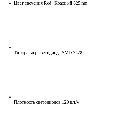
Цвет свечения
Red | Красный 625 nm
Типоразмер светодиода
SMD 3528
Плотность светодиодов
120 шт/м