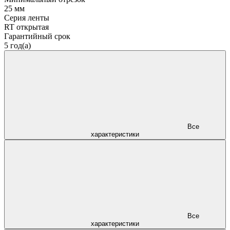
25 мм
Серия ленты
RT открытая
Гарантийный срок
5 год(а)
Все
характеристики
Все
характеристики