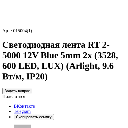
Арт.: 015004(1)
Светодиодная лента RT 2-
5000 12V Blue 5mm 2x (3528,
600 LED, LUX) (Arlight, 9.6
Вт/м, IP20)
Задать вопрос
Поделиться
ВКонтакте
Telegram
Скопировать ссылку