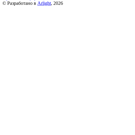
© Разработано в
Arlight
, 2026