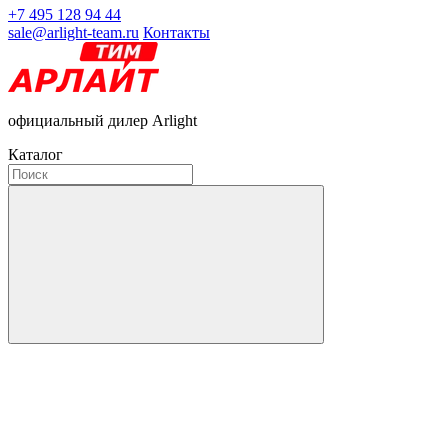
+7 495 128 94 44
sale@arlight-team.ru
Контакты
официальный дилер Arlight
Каталог