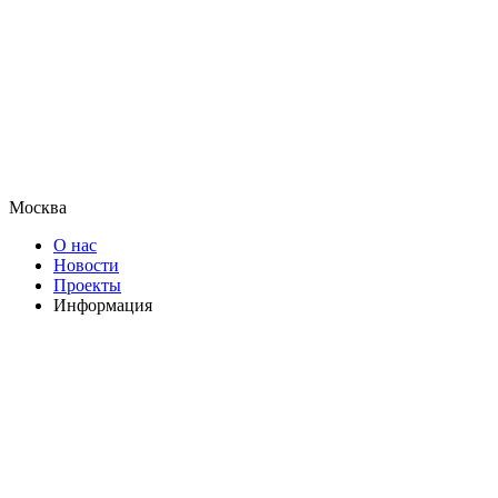
Москва
О нас
Новости
Проекты
Информация