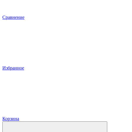
Сравнение
Избранное
Корзина