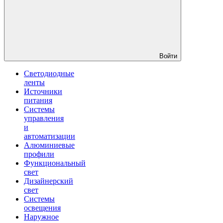
Войти
Светодиодные
ленты
Источники
питания
Системы
управления
и
автоматизации
Алюминиевые
профили
Функциональный
свет
Дизайнерский
свет
Системы
освещения
Наружное