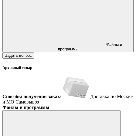
Файлы и
программы
Задать вопрос
Архивный товар
Способы получения заказа
Доставка по Москве
и МО
Самовывоз
Файлы и программы