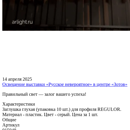
14 апреля 2025
Освещение выставки «Русское невероятное» в центре «Зотов»
Правильный свет — залог вашего успеха!
Характеристики
Заглушка глухая (упаковка 10 шт.) для профиля REGULOR.
Материал - пластик. Цвет - серый. Цена за 1 шт.
Общие
Артикул