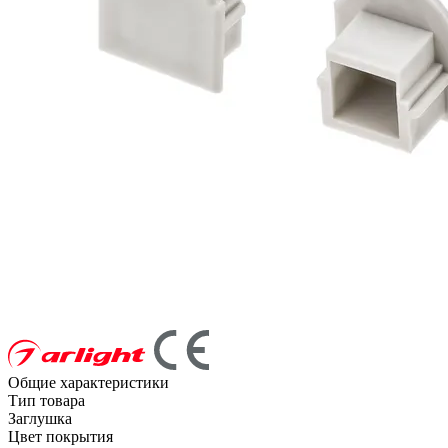
Общие характеристики
Тип товара
Заглушка
Цвет покрытия