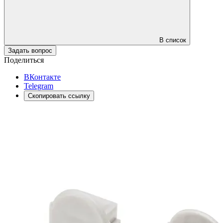
В список
Задать вопрос
Поделиться
ВКонтакте
Telegram
Скопировать ссылку