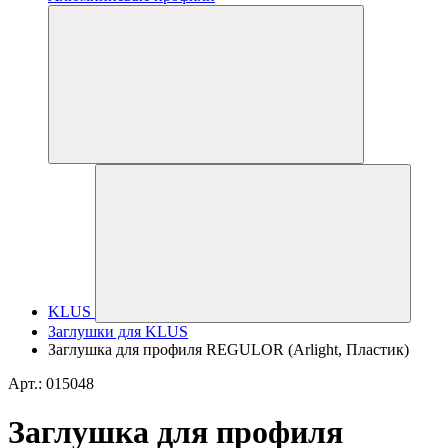
KLUS
Заглушки для KLUS
Заглушка для профиля REGULOR (Arlight, Пластик)
Арт.: 015048
Заглушка для профиля