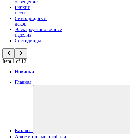
освещение
Гибкий
неон
Светодиодный
декор
Электроустановочные
изделия
Светодиоды
Item 1 of 12
Новинки
Главная
Каталог
Алюминиевые профили