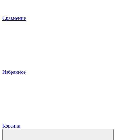
Сравнение
Избранное
Корзина