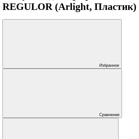
REGULOR (Arlight, Пластик)
Избранное
Сравнение