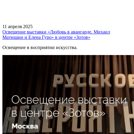
11 апреля 2025
Освещение выставки «Любовь в авангарде. Михаил
Матюшин и Елена Гуро» в центре «Зотов»
Освещение в восприятии искусства.