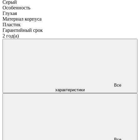
Серый
Особенность
Глухая
Материал корпуса
Пластик
Гарантийный срок
2 год(а)
Все
характеристики
Все