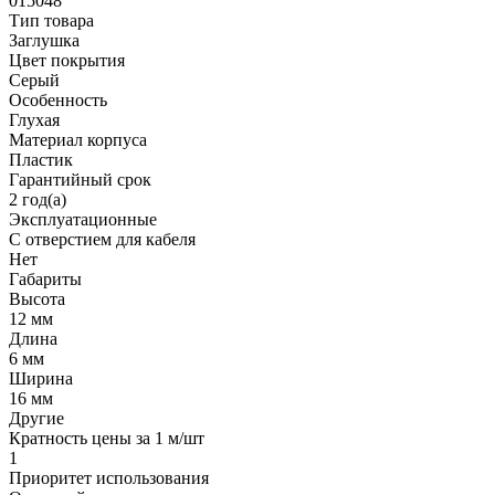
015048
Тип товара
Заглушка
Цвет покрытия
Серый
Особенность
Глухая
Материал корпуса
Пластик
Гарантийный срок
2 год(а)
Эксплуатационные
С отверстием для кабеля
Нет
Габариты
Высота
12 мм
Длина
6 мм
Ширина
16 мм
Другие
Кратность цены за 1 м/шт
1
Приоритет использования