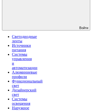
Войти
Светодиодные
ленты
Источники
питания
Системы
управления
и
автоматизации
Алюминиевые
профили
Функциональный
свет
Дизайнерский
свет
Системы
освещения
Наружное