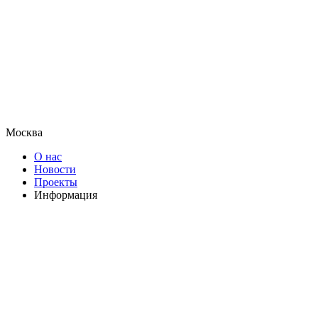
Москва
О нас
Новости
Проекты
Информация