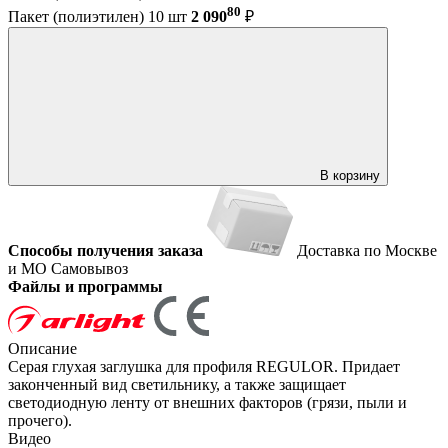
80
Пакет (полиэтилен) 10 шт
2 090
₽
В корзину
Способы получения заказа
Доставка по Москве
и МО
Самовывоз
Файлы и программы
Описание
Серая глухая заглушка для профиля REGULOR. Придает
законченный вид светильнику, а также защищает
светодиодную ленту от внешних факторов (грязи, пыли и
прочего).
Видео