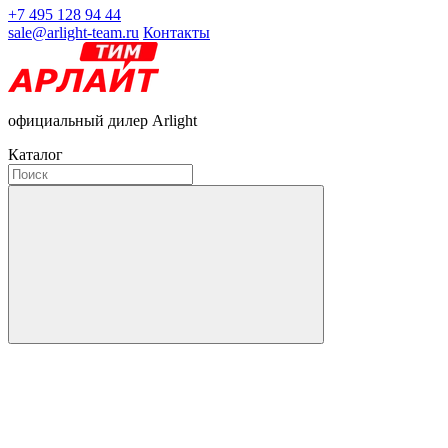
+7 495 128 94 44
sale@arlight-team.ru
Контакты
официальный дилер Arlight
Каталог