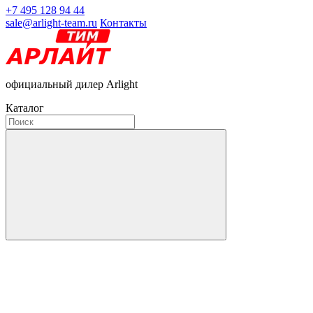
+7 495 128 94 44
sale@arlight-team.ru
Контакты
официальный дилер Arlight
Каталог