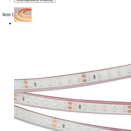
Item 1 of 2