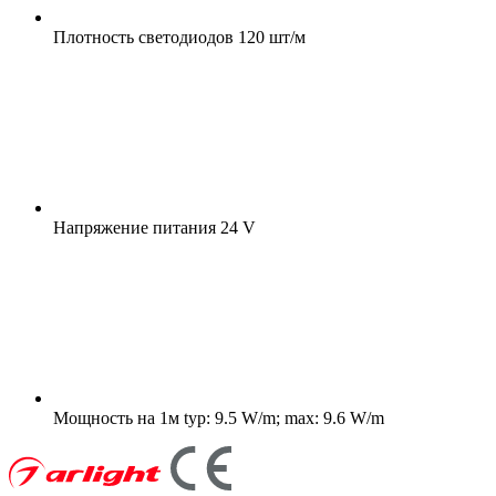
Плотность светодиодов
120 шт/м
Напряжение питания
24 V
Мощность на 1м
typ: 9.5 W/m; max: 9.6 W/m