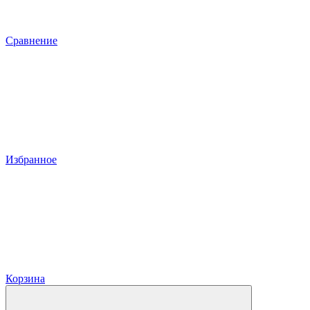
Сравнение
Избранное
Корзина