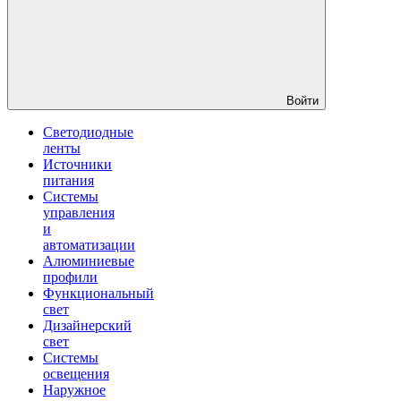
Войти
Светодиодные
ленты
Источники
питания
Системы
управления
и
автоматизации
Алюминиевые
профили
Функциональный
свет
Дизайнерский
свет
Системы
освещения
Наружное