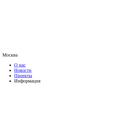
Москва
О нас
Новости
Проекты
Информация