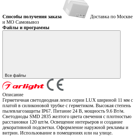
Способы получения заказа
Доставка по Москве
и МО
Самовывоз
Файлы и программы
Все файлы
Описание
Герметичная светодиодная лента серии LUX шириной 11 мм с
платой в силиконовой трубке с герметиком. Высокая степень
пылевлагозащиты IP67. Питание 24 В, мощность 9.6 Вт/м.
Светодиоды SMD 2835 желтого цвета свечения с плотностью
расстановки 120 шт/м. Освещение интерьеров и создание
декоративной подсветки. Оформление наружной рекламы и
витрин. Использование в помещениях или на улице.