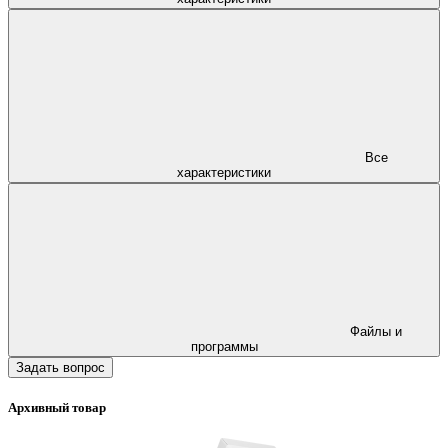
Все
характеристики
Файлы и
программы
Задать вопрос
Архивный товар