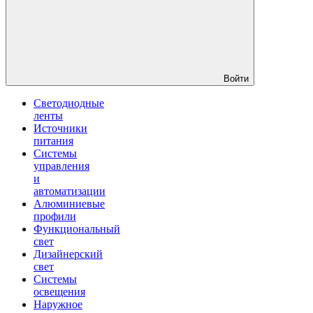
Войти
Светодиодные
ленты
Источники
питания
Системы
управления
и
автоматизации
Алюминиевые
профили
Функциональный
свет
Дизайнерский
свет
Системы
освещения
Наружное