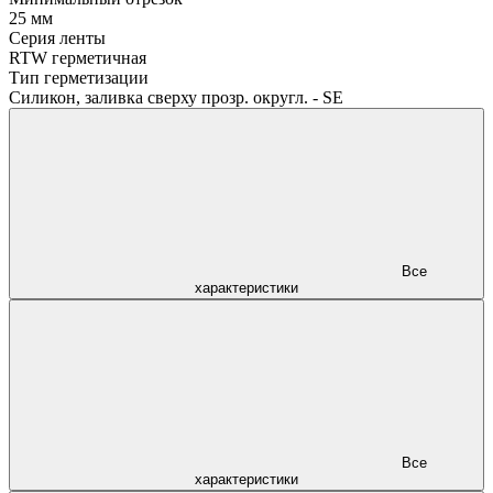
25 мм
Серия ленты
RTW герметичная
Тип герметизации
Силикон, заливка сверху прозр. округл. - SE
Все
характеристики
Все
характеристики