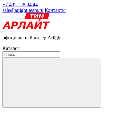
+7 495 128 94 44
sale@arlight-team.ru
Контакты
официальный дилер Arlight
Каталог