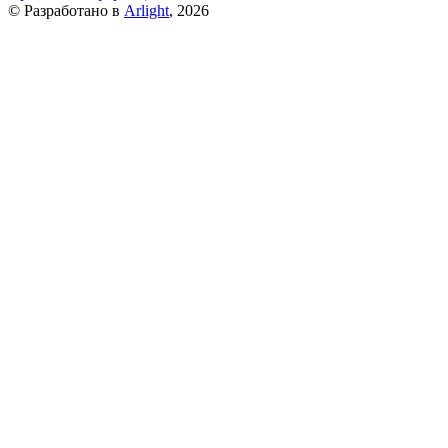
© Разработано в
Arlight
, 2026