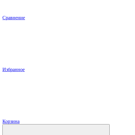
Сравнение
Избранное
Корзина