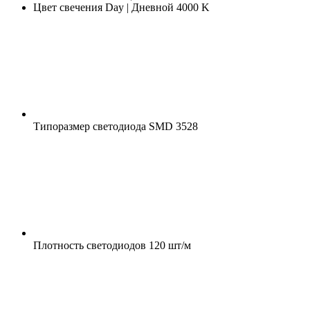
Цвет свечения
Day | Дневной 4000 K
Типоразмер светодиода
SMD 3528
Плотность светодиодов
120 шт/м