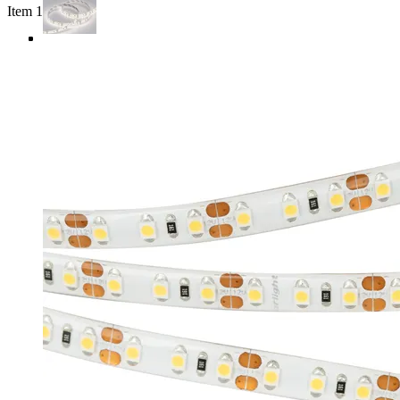
Item 1 of 4