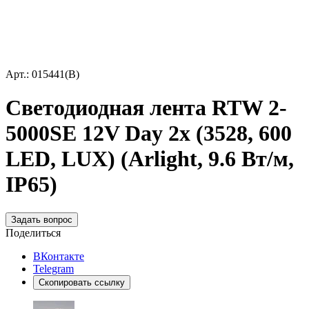
Арт.: 015441(B)
Светодиодная лента RTW 2-
5000SE 12V Day 2x (3528, 600
LED, LUX) (Arlight, 9.6 Вт/м,
IP65)
Задать вопрос
Поделиться
ВКонтакте
Telegram
Скопировать ссылку