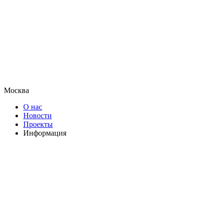
Москва
О нас
Новости
Проекты
Информация