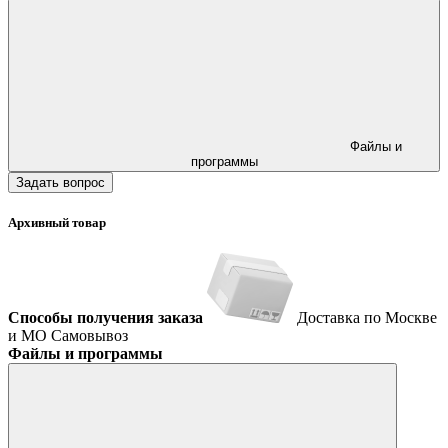
Файлы и
программы
Задать вопрос
Архивный товар
Способы получения заказа
Доставка по Москве
и МО
Самовывоз
Файлы и программы