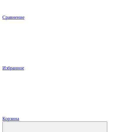
Сравнение
Избранное
Корзина