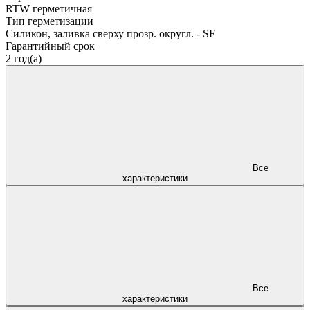
RTW герметичная
Тип герметизации
Силикон, заливка сверху прозр. округл. - SE
Гарантийный срок
2 год(а)
Все
характеристики
Все
характеристики