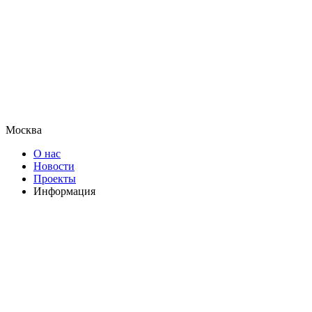
Москва
О нас
Новости
Проекты
Информация