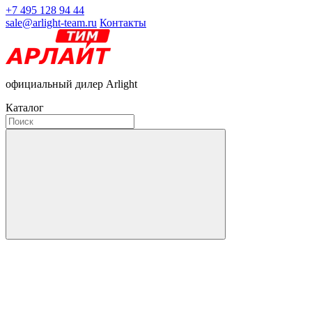
+7 495 128 94 44
sale@arlight-team.ru
Контакты
официальный дилер Arlight
Каталог