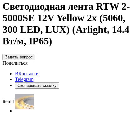
Светодиодная лента RTW 2-
5000SE 12V Yellow 2x (5060,
300 LED, LUX) (Arlight, 14.4
Вт/м, IP65)
Задать вопрос
Поделиться
ВКонтакте
Telegram
Скопировать ссылку
Item 1 of 5