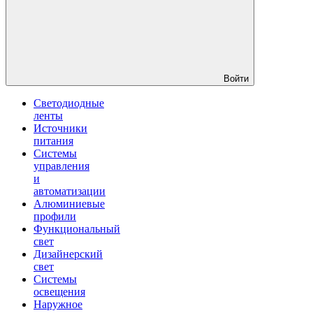
Войти
Светодиодные
ленты
Источники
питания
Системы
управления
и
автоматизации
Алюминиевые
профили
Функциональный
свет
Дизайнерский
свет
Системы
освещения
Наружное