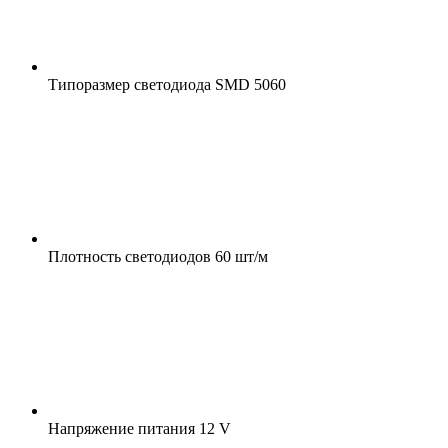
Типоразмер светодиода
SMD 5060
Плотность светодиодов
60 шт/м
Напряжение питания
12 V