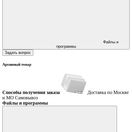
Файлы и
программы
Задать вопрос
Архивный товар
Способы получения заказа
Доставка по Москве
и МО
Самовывоз
Файлы и программы