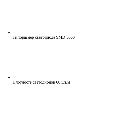
Типоразмер светодиода
SMD 5060
Плотность светодиодов
60 шт/м