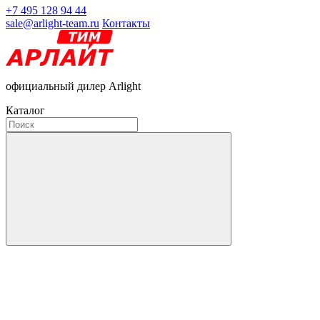
+7 495 128 94 44
sale@arlight-team.ru
Контакты
официальный дилер Arlight
Каталог