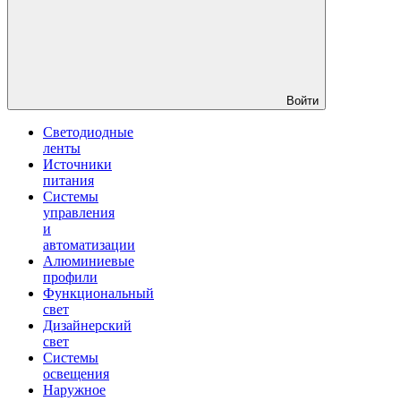
Войти
Светодиодные
ленты
Источники
питания
Системы
управления
и
автоматизации
Алюминиевые
профили
Функциональный
свет
Дизайнерский
свет
Системы
освещения
Наружное