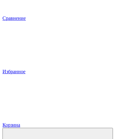
Сравнение
Избранное
Корзина