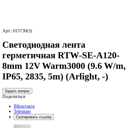
Арт.: 015730(3)
Светодиодная лента
герметичная RTW-SE-A120-
8mm 12V Warm3000 (9.6 W/m,
IP65, 2835, 5m) (Arlight, -)
Задать вопрос
Поделиться
ВКонтакте
Telegram
Скопировать ссылку