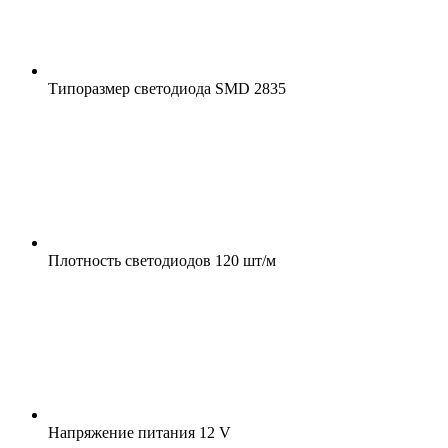
Типоразмер светодиода
SMD 2835
Плотность светодиодов
120 шт/м
Напряжение питания
12 V