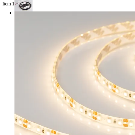
Item 1 of 4