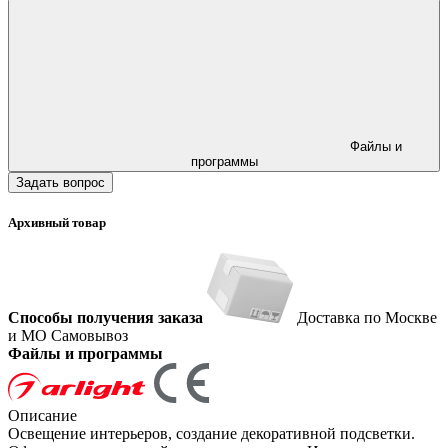
Файлы и
программы
Задать вопрос
Архивный товар
Способы получения заказа
Доставка по Москве
и МО
Самовывоз
Файлы и программы
Описание
Освещение интерьеров, создание декоративной подсветки.