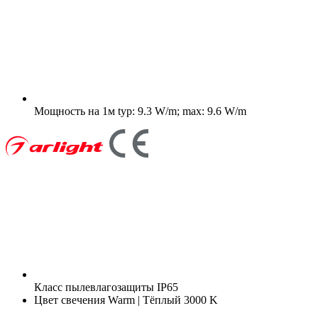
Мощность на 1м
typ: 9.3 W/m; max: 9.6 W/m
Класс пылевлагозащиты
IP65
Цвет свечения
Warm | Тёплый 3000 K