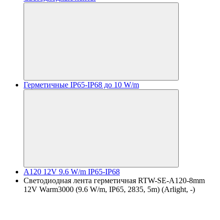
Герметичные IP65-IP68 до 10 W/m
A120 12V 9.6 W/m IP65-IP68
Светодиодная лента герметичная RTW-SE-A120-8mm
12V Warm3000 (9.6 W/m, IP65, 2835, 5m) (Arlight, -)