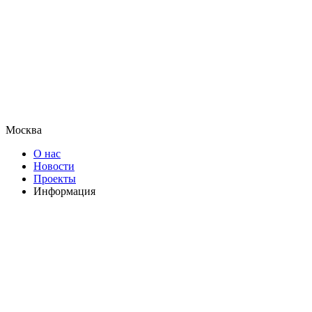
Москва
О нас
Новости
Проекты
Информация