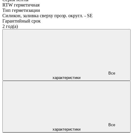
RTW герметичная
Тип герметизации
Силикон, заливка сверху прозр. округл. - SE
Гарантийный срок
2 год(а)
Все
характеристики
Все
характеристики