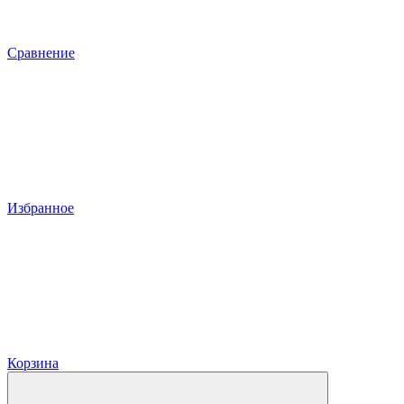
Сравнение
Избранное
Корзина