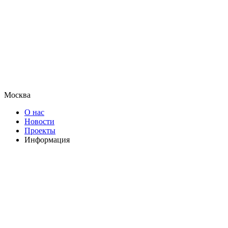
Москва
О нас
Новости
Проекты
Информация