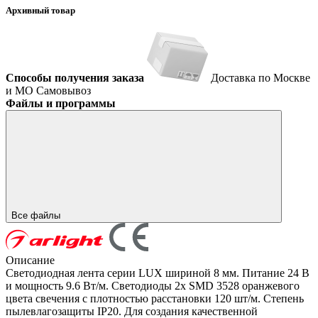
Архивный товар
Способы получения заказа
Доставка по Москве
и МО
Самовывоз
Файлы и программы
Все файлы
Описание
Светодиодная лента серии LUX шириной 8 мм. Питание 24 В
и мощность 9.6 Вт/м. Светодиоды 2x SMD 3528 оранжевого
цвета свечения с плотностью расстановки 120 шт/м. Степень
пылевлагозащиты IP20. Для создания качественной