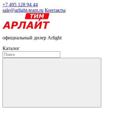
+7 495 128 94 44
sale@arlight-team.ru
Контакты
официальный дилер Arlight
Каталог