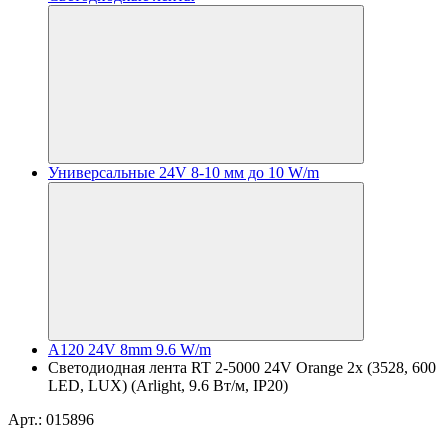
Универсальные 24V 8-10 мм до 10 W/m
A120 24V 8mm 9.6 W/m
Светодиодная лента RT 2-5000 24V Orange 2x (3528, 600
LED, LUX) (Arlight, 9.6 Вт/м, IP20)
Арт.: 015896