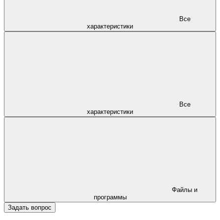
Все
характеристики
Все
характеристики
Файлы и
программы
Задать вопрос