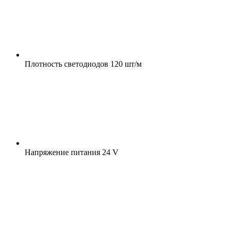
Плотность светодиодов
120 шт/м
Напряжение питания
24 V