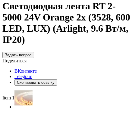
Светодиодная лента RT 2-
5000 24V Orange 2x (3528, 600
LED, LUX) (Arlight, 9.6 Вт/м,
IP20)
Задать вопрос
Поделиться
ВКонтакте
Telegram
Скопировать ссылку
Item 1 of 4