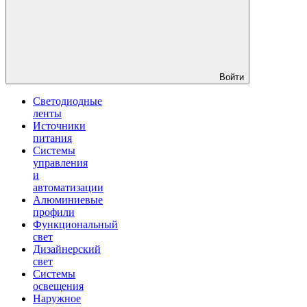
Войти
Светодиодные
ленты
Источники
питания
Системы
управления
и
автоматизации
Алюминиевые
профили
Функциональный
свет
Дизайнерский
свет
Системы
освещения
Наружное