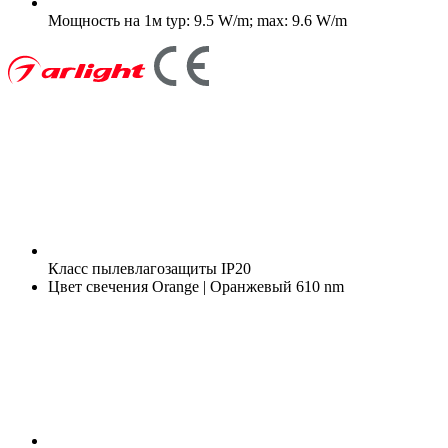
Мощность на 1м
typ: 9.5 W/m; max: 9.6 W/m
Класс пылевлагозащиты
IP20
Цвет свечения
Orange | Оранжевый 610 nm