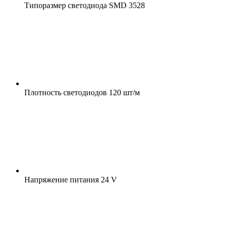
Типоразмер светодиода
SMD 3528
Плотность светодиодов
120 шт/м
Напряжение питания
24 V