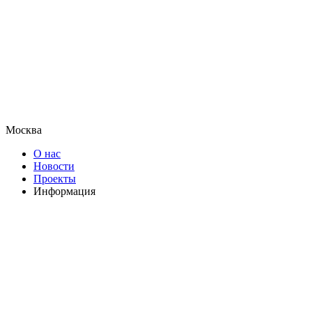
Москва
О нас
Новости
Проекты
Информация