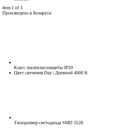
Item 1 of 3
Произведено в Беларуси
Класс пылевлагозащиты
IP20
Цвет свечения
Day | Дневной 4000 K
Типоразмер светодиода
SMD 3528