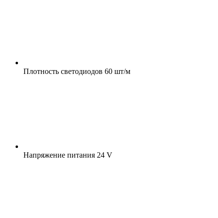
Плотность светодиодов
60 шт/м
Напряжение питания
24 V