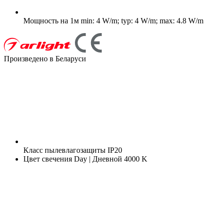
Мощность на 1м
min: 4 W/m; typ: 4 W/m; max: 4.8 W/m
Произведено в Беларуси
Класс пылевлагозащиты
IP20
Цвет свечения
Day | Дневной 4000 K