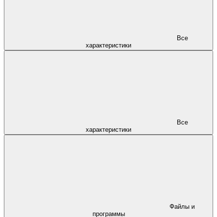
Все
характеристики
Все
характеристики
Файлы и
программы