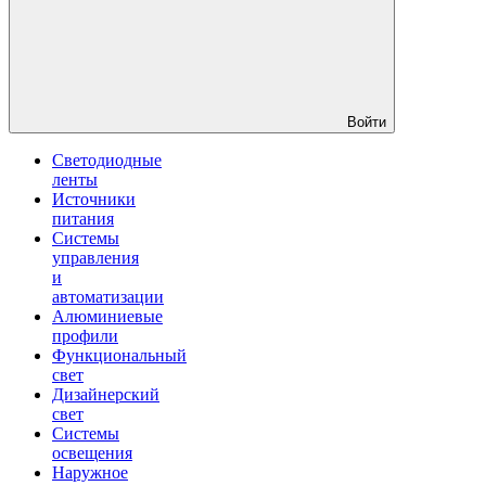
Войти
Светодиодные
ленты
Источники
питания
Системы
управления
и
автоматизации
Алюминиевые
профили
Функциональный
свет
Дизайнерский
свет
Системы
освещения
Наружное