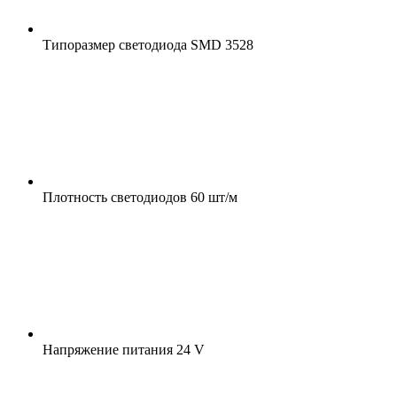
Типоразмер светодиода
SMD 3528
Плотность светодиодов
60 шт/м
Напряжение питания
24 V