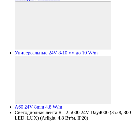
Универсальные 24V 8-10 мм до 10 W/m
A60 24V 8mm 4.8 W/m
Светодиодная лента RT 2-5000 24V Day4000 (3528, 300
LED, LUX) (Arlight, 4.8 Вт/м, IP20)