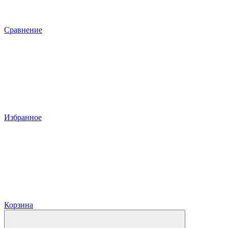
Сравнение
Избранное
Корзина