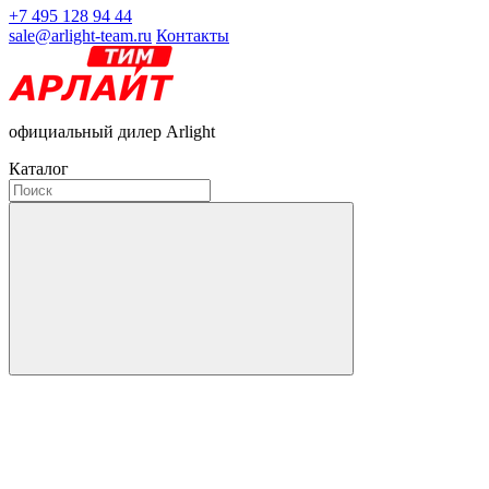
+7 495 128 94 44
sale@arlight-team.ru
Контакты
официальный дилер Arlight
Каталог