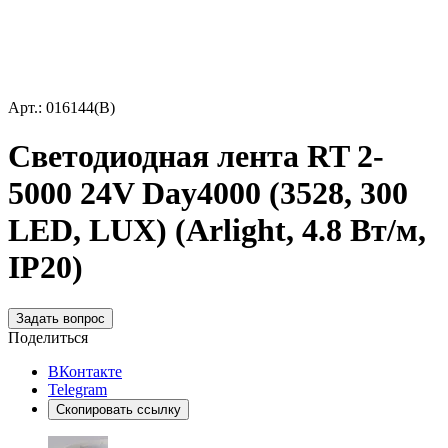
Арт.: 016144(B)
Светодиодная лента RT 2-
5000 24V Day4000 (3528, 300
LED, LUX) (Arlight, 4.8 Вт/м,
IP20)
Задать вопрос
Поделиться
ВКонтакте
Telegram
Скопировать ссылку