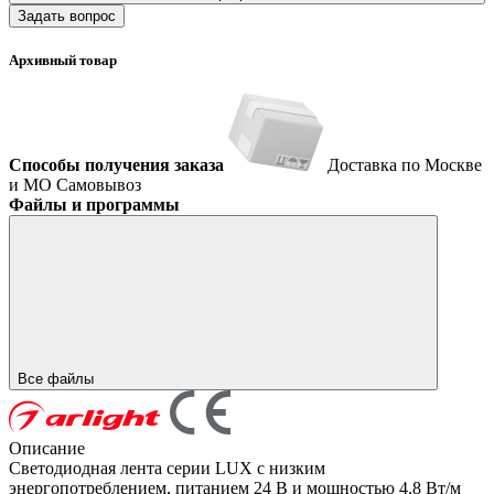
Задать вопрос
Архивный товар
Способы получения заказа
Доставка по Москве
и МО
Самовывоз
Файлы и программы
Все файлы
Описание
Светодиодная лента серии LUX с низким
энергопотреблением, питанием 24 В и мощностью 4.8 Вт/м