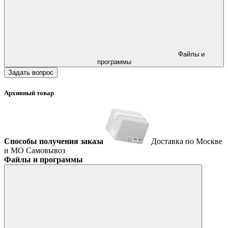
Файлы и
программы
Задать вопрос
Архивный товар
Способы получения заказа
Доставка по Москве
и МО
Самовывоз
Файлы и программы