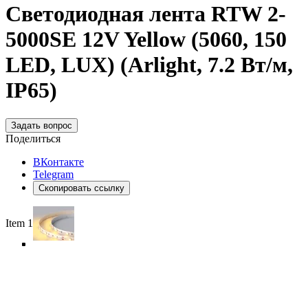
Светодиодная лента RTW 2-
5000SE 12V Yellow (5060, 150
LED, LUX) (Arlight, 7.2 Вт/м,
IP65)
Задать вопрос
Поделиться
ВКонтакте
Telegram
Скопировать ссылку
Item 1 of 5