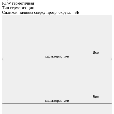
RTW герметичная
Тип герметизации
Силикон, заливка сверху прозр. округл. - SE
Все
характеристики
Все
характеристики