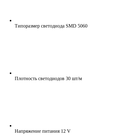
Типоразмер светодиода
SMD 5060
Плотность светодиодов
30 шт/м
Напряжение питания
12 V