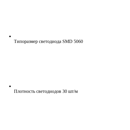
Типоразмер светодиода
SMD 5060
Плотность светодиодов
30 шт/м