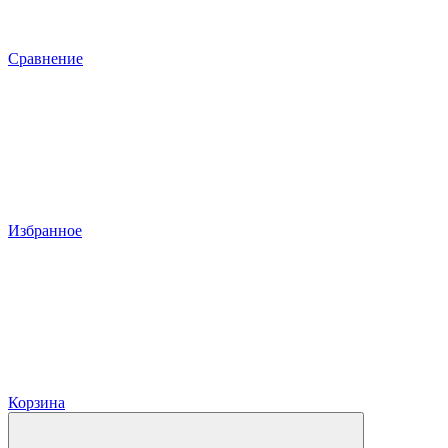
Сравнение
Избранное
Корзина