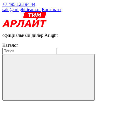
+7 495 128 94 44
sale@arlight-team.ru
Контакты
официальный дилер Arlight
Каталог