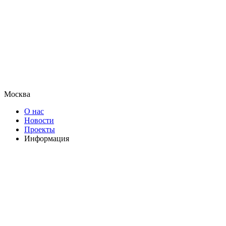
Москва
О нас
Новости
Проекты
Информация