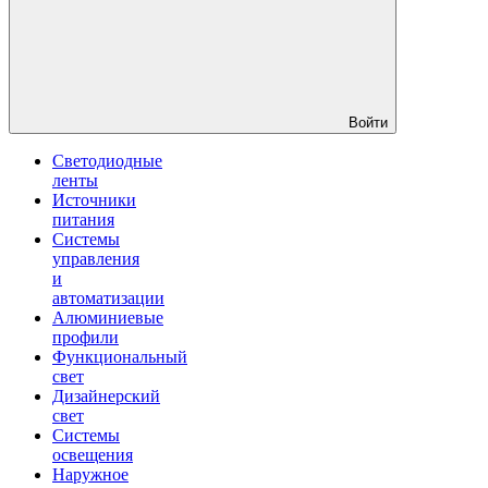
Войти
Светодиодные
ленты
Источники
питания
Системы
управления
и
автоматизации
Алюминиевые
профили
Функциональный
свет
Дизайнерский
свет
Системы
освещения
Наружное