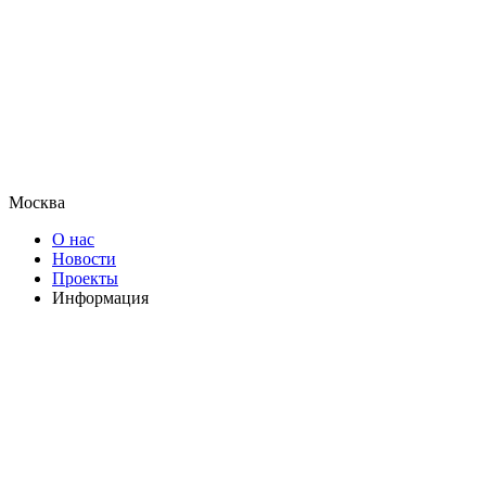
Москва
О нас
Новости
Проекты
Информация