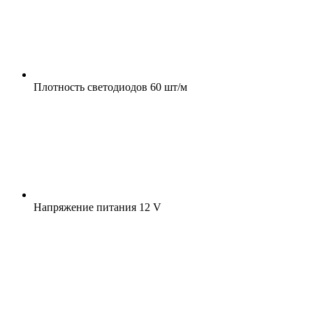
Плотность светодиодов
60 шт/м
Напряжение питания
12 V