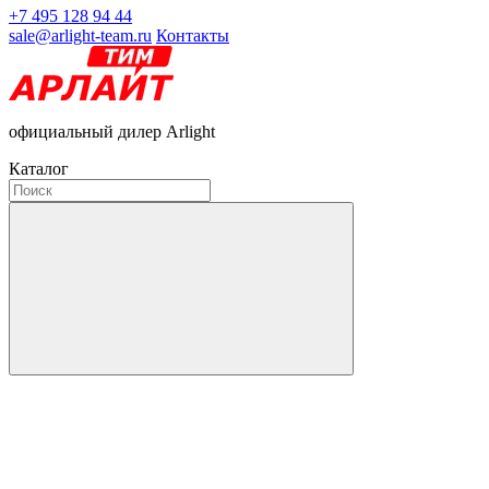
+7 495 128 94 44
sale@arlight-team.ru
Контакты
официальный дилер Arlight
Каталог