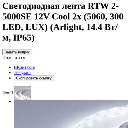
Светодиодная лента RTW 2-
5000SE 12V Cool 2x (5060, 300
LED, LUX) (Arlight, 14.4 Вт/
м, IP65)
Задать вопрос
Поделиться
ВКонтакте
Telegram
Скопировать ссылку
Item 1 of 4