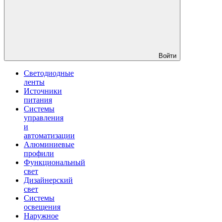
Войти
Светодиодные
ленты
Источники
питания
Системы
управления
и
автоматизации
Алюминиевые
профили
Функциональный
свет
Дизайнерский
свет
Системы
освещения
Наружное