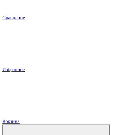
Сравнение
Избранное
Корзина