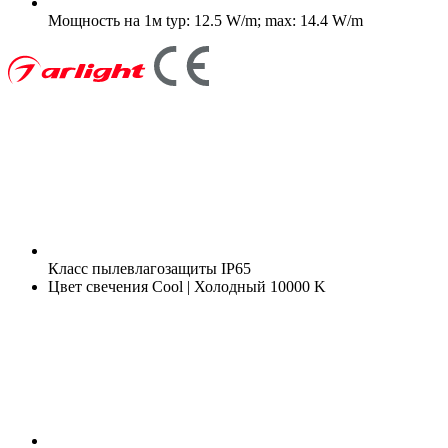
Мощность на 1м
typ: 12.5 W/m; max: 14.4 W/m
Класс пылевлагозащиты
IP65
Цвет свечения
Cool | Холодный 10000 K