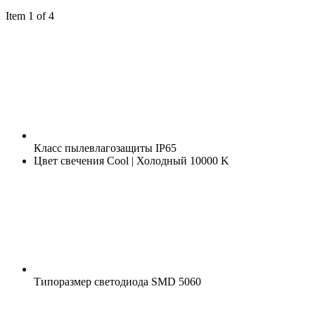
Item 1 of 4
Класс пылевлагозащиты
IP65
Цвет свечения
Cool | Холодный 10000 K
Типоразмер светодиода
SMD 5060