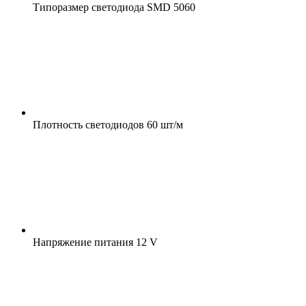
Типоразмер светодиода
SMD 5060
Плотность светодиодов
60 шт/м
Напряжение питания
12 V