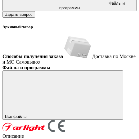
Файлы и
программы
Задать вопрос
Архивный товар
Способы получения заказа
Доставка по Москве
и МО
Самовывоз
Файлы и программы
Все файлы
Описание