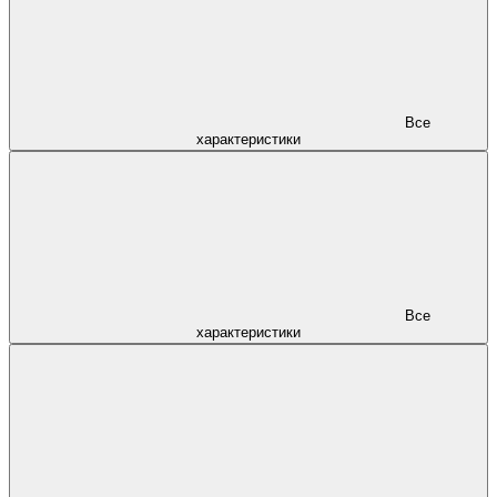
Все
характеристики
Все
характеристики