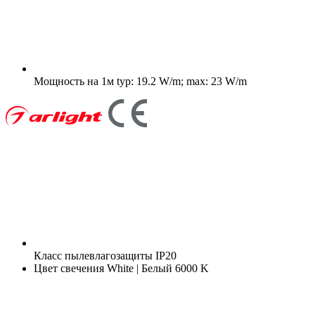
Мощность на 1м
typ: 19.2 W/m; max: 23 W/m
Класс пылевлагозащиты
IP20
Цвет свечения
White | Белый 6000 K