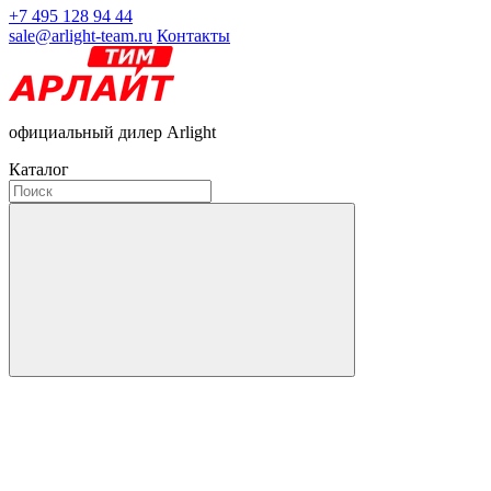
+7 495 128 94 44
sale@arlight-team.ru
Контакты
официальный дилер Arlight
Каталог