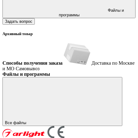
Файлы и
программы
Задать вопрос
Архивный товар
Способы получения заказа
Доставка по Москве
и МО
Самовывоз
Файлы и программы
Все файлы