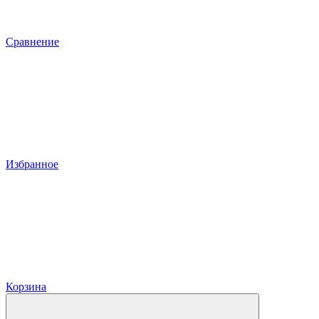
Сравнение
Избранное
Корзина