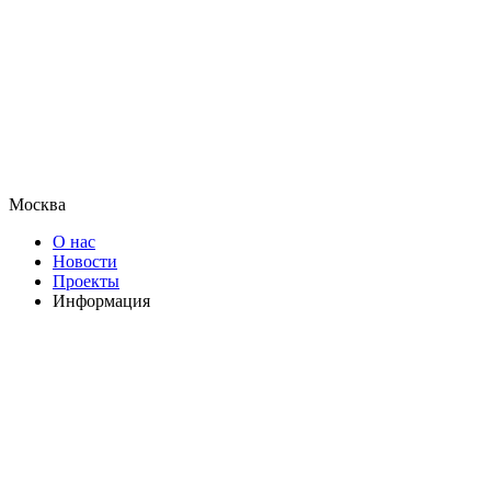
Москва
О нас
Новости
Проекты
Информация