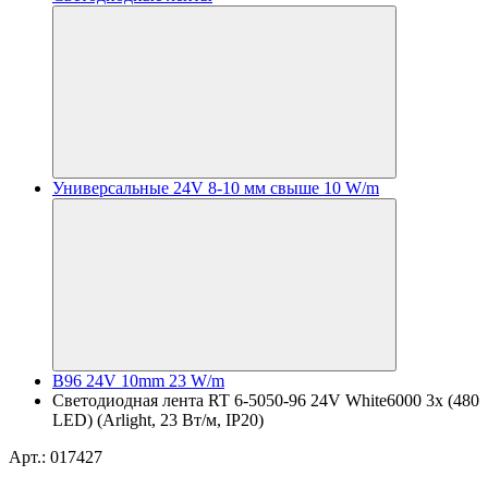
Универсальные 24V 8-10 мм свыше 10 W/m
B96 24V 10mm 23 W/m
Светодиодная лента RT 6-5050-96 24V White6000 3x (480
LED) (Arlight, 23 Вт/м, IP20)
Арт.: 017427