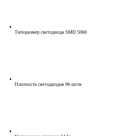
Типоразмер светодиода
SMD 5060
Плотность светодиодов
96 шт/м