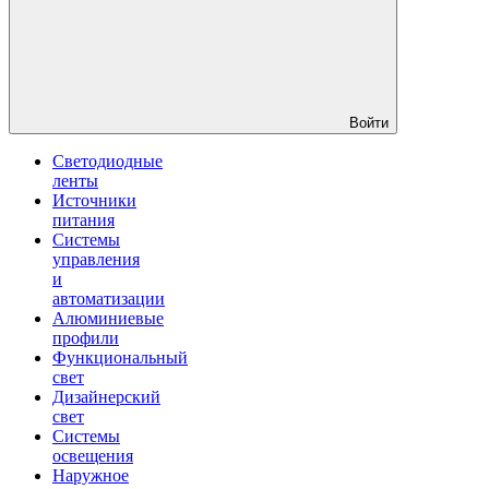
Войти
Светодиодные
ленты
Источники
питания
Системы
управления
и
автоматизации
Алюминиевые
профили
Функциональный
свет
Дизайнерский
свет
Системы
освещения
Наружное