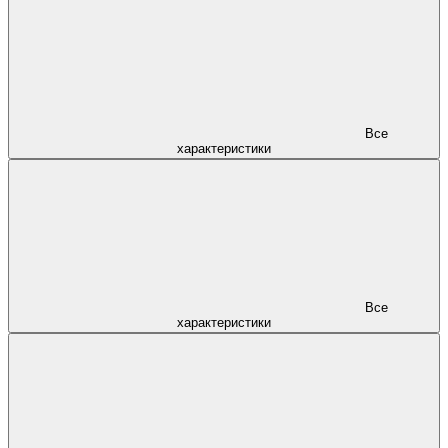
Все
характеристики
Все
характеристики