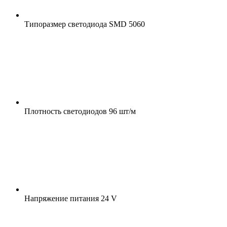
Типоразмер светодиода
SMD 5060
Плотность светодиодов
96 шт/м
Напряжение питания
24 V