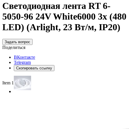
Светодиодная лента RT 6-
5050-96 24V White6000 3x (480
LED) (Arlight, 23 Вт/м, IP20)
Задать вопрос
Поделиться
ВКонтакте
Telegram
Скопировать ссылку
Item 1 of 5