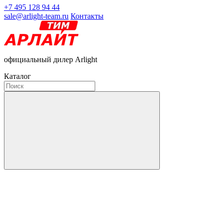
+7 495 128 94 44
sale@arlight-team.ru
Контакты
официальный дилер Arlight
Каталог