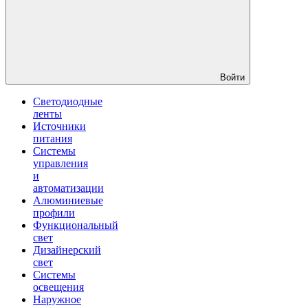
Войти
Светодиодные
ленты
Источники
питания
Системы
управления
и
автоматизации
Алюминиевые
профили
Функциональный
свет
Дизайнерский
свет
Системы
освещения
Наружное