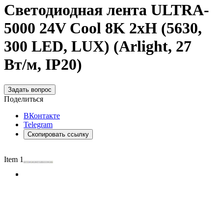
Светодиодная лента ULTRA-
5000 24V Cool 8K 2xH (5630,
300 LED, LUX) (Arlight, 27
Вт/м, IP20)
Задать вопрос
Поделиться
ВКонтакте
Telegram
Скопировать ссылку
Item 1 of 3