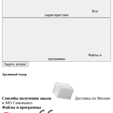
Все
характеристики
Файлы и
программы
Задать вопрос
Архивный товар
Способы получения заказа
Доставка по Москве
и МО
Самовывоз
Файлы и программы