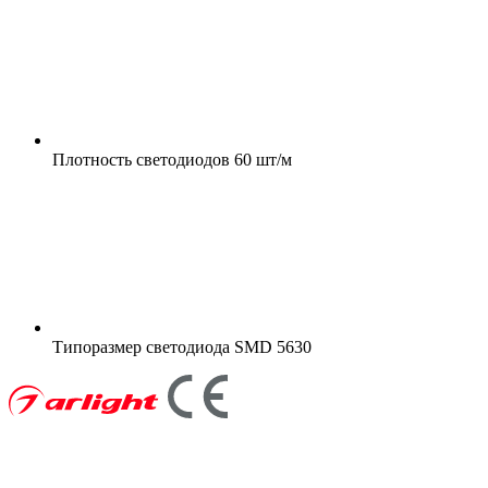
Плотность светодиодов
60 шт/м
Типоразмер светодиода
SMD 5630