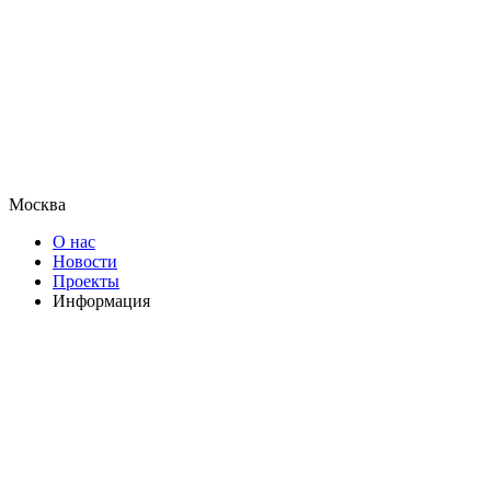
Москва
О нас
Новости
Проекты
Информация