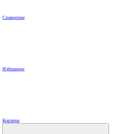
Сравнение
Избранное
Корзина