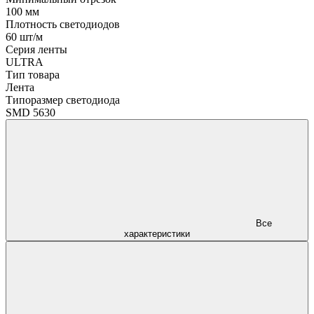
100 мм
Плотность светодиодов
60 шт/м
Серия ленты
ULTRA
Тип товара
Лента
Типоразмер светодиода
SMD 5630
Все
характеристики