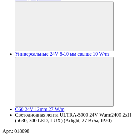
Универсальные 24V 8-10 мм свыше 10 W/m
C60 24V 12mm 27 W/m
Светодиодная лента ULTRA-5000 24V Warm2400 2xH
(5630, 300 LED, LUX) (Arlight, 27 Вт/м, IP20)
Арт.: 018098