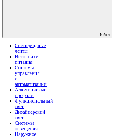
Войти
Светодиодные
ленты
Источники
питания
Системы
управления
и
автоматизации
Алюминиевые
профили
Функциональный
свет
Дизайнерский
свет
Системы
освещения
Наружное