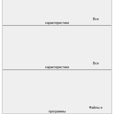
Все
характеристики
Все
характеристики
Файлы и
программы