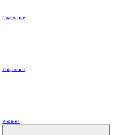
Сравнение
Избранное
Корзина