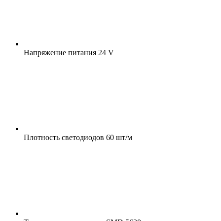
Напряжение питания
24 V
Плотность светодиодов
60 шт/м