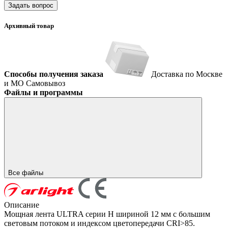
Задать вопрос
Архивный товар
Способы получения заказа
Доставка по Москве
и МО
Самовывоз
Файлы и программы
Все файлы
Описание
Мощная лента ULTRA серии H шириной 12 мм с большим
световым потоком и индексом цветопередачи CRI>85.