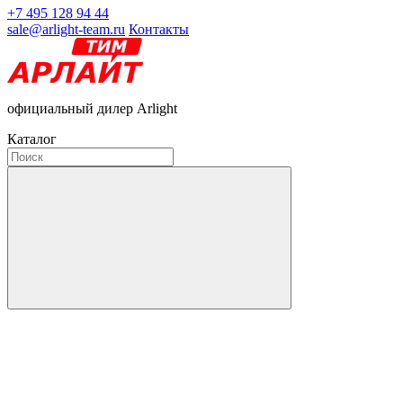
+7 495 128 94 44
sale@arlight-team.ru
Контакты
официальный дилер Arlight
Каталог