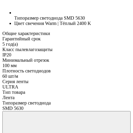
Типоразмер светодиода
SMD 5630
Цвет свечения
Warm | Тёплый 2400 K
Общие характеристики
Гарантийный срок
5 год(а)
Класс пылевлагозащиты
IP20
Минимальный отрезок
100 мм
Плотность светодиодов
60 шт/м
Серия ленты
ULTRA
Тип товара
Лента
Типоразмер светодиода
SMD 5630