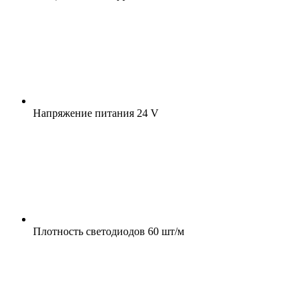
Напряжение питания
24 V
Плотность светодиодов
60 шт/м