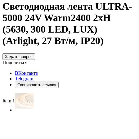
Светодиодная лента ULTRA-
5000 24V Warm2400 2xH
(5630, 300 LED, LUX)
(Arlight, 27 Вт/м, IP20)
Задать вопрос
Поделиться
ВКонтакте
Telegram
Скопировать ссылку
Item 1 of 4