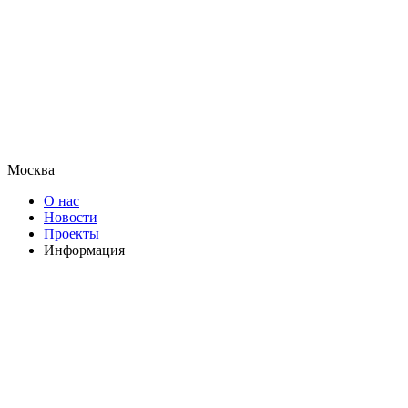
Москва
О нас
Новости
Проекты
Информация