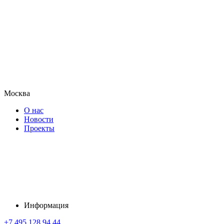
Москва
О нас
Новости
Проекты
Информация
+7 495 128 94 44