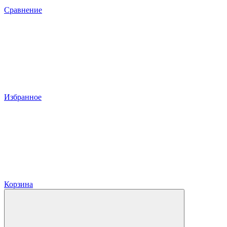
Сравнение
Избранное
Корзина