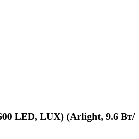
0 LED, LUX) (Arlight, 9.6 Вт/