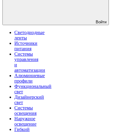
Войти
Светодиодные
ленты
Источники
питания
Системы
управления
и
автоматизации
Алюминиевые
профили
Функциональный
свет
Дизайнерский
свет
Системы
освещения
Наружное
освещение
Гибкий