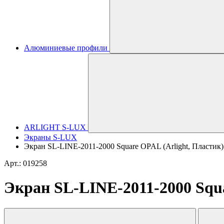
Алюминиевые профили
ARLIGHT S-LUX
Экраны S-LUX
Экран SL-LINE-2011-2000 Square OPAL (Arlight, Пластик)
Арт.: 019258
Экран SL-LINE-2011-2000 Squa