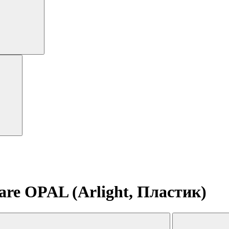
re OPAL (Arlight, Пластик)