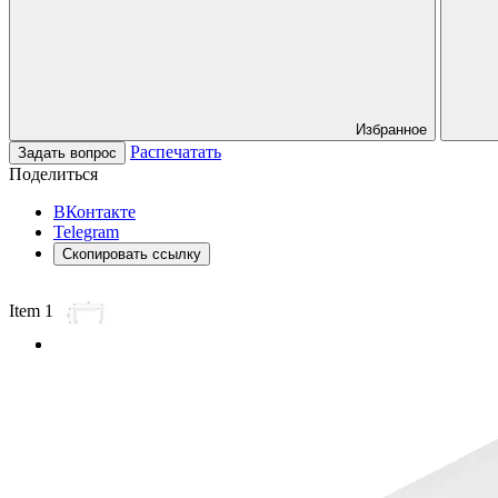
Избранное
Распечатать
Задать вопрос
Поделиться
ВКонтакте
Telegram
Скопировать ссылку
Item 1 of 2