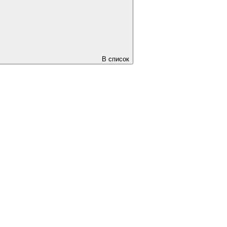
В список