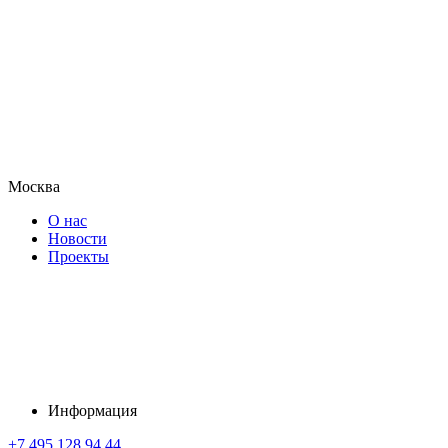
Москва
О нас
Новости
Проекты
Информация
+7 495 128 94 44