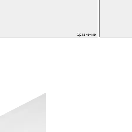
Сравнение