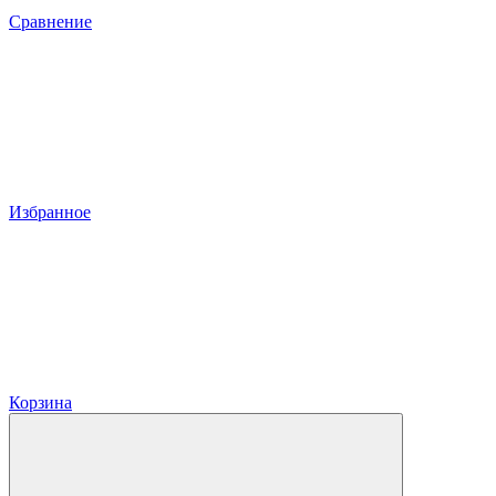
Сравнение
Избранное
Корзина