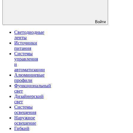
Войти
Светодиодные
ленты
Источники
питания
Системы
управления
и
автоматизации
Алюминиевые
профили
Функциональный
свет
Дизайнерский
свет
Системы
освещения
Наружное
освещение
Гибкий