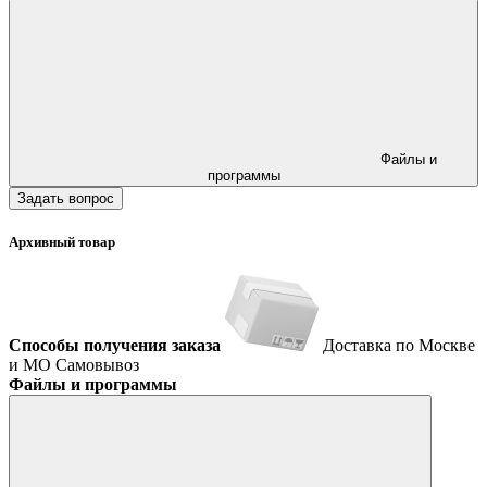
Файлы и
программы
Задать вопрос
Архивный товар
Способы получения заказа
Доставка по Москве
и МО
Самовывоз
Файлы и программы