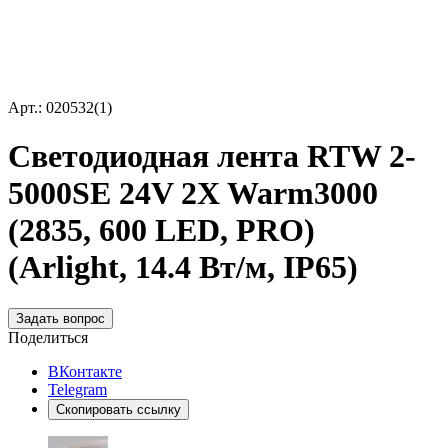
Арт.: 020532(1)
Светодиодная лента RTW 2-
5000SE 24V 2X Warm3000
(2835, 600 LED, PRO)
(Arlight, 14.4 Вт/м, IP65)
Задать вопрос
Поделиться
ВКонтакте
Telegram
Скопировать ссылку