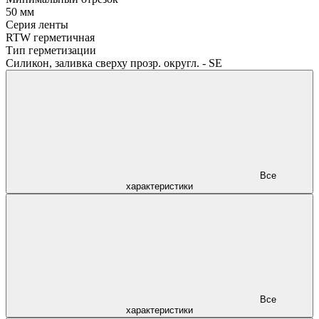
50 мм
Серия ленты
RTW герметичная
Тип герметизации
Силикон, заливка сверху прозр. округл. - SE
Все
характеристики
Все
характеристики