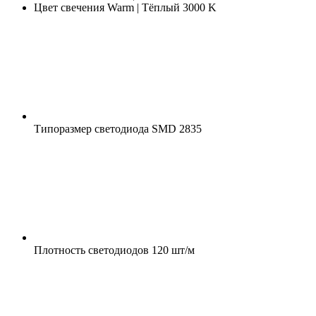
Цвет свечения
Warm | Тёплый 3000 K
Типоразмер светодиода
SMD 2835
Плотность светодиодов
120 шт/м