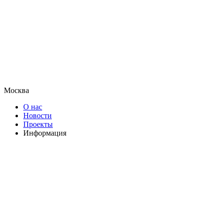
Москва
О нас
Новости
Проекты
Информация