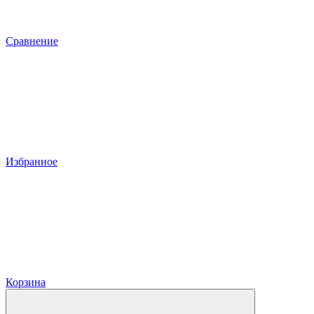
Сравнение
Избранное
Корзина