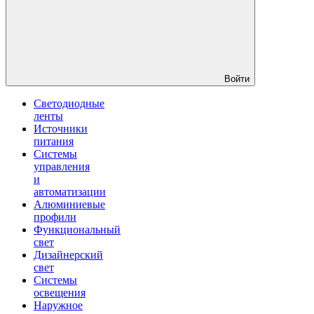
Войти
Светодиодные
ленты
Источники
питания
Системы
управления
и
автоматизации
Алюминиевые
профили
Функциональный
свет
Дизайнерский
свет
Системы
освещения
Наружное