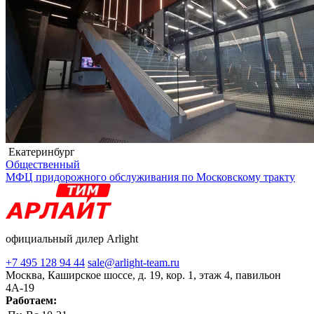
Екатеринбург
Общественный
МФЦ придорожного обслуживания по Московскому тракту
официальный дилер Arlight
+7 495 128 94 44
sale@arlight-team.ru
Москва, Каширское шоссе, д. 19, кор. 1, этаж 4, павильон
4А-19
Работаем: