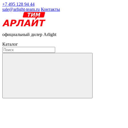
+7 495 128 94 44
sale@arlight-team.ru
Контакты
официальный дилер Arlight
Каталог