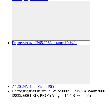
Герметичные IP65-IP68 свыше 10 W/m
A120 24V 14.4 W/m IP65
Светодиодная лента RTW 2-5000SE 24V 2X Warm3000
(2835, 600 LED, PRO) (Arlight, 14.4 Вт/м, IP65)