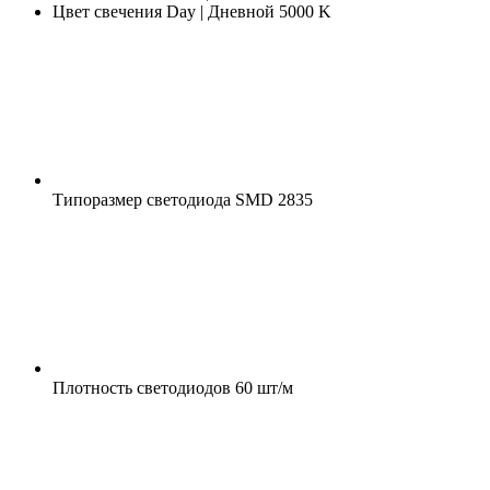
Цвет свечения
Day | Дневной 5000 K
Типоразмер светодиода
SMD 2835
Плотность светодиодов
60 шт/м