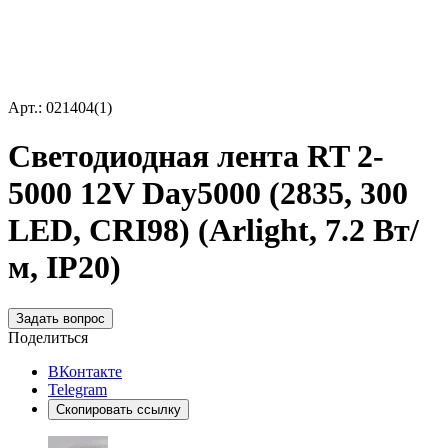
Арт.: 021404(1)
Светодиодная лента RT 2-
5000 12V Day5000 (2835, 300
LED, CRI98) (Arlight, 7.2 Вт/
м, IP20)
Задать вопрос
Поделиться
ВКонтакте
Telegram
Скопировать ссылку