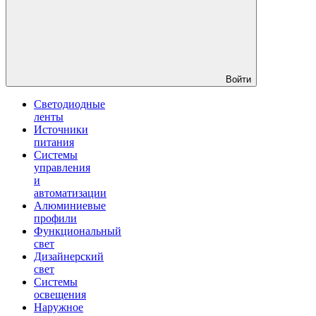
Войти
Светодиодные
ленты
Источники
питания
Системы
управления
и
автоматизации
Алюминиевые
профили
Функциональный
свет
Дизайнерский
свет
Системы
освещения
Наружное