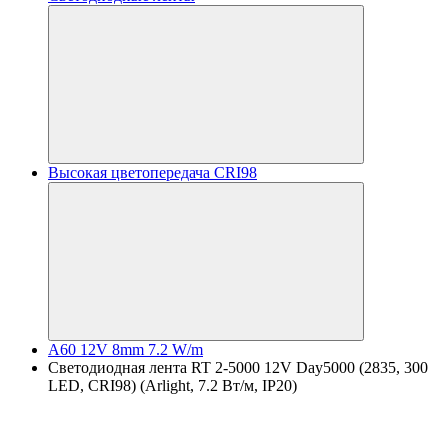
Высокая цветопередача CRI98
A60 12V 8mm 7.2 W/m
Светодиодная лента RT 2-5000 12V Day5000 (2835, 300
LED, CRI98) (Arlight, 7.2 Вт/м, IP20)