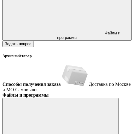
Файлы и
программы
Задать вопрос
Архивный товар
Способы получения заказа
Доставка по Москве
и МО
Самовывоз
Файлы и программы