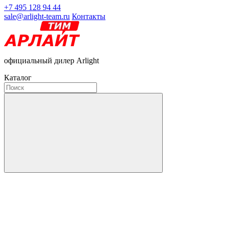
+7 495 128 94 44
sale@arlight-team.ru
Контакты
официальный дилер Arlight
Каталог