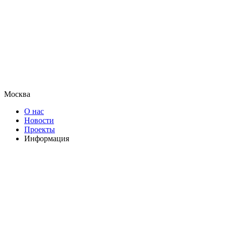
Москва
О нас
Новости
Проекты
Информация