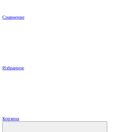
Сравнение
Избранное
Корзина