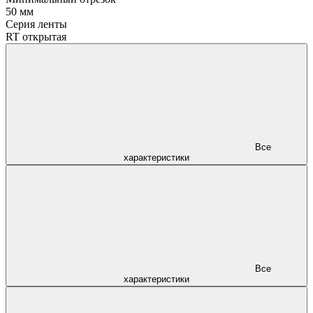
50 мм
Серия ленты
RT открытая
Все
характеристики
Все
характеристики