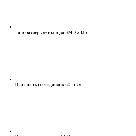
Типоразмер светодиода
SMD 2835
Плотность светодиодов
60 шт/м