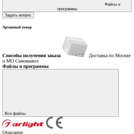
Файлы и
программы
Задать вопрос
Архивный товар
Способы получения заказа
Доставка по Москве
и МО
Самовывоз
Файлы и программы
Все файлы
Описание