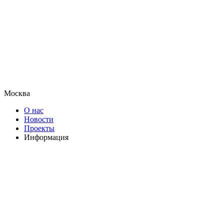
Москва
О нас
Новости
Проекты
Информация