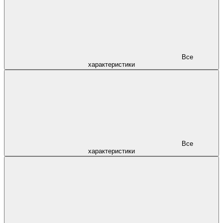
Все
характеристики
Все
характеристики