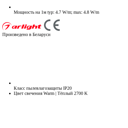
Мощность на 1м
typ: 4.7 W/m; max: 4.8 W/m
Произведено в Беларуси
Класс пылевлагозащиты
IP20
Цвет свечения
Warm | Тёплый 2700 K