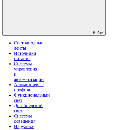
Войти
Светодиодные
ленты
Источники
питания
Системы
управления
и
автоматизации
Алюминиевые
профили
Функциональный
свет
Дизайнерский
свет
Системы
освещения
Наружное