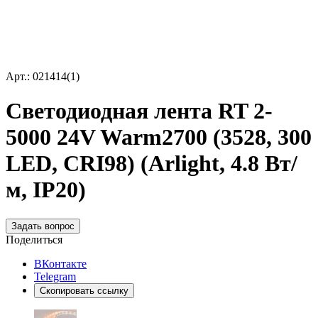
Арт.: 021414(1)
Светодиодная лента RT 2-
5000 24V Warm2700 (3528, 300
LED, CRI98) (Arlight, 4.8 Вт/
м, IP20)
Задать вопрос
Поделиться
ВКонтакте
Telegram
Скопировать ссылку