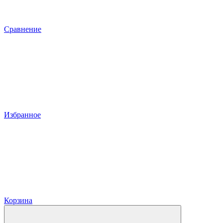
Сравнение
Избранное
Корзина