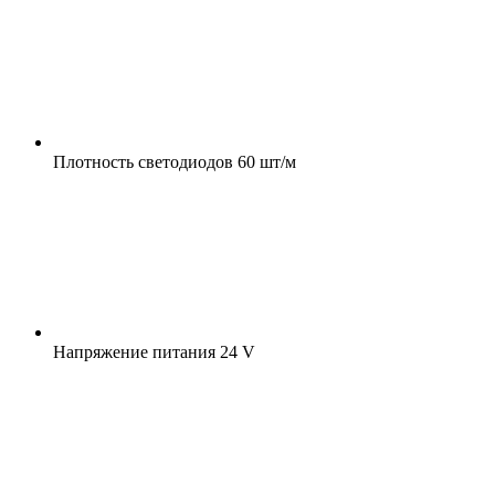
Плотность светодиодов
60 шт/м
Напряжение питания
24 V