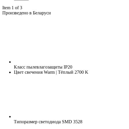
Item 1 of 3
Произведено в Беларуси
Класс пылевлагозащиты
IP20
Цвет свечения
Warm | Тёплый 2700 K
Типоразмер светодиода
SMD 3528