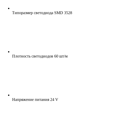
Типоразмер светодиода
SMD 3528
Плотность светодиодов
60 шт/м
Напряжение питания
24 V