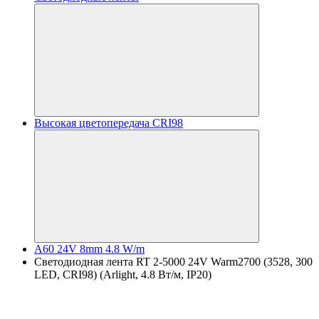
Высокая цветопередача CRI98
A60 24V 8mm 4.8 W/m
Светодиодная лента RT 2-5000 24V Warm2700 (3528, 300
LED, CRI98) (Arlight, 4.8 Вт/м, IP20)