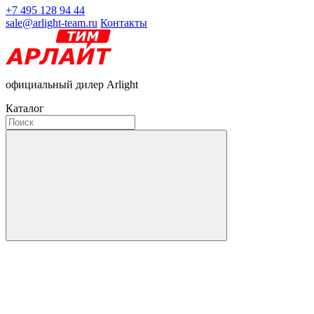
+7 495 128 94 44
sale@arlight-team.ru
Контакты
официальный дилер Arlight
Каталог