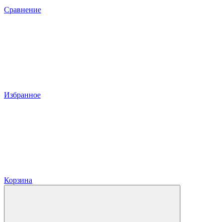
Сравнение
Избранное
Корзина