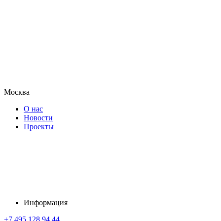
Москва
О нас
Новости
Проекты
Информация
+7 495 128 94 44