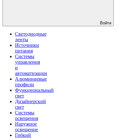
Войти
Светодиодные
ленты
Источники
питания
Системы
управления
и
автоматизации
Алюминиевые
профили
Функциональный
свет
Дизайнерский
свет
Системы
освещения
Наружное
освещение
Гибкий