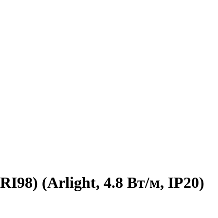
98) (Arlight, 4.8 Вт/м, IP20)