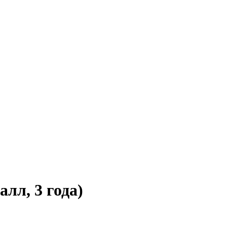
лл, 3 года)