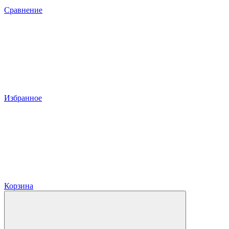
Сравнение
Избранное
Корзина