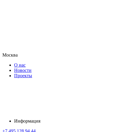
Москва
О нас
Новости
Проекты
Информация
+7 495 128 94 44