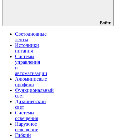
Войти
Светодиодные
ленты
Источники
питания
Системы
управления
и
автоматизации
Алюминиевые
профили
Функциональный
свет
Дизайнерский
свет
Системы
освещения
Наружное
освещение
Гибкий