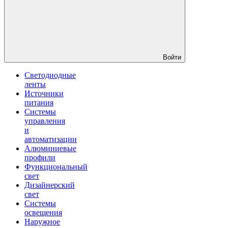
Войти
Светодиодные
ленты
Источники
питания
Системы
управления
и
автоматизации
Алюминиевые
профили
Функциональный
свет
Дизайнерский
свет
Системы
освещения
Наружное