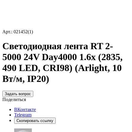
Арт.: 021452(1)
Светодиодная лента RT 2-
5000 24V Day4000 1.6x (2835,
490 LED, CRI98) (Arlight, 10
Вт/м, IP20)
Задать вопрос
Поделиться
ВКонтакте
Telegram
Скопировать ссылку