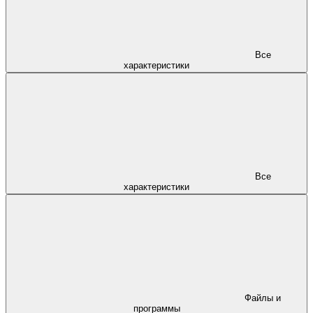
Все
характеристики
Все
характеристики
Файлы и
программы