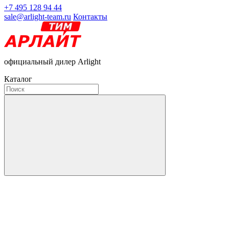
+7 495 128 94 44
sale@arlight-team.ru
Контакты
официальный дилер Arlight
Каталог