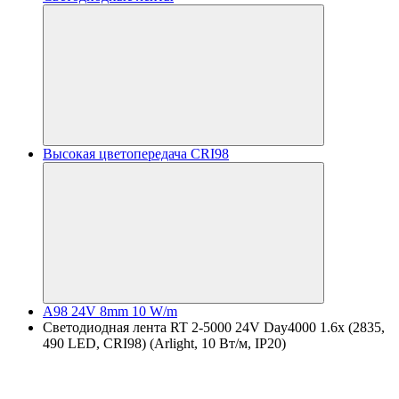
Высокая цветопередача CRI98
A98 24V 8mm 10 W/m
Светодиодная лента RT 2-5000 24V Day4000 1.6x (2835,
490 LED, CRI98) (Arlight, 10 Вт/м, IP20)