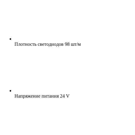
Плотность светодиодов
98 шт/м
Напряжение питания
24 V