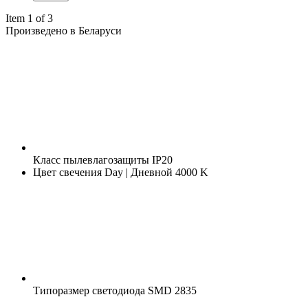
Item 1 of 3
Произведено в Беларуси
Класс пылевлагозащиты
IP20
Цвет свечения
Day | Дневной 4000 K
Типоразмер светодиода
SMD 2835