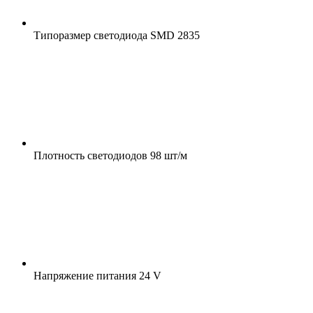
Типоразмер светодиода
SMD 2835
Плотность светодиодов
98 шт/м
Напряжение питания
24 V