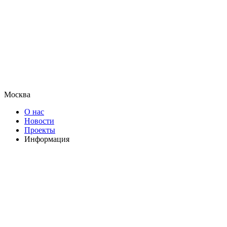
Москва
О нас
Новости
Проекты
Информация