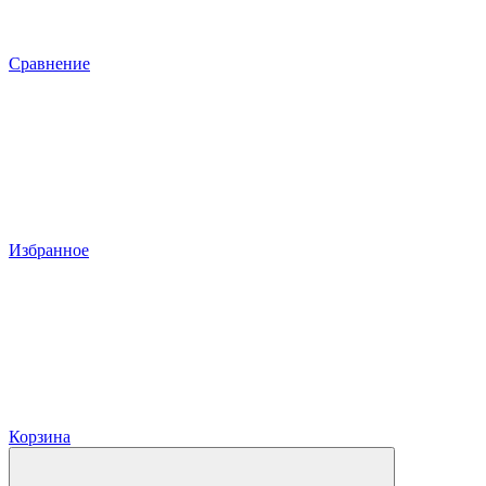
Сравнение
Избранное
Корзина