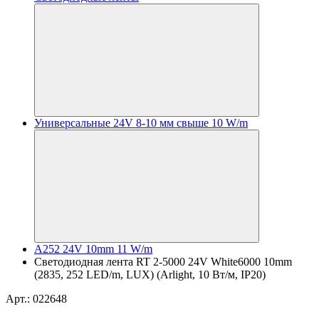
Универсальные 24V 8-10 мм свыше 10 W/m
A252 24V 10mm 11 W/m
Светодиодная лента RT 2-5000 24V White6000 10mm
(2835, 252 LED/m, LUX) (Arlight, 10 Вт/м, IP20)
Арт.: 022648