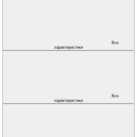
Все
характеристики
Все
характеристики