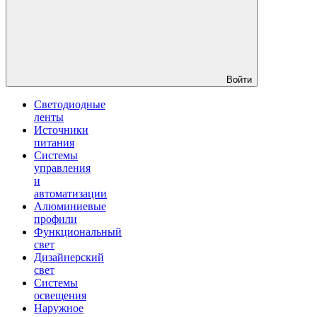
Войти
Светодиодные
ленты
Источники
питания
Системы
управления
и
автоматизации
Алюминиевые
профили
Функциональный
свет
Дизайнерский
свет
Системы
освещения
Наружное