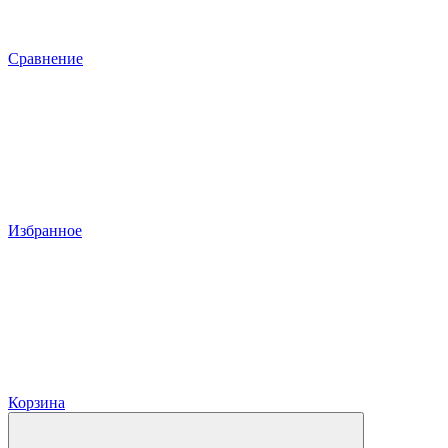
Сравнение
Избранное
Корзина