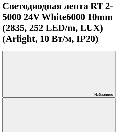
Светодиодная лента RT 2-
5000 24V White6000 10mm
(2835, 252 LED/m, LUX)
(Arlight, 10 Вт/м, IP20)
Избранное