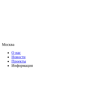
Москва
О нас
Новости
Проекты
Информация