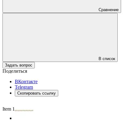
Сравнение
В список
Задать вопрос
Поделиться
ВКонтакте
Telegram
Скопировать ссылку
Item 1 of 4