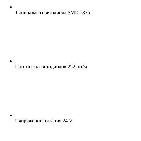
Типоразмер светодиода
SMD 2835
Плотность светодиодов
252 шт/м
Напряжение питания
24 V