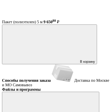
80
Пакет (полиэтилен) 5 м
9 650
₽
В корзину
Способы получения заказа
Доставка по Москве
и МО
Самовывоз
Файлы и программы