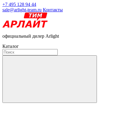
+7 495 128 94 44
sale@arlight-team.ru
Контакты
официальный дилер Arlight
Каталог