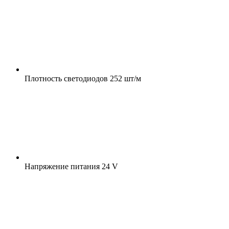
Плотность светодиодов
252 шт/м
Напряжение питания
24 V