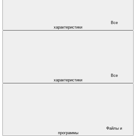
Все
характеристики
Все
характеристики
Файлы и
программы