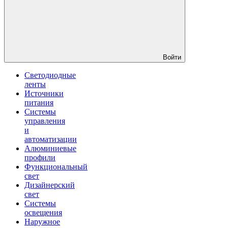
Войти
Светодиодные
ленты
Источники
питания
Системы
управления
и
автоматизации
Алюминиевые
профили
Функциональный
свет
Дизайнерский
свет
Системы
освещения
Наружное