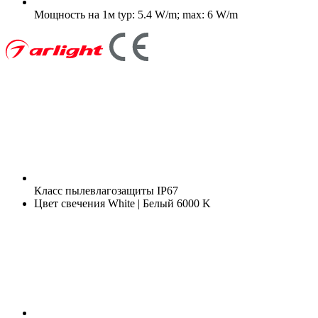
Мощность на 1м
typ: 5.4 W/m; max: 6 W/m
Класс пылевлагозащиты
IP67
Цвет свечения
White | Белый 6000 K