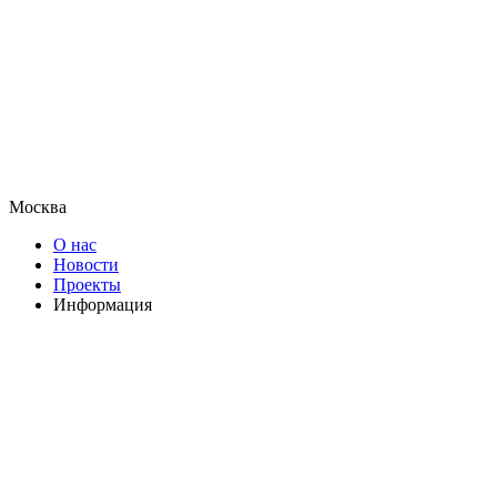
Москва
О нас
Новости
Проекты
Информация