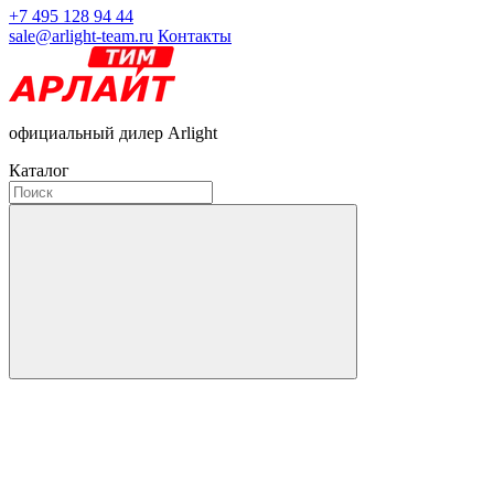
+7 495 128 94 44
sale@arlight-team.ru
Контакты
официальный дилер Arlight
Каталог