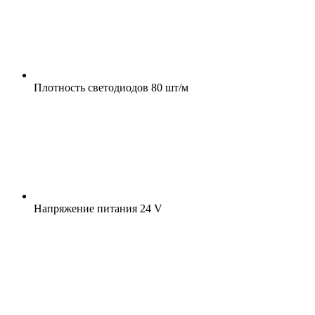
Плотность светодиодов
80 шт/м
Напряжение питания
24 V