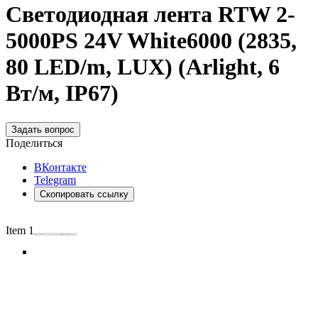
Светодиодная лента RTW 2-
5000PS 24V White6000 (2835,
80 LED/m, LUX) (Arlight, 6
Вт/м, IP67)
Задать вопрос
Поделиться
ВКонтакте
Telegram
Скопировать ссылку
Item 1 of 4