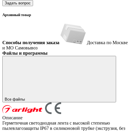
Задать вопрос
Архивный товар
Способы получения заказа
Доставка по Москве
и МО
Самовывоз
Файлы и программы
Все файлы
Описание
Герметичная светодиодная лента с высокой степенью
пылевлагозащиты IP67 в силиконовой трубке (экструзия, без