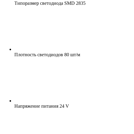
Типоразмер светодиода
SMD 2835
Плотность светодиодов
80 шт/м
Напряжение питания
24 V