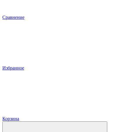
Сравнение
Избранное
Корзина