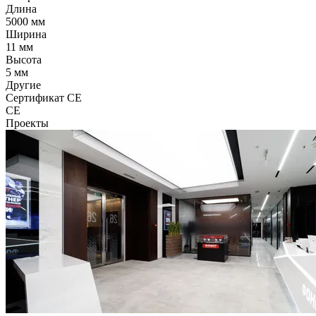
Длина
5000 мм
Ширина
11 мм
Высота
5 мм
Другие
Сертификат CE
CE
Проекты