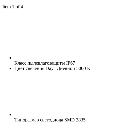
Item 1 of 4
Класс пылевлагозащиты
IP67
Цвет свечения
Day | Дневной 5000 K
Типоразмер светодиода
SMD 2835