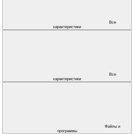
Все
характеристики
Все
характеристики
Файлы и
программы