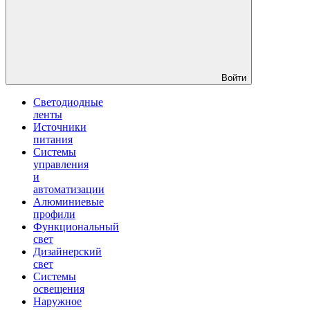
Войти
Светодиодные
ленты
Источники
питания
Системы
управления
и
автоматизации
Алюминиевые
профили
Функциональный
свет
Дизайнерский
свет
Системы
освещения
Наружное