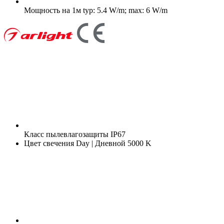
Мощность на 1м
typ: 5.4 W/m; max: 6 W/m
Класс пылевлагозащиты
IP67
Цвет свечения
Day | Дневной 5000 K