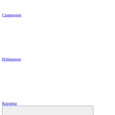
Сравнение
Избранное
Корзина