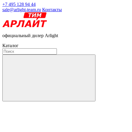
+7 495 128 94 44
sale@arlight-team.ru
Контакты
официальный дилер Arlight
Каталог