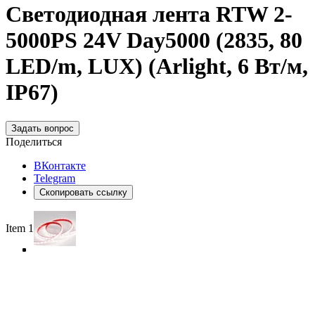
Светодиодная лента RTW 2-
5000PS 24V Day5000 (2835, 80
LED/m, LUX) (Arlight, 6 Вт/м,
IP67)
Задать вопрос
Поделиться
ВКонтакте
Telegram
Скопировать ссылку
Item 1 of 4