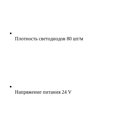
Плотность светодиодов
80 шт/м
Напряжение питания
24 V