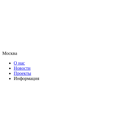
Москва
О нас
Новости
Проекты
Информация