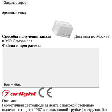
Задать вопрос
Архивный товар
Способы получения заказа
Доставка по Москве
и МО
Самовывоз
Файлы и программы
Все файлы
Описание
Герметичная светодиодная лента с высокой степенью
пылевлагозащиты IP67 в силиконовой трубке (экструзия, без