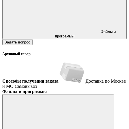
Файлы и
программы
Задать вопрос
Архивный товар
Способы получения заказа
Доставка по Москве
и МО
Самовывоз
Файлы и программы