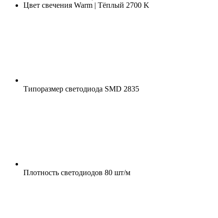
Цвет свечения
Warm | Тёплый 2700 K
Типоразмер светодиода
SMD 2835
Плотность светодиодов
80 шт/м