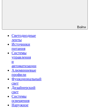
Войти
Светодиодные
ленты
Источники
питания
Системы
управления
и
автоматизации
Алюминиевые
профили
Функциональный
свет
Дизайнерский
свет
Системы
освещения
Наружное