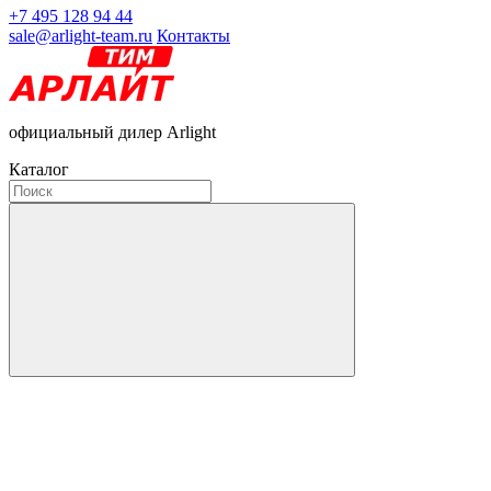
+7 495 128 94 44
sale@arlight-team.ru
Контакты
официальный дилер Arlight
Каталог