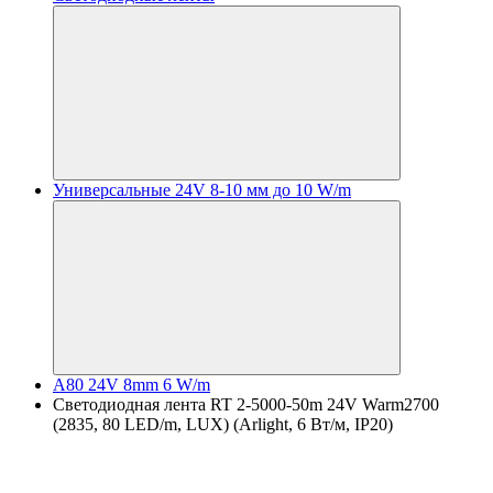
Универсальные 24V 8-10 мм до 10 W/m
A80 24V 8mm 6 W/m
Светодиодная лента RT 2-5000-50m 24V Warm2700
(2835, 80 LED/m, LUX) (Arlight, 6 Вт/м, IP20)