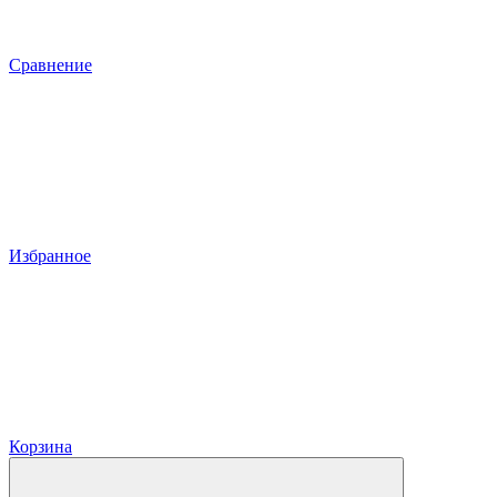
Сравнение
Избранное
Корзина