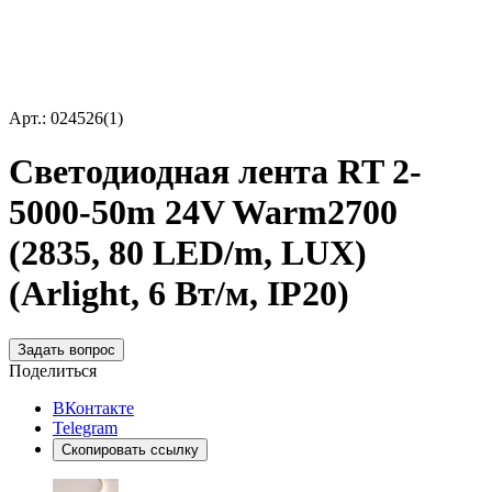
Арт.: 024526(1)
Светодиодная лента RT 2-
5000-50m 24V Warm2700
(2835, 80 LED/m, LUX)
(Arlight, 6 Вт/м, IP20)
Задать вопрос
Поделиться
ВКонтакте
Telegram
Скопировать ссылку