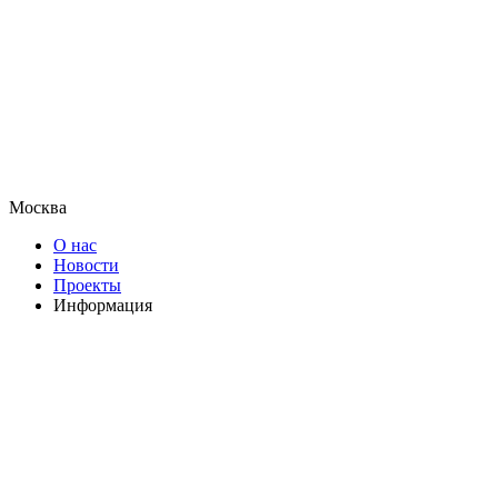
Москва
О нас
Новости
Проекты
Информация