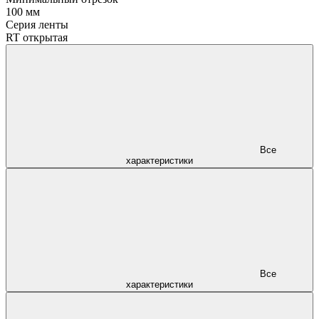
100 мм
Серия ленты
RT открытая
Все
характеристики
Все
характеристики