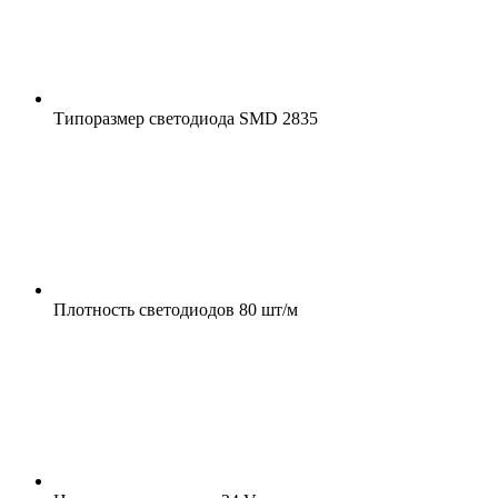
Типоразмер светодиода
SMD 2835
Плотность светодиодов
80 шт/м