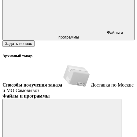
Файлы и
программы
Задать вопрос
Архивный товар
Способы получения заказа
Доставка по Москве
и МО
Самовывоз
Файлы и программы