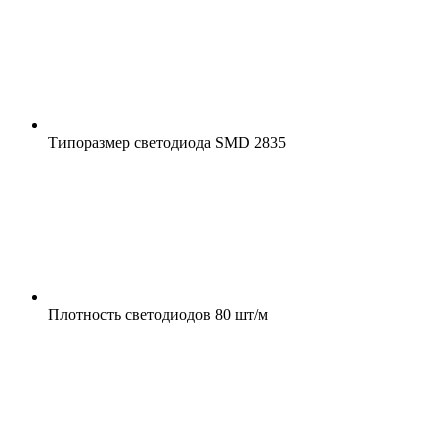
Типоразмер светодиода
SMD 2835
Плотность светодиодов
80 шт/м