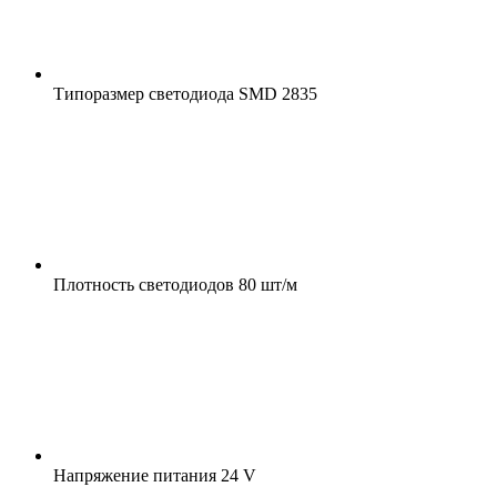
Типоразмер светодиода
SMD 2835
Плотность светодиодов
80 шт/м
Напряжение питания
24 V