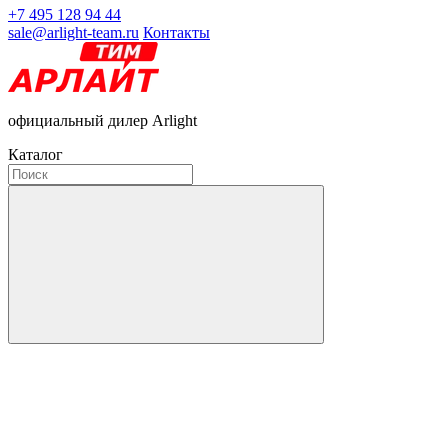
+7 495 128 94 44
sale@arlight-team.ru
Контакты
официальный дилер Arlight
Каталог