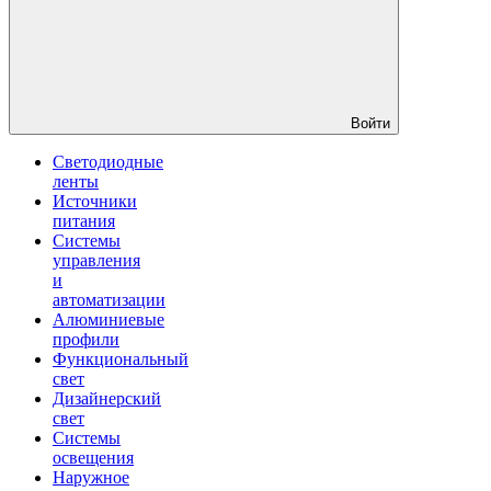
Войти
Светодиодные
ленты
Источники
питания
Системы
управления
и
автоматизации
Алюминиевые
профили
Функциональный
свет
Дизайнерский
свет
Системы
освещения
Наружное