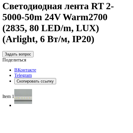
Светодиодная лента RT 2-
5000-50m 24V Warm2700
(2835, 80 LED/m, LUX)
(Arlight, 6 Вт/м, IP20)
Задать вопрос
Поделиться
ВКонтакте
Telegram
Скопировать ссылку
Item 1 of 5