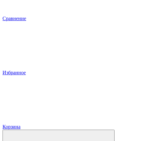
Сравнение
Избранное
Корзина