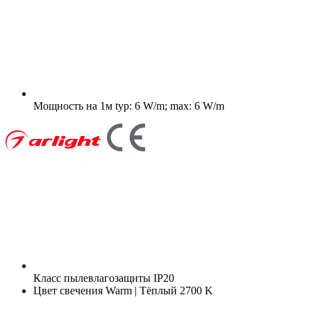
Мощность на 1м
typ: 6 W/m; max: 6 W/m
Класс пылевлагозащиты
IP20
Цвет свечения
Warm | Тёплый 2700 K