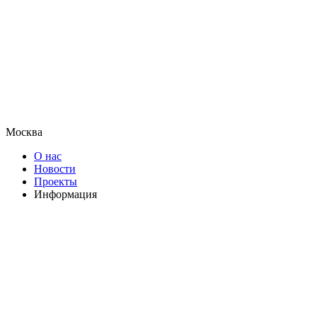
Москва
О нас
Новости
Проекты
Информация