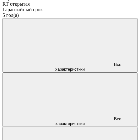
RT открытая
Гарантийный срок
5 год(а)
Все
характеристики
Все
характеристики