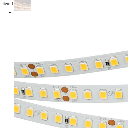
Item 1 of 4