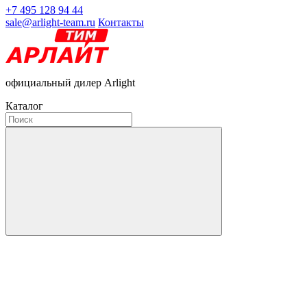
+7 495 128 94 44
sale@arlight-team.ru
Контакты
официальный дилер Arlight
Каталог