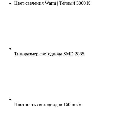
Цвет свечения
Warm | Тёплый 3000 K
Типоразмер светодиода
SMD 2835
Плотность светодиодов
160 шт/м