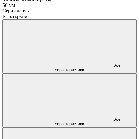
50 мм
Серия ленты
RT открытая
Все
характеристики
Все
характеристики