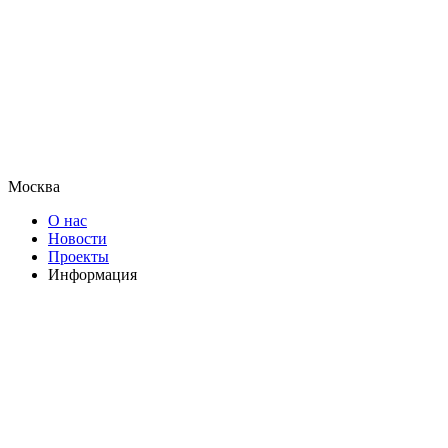
Москва
О нас
Новости
Проекты
Информация