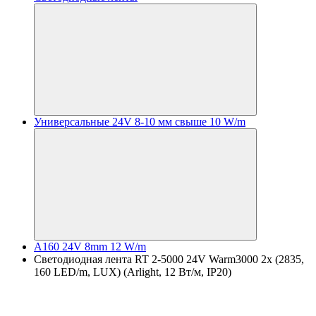
Универсальные 24V 8-10 мм свыше 10 W/m
A160 24V 8mm 12 W/m
Светодиодная лента RT 2-5000 24V Warm3000 2x (2835,
160 LED/m, LUX) (Arlight, 12 Вт/м, IP20)