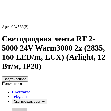
Арт.: 024538(B)
Светодиодная лента RT 2-
5000 24V Warm3000 2x (2835,
160 LED/m, LUX) (Arlight, 12
Вт/м, IP20)
Задать вопрос
Поделиться
ВКонтакте
Telegram
Скопировать ссылку