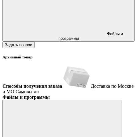
Файлы и
программы
Задать вопрос
Архивный товар
Способы получения заказа
Доставка по Москве
и МО
Самовывоз
Файлы и программы