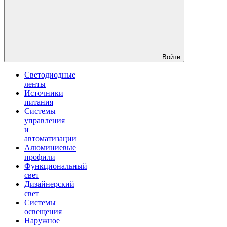
Войти
Светодиодные
ленты
Источники
питания
Системы
управления
и
автоматизации
Алюминиевые
профили
Функциональный
свет
Дизайнерский
свет
Системы
освещения
Наружное