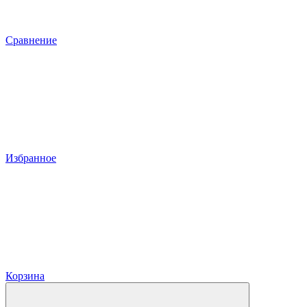
Сравнение
Избранное
Корзина