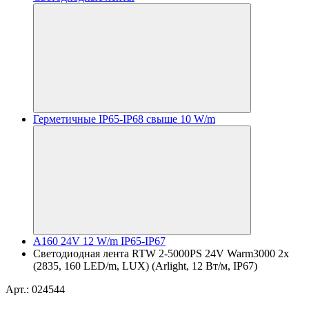
Герметичные IP65-IP68 свыше 10 W/m
A160 24V 12 W/m IP65-IP67
Светодиодная лента RTW 2-5000PS 24V Warm3000 2x
(2835, 160 LED/m, LUX) (Arlight, 12 Вт/м, IP67)
Арт.: 024544