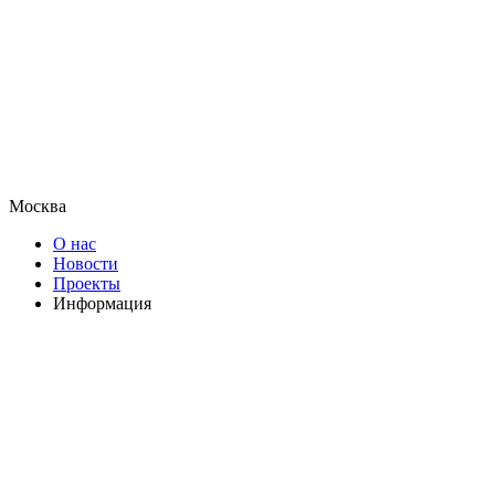
Москва
О нас
Новости
Проекты
Информация