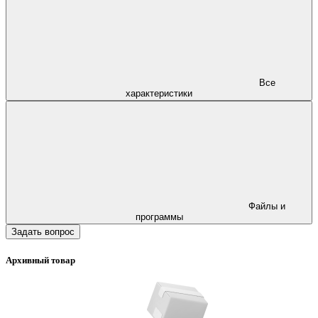
Все
характеристики
Файлы и
программы
Задать вопрос
Архивный товар