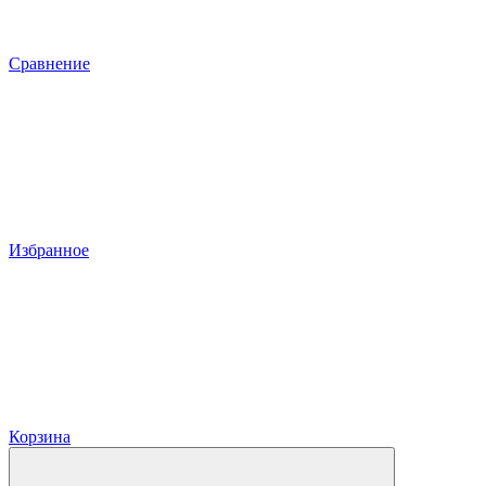
Сравнение
Избранное
Корзина