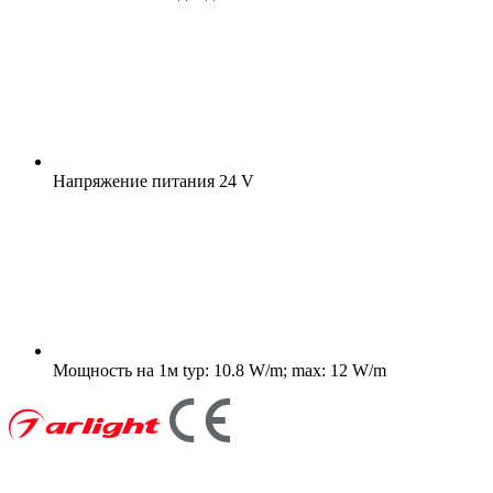
Напряжение питания
24 V
Мощность на 1м
typ: 10.8 W/m; max: 12 W/m