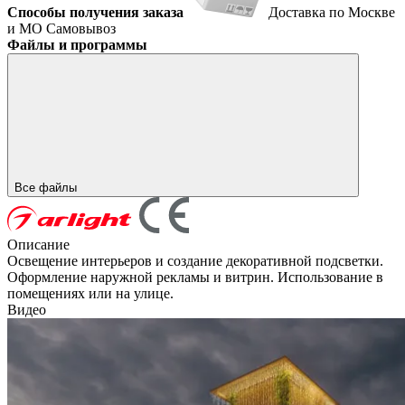
Способы получения заказа
Доставка по Москве
и МО
Самовывоз
Файлы и программы
Все файлы
Описание
Освещение интерьеров и создание декоративной подсветки.
Оформление наружной рекламы и витрин. Использование в
помещениях или на улице.
Видео