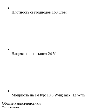
Плотность светодиодов
160 шт/м
Напряжение питания
24 V
Мощность на 1м
typ: 10.8 W/m; max: 12 W/m
Общие характеристики
Тип товара