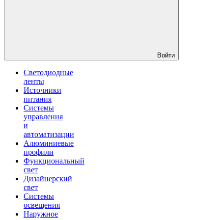
Войти
Светодиодные
ленты
Источники
питания
Системы
управления
и
автоматизации
Алюминиевые
профили
Функциональный
свет
Дизайнерский
свет
Системы
освещения
Наружное