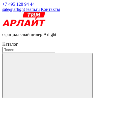
+7 495 128 94 44
sale@arlight-team.ru
Контакты
официальный дилер Arlight
Каталог