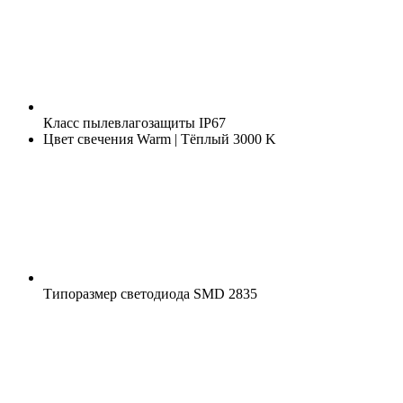
Класс пылевлагозащиты
IP67
Цвет свечения
Warm | Тёплый 3000 K
Типоразмер светодиода
SMD 2835