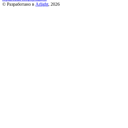
© Разработано в
Arlight
, 2026