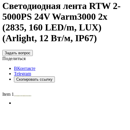
Светодиодная лента RTW 2-
5000PS 24V Warm3000 2x
(2835, 160 LED/m, LUX)
(Arlight, 12 Вт/м, IP67)
Задать вопрос
Поделиться
ВКонтакте
Telegram
Скопировать ссылку
Item 1 of 3