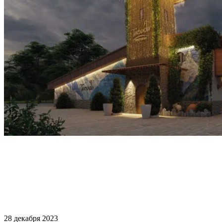
28 декабря 2023