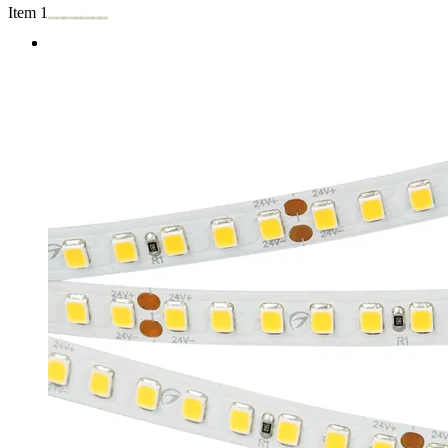
Item 1 of 2