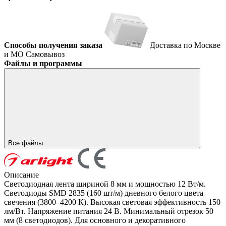
Способы получения заказа
Доставка по Москве
и МО
Самовывоз
Файлы и программы
Все файлы
Описание
Светодиодная лента шириной 8 мм и мощностью 12 Вт/м.
Светодиоды SMD 2835 (160 шт/м) дневного белого цвета
свечения (3800–4200 К). Высокая световая эффективность 150
лм/Вт. Напряжение питания 24 В. Минимальный отрезок 50
мм (8 светодиодов). Для основного и декоративного