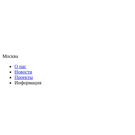
Москва
О нас
Новости
Проекты
Информация