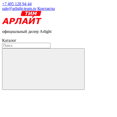
+7 495 128 94 44
sale@arlight-team.ru
Контакты
официальный дилер Arlight
Каталог