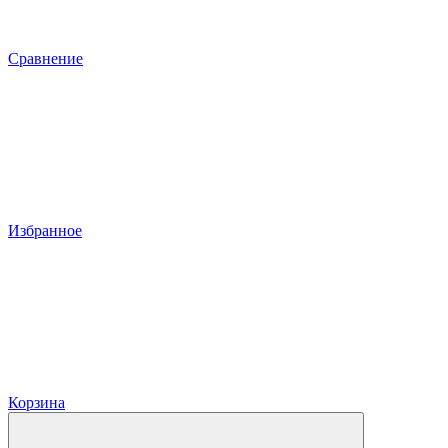
Сравнение
Избранное
Корзина