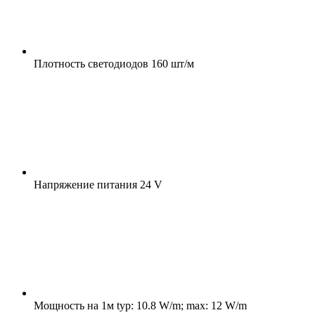
Плотность светодиодов
160 шт/м
Напряжение питания
24 V
Мощность на 1м
typ: 10.8 W/m; max: 12 W/m