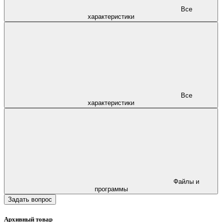
Все
характеристики
Все
характеристики
Файлы и
программы
Задать вопрос
Архивный товар