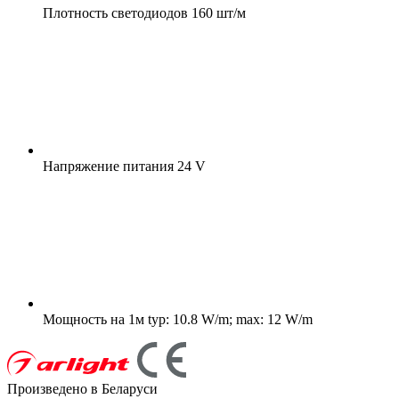
Плотность светодиодов
160 шт/м
Напряжение питания
24 V
Мощность на 1м
typ: 10.8 W/m; max: 12 W/m
Произведено в Беларуси