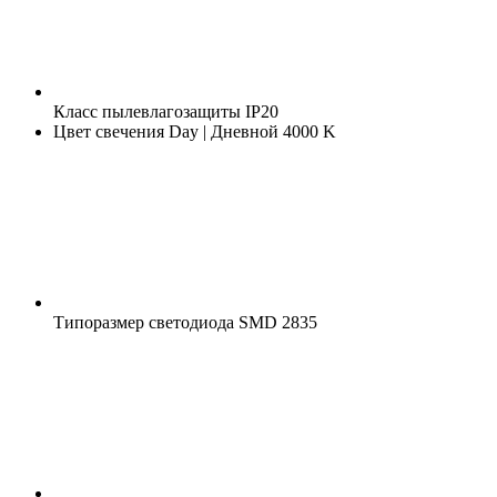
Класс пылевлагозащиты
IP20
Цвет свечения
Day | Дневной 4000 K
Типоразмер светодиода
SMD 2835