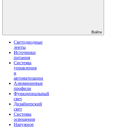
Войти
Светодиодные
ленты
Источники
питания
Системы
управления
и
автоматизации
Алюминиевые
профили
Функциональный
свет
Дизайнерский
свет
Системы
освещения
Наружное