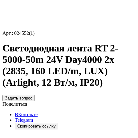
Арт.: 024552(1)
Светодиодная лента RT 2-
5000-50m 24V Day4000 2x
(2835, 160 LED/m, LUX)
(Arlight, 12 Вт/м, IP20)
Задать вопрос
Поделиться
ВКонтакте
Telegram
Скопировать ссылку