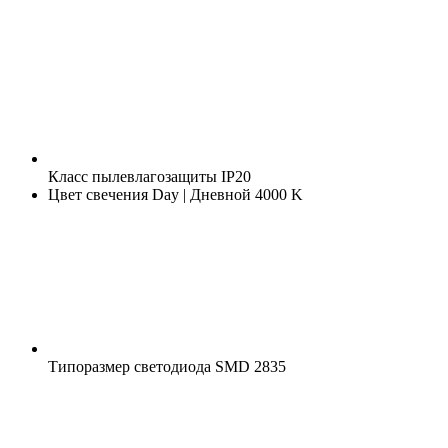
Класс пылевлагозащиты
IP20
Цвет свечения
Day | Дневной 4000 K
Типоразмер светодиода
SMD 2835