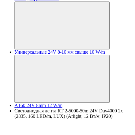
Универсальные 24V 8-10 мм свыше 10 W/m
A160 24V 8mm 12 W/m
Светодиодная лента RT 2-5000-50m 24V Day4000 2x
(2835, 160 LED/m, LUX) (Arlight, 12 Вт/м, IP20)