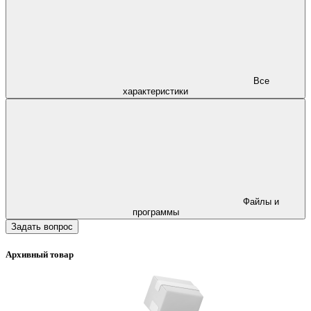
Все
характеристики
Файлы и
программы
Задать вопрос
Архивный товар