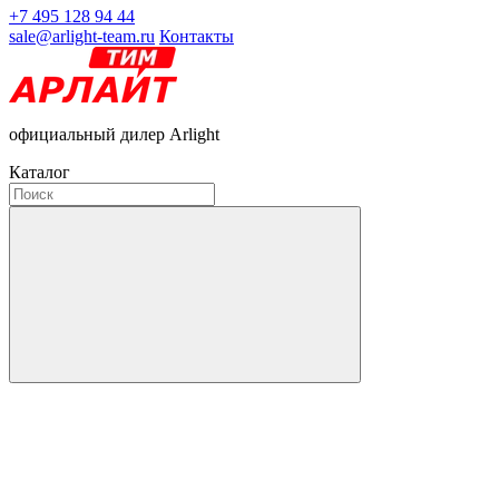
+7 495 128 94 44
sale@arlight-team.ru
Контакты
официальный дилер Arlight
Каталог