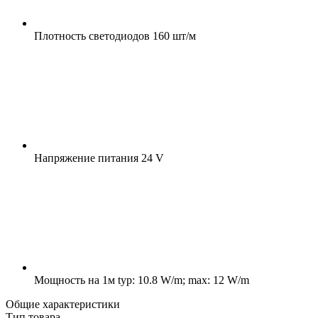
Плотность светодиодов
160 шт/м
Напряжение питания
24 V
Мощность на 1м
typ: 10.8 W/m; max: 12 W/m
Общие характеристики
Тип товара