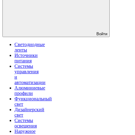
Войти
Светодиодные
ленты
Источники
питания
Системы
управления
и
автоматизации
Алюминиевые
профили
Функциональный
свет
Дизайнерский
свет
Системы
освещения
Наружное