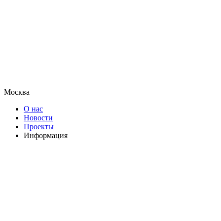
Москва
О нас
Новости
Проекты
Информация