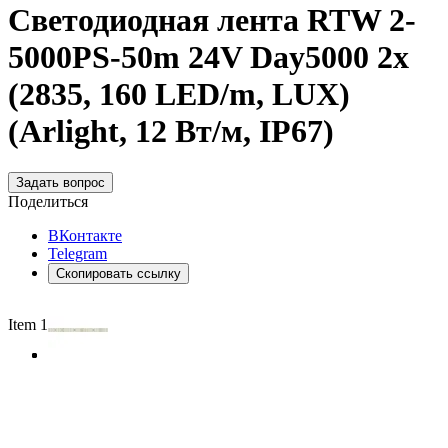
Светодиодная лента RTW 2-
5000PS-50m 24V Day5000 2x
(2835, 160 LED/m, LUX)
(Arlight, 12 Вт/м, IP67)
Задать вопрос
Поделиться
ВКонтакте
Telegram
Скопировать ссылку
Item 1 of 3