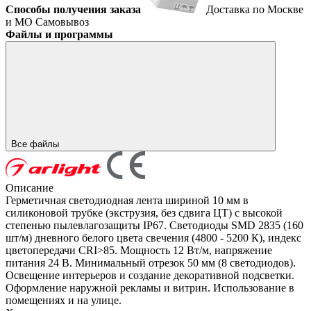
Способы получения заказа
Доставка по Москве
и МО
Самовывоз
Файлы и программы
Все файлы
Описание
Герметичная светодиодная лента шириной 10 мм в
силиконовой трубке (экструзия, без сдвига ЦТ) с высокой
степенью пылевлагозащиты IP67. Светодиоды SMD 2835 (160
шт/м) дневного белого цвета свечения (4800 - 5200 К), индекс
цветопередачи CRI>85. Мощность 12 Вт/м, напряжение
питания 24 В. Минимальный отрезок 50 мм (8 светодиодов).
Освещение интерьеров и создание декоративной подсветки.
Оформление наружной рекламы и витрин. Использование в
помещениях и на улице.