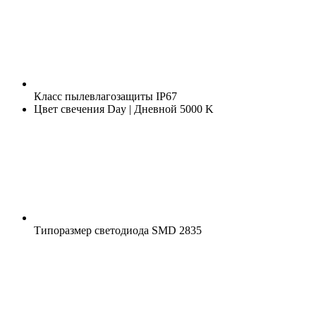
Класс пылевлагозащиты
IP67
Цвет свечения
Day | Дневной 5000 K
Типоразмер светодиода
SMD 2835