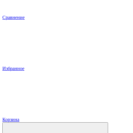
Сравнение
Избранное
Корзина