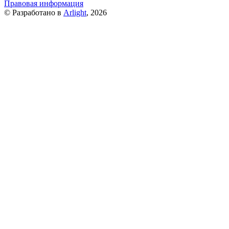
Правовая информация
© Разработано в
Arlight
, 2026