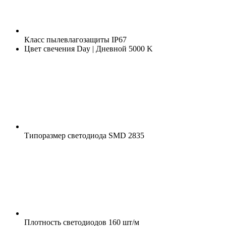
Класс пылевлагозащиты
IP67
Цвет свечения
Day | Дневной 5000 K
Типоразмер светодиода
SMD 2835
Плотность светодиодов
160 шт/м