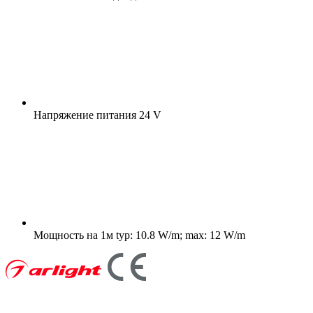
Напряжение питания
24 V
Мощность на 1м
typ: 10.8 W/m; max: 12 W/m