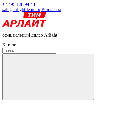
+7 495 128 94 44
sale@arlight-team.ru
Контакты
официальный дилер Arlight
Каталог