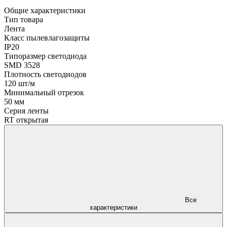
Общие характеристики
Тип товара
Лента
Класс пылевлагозащиты
IP20
Типоразмер светодиода
SMD 3528
Плотность светодиодов
120 шт/м
Минимальный отрезок
50 мм
Серия ленты
RT открытая
Все
характеристики