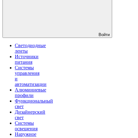
Войти
Светодиодные
ленты
Источники
питания
Системы
управления
и
автоматизации
Алюминиевые
профили
Функциональный
свет
Дизайнерский
свет
Системы
освещения
Наружное