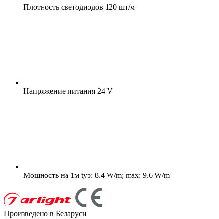
Плотность светодиодов
120 шт/м
Напряжение питания
24 V
Мощность на 1м
typ: 8.4 W/m; max: 9.6 W/m
Произведено в Беларуси