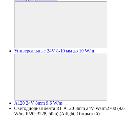
Универсальные 24V 8-10 мм до 10 W/m
A120 24V 8mm 9.6 W/m
Светодиодная лента RT-A120-8mm 24V Warm2700 (9.6
W/m, IP20, 3528, 50m) (Arlight, Открытый)