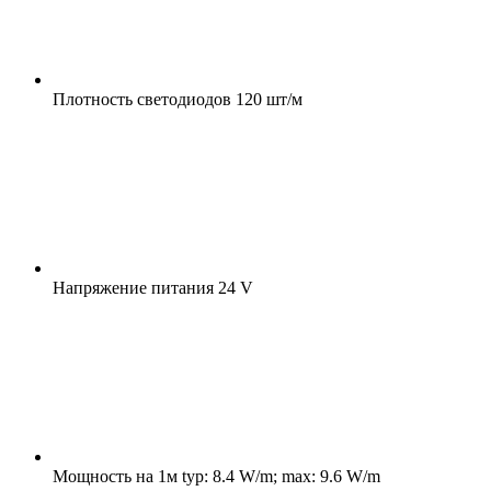
Плотность светодиодов
120 шт/м
Напряжение питания
24 V
Мощность на 1м
typ: 8.4 W/m; max: 9.6 W/m