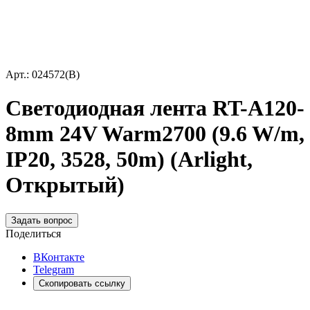
Арт.: 024572(B)
Светодиодная лента RT-A120-
8mm 24V Warm2700 (9.6 W/m,
IP20, 3528, 50m) (Arlight,
Открытый)
Задать вопрос
Поделиться
ВКонтакте
Telegram
Скопировать ссылку