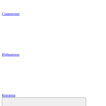
Сравнение
Избранное
Корзина