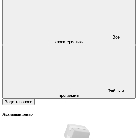
Все
характеристики
Файлы и
программы
Задать вопрос
Архивный товар