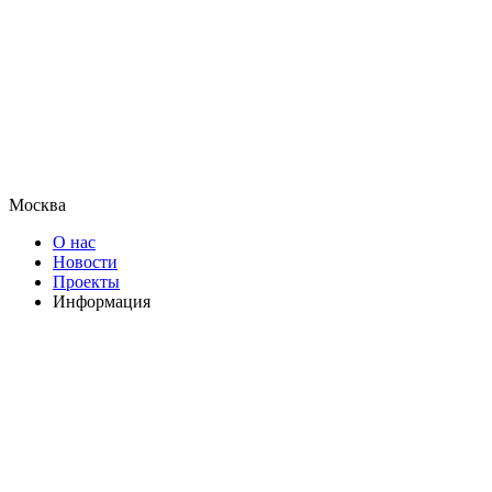
Москва
О нас
Новости
Проекты
Информация