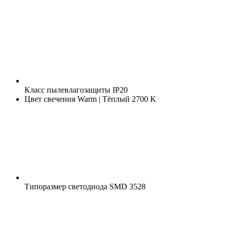
Класс пылевлагозащиты
IP20
Цвет свечения
Warm | Тёплый 2700 K
Типоразмер светодиода
SMD 3528