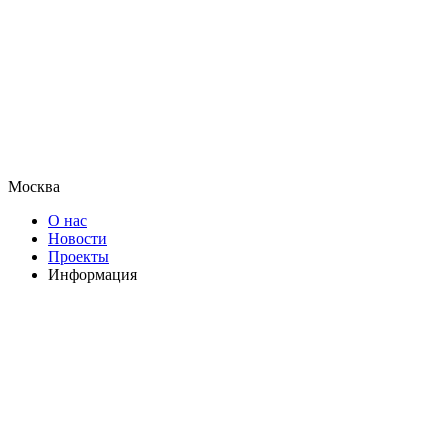
Москва
О нас
Новости
Проекты
Информация