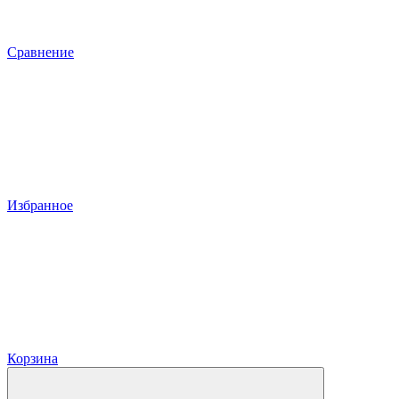
Сравнение
Избранное
Корзина