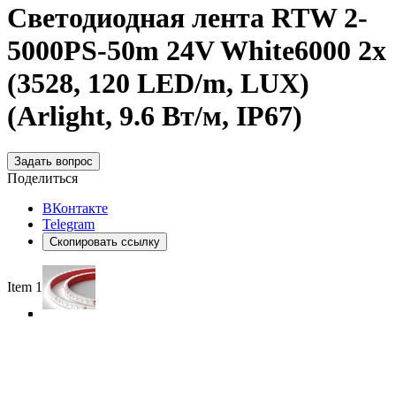
Светодиодная лента RTW 2-
5000PS-50m 24V White6000 2x
(3528, 120 LED/m, LUX)
(Arlight, 9.6 Вт/м, IP67)
Задать вопрос
Поделиться
ВКонтакте
Telegram
Скопировать ссылку
Item 1 of 5