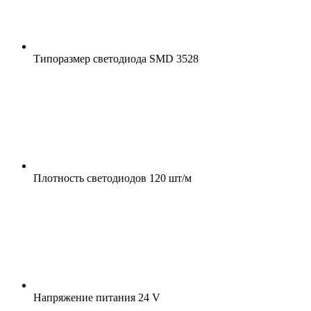
Типоразмер светодиода
SMD 3528
Плотность светодиодов
120 шт/м
Напряжение питания
24 V