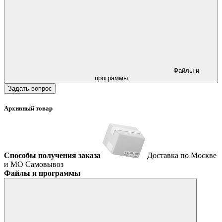
Файлы и
программы
Задать вопрос
Архивный товар
Способы получения заказа
Доставка по Москве
и МО
Самовывоз
Файлы и программы