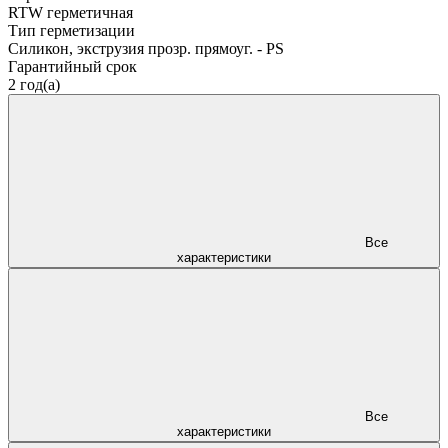
RTW герметичная
Тип герметизации
Силикон, экструзия прозр. прямоуг. - PS
Гарантийный срок
2 год(а)
Все
характеристики
Все
характеристики