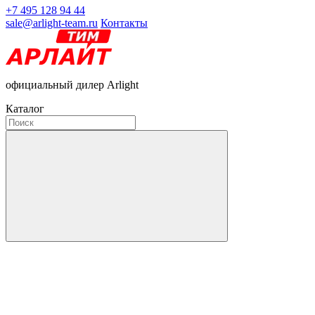
+7 495 128 94 44
sale@arlight-team.ru
Контакты
официальный дилер Arlight
Каталог