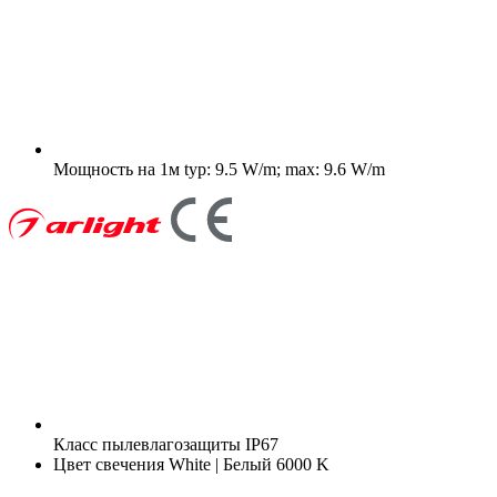
Мощность на 1м
typ: 9.5 W/m; max: 9.6 W/m
Класс пылевлагозащиты
IP67
Цвет свечения
White | Белый 6000 K