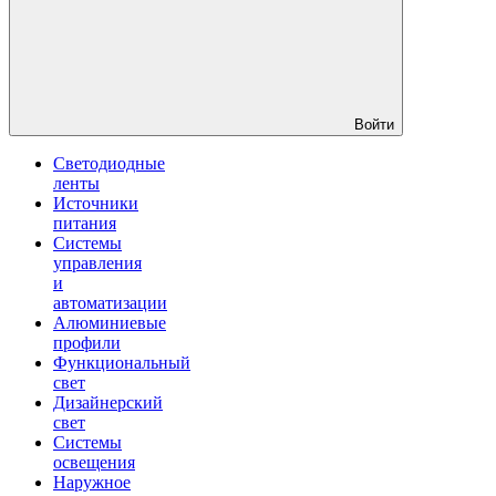
Войти
Светодиодные
ленты
Источники
питания
Системы
управления
и
автоматизации
Алюминиевые
профили
Функциональный
свет
Дизайнерский
свет
Системы
освещения
Наружное