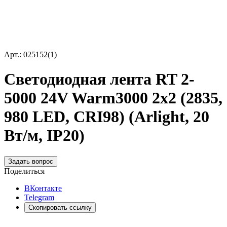
Арт.: 025152(1)
Светодиодная лента RT 2-
5000 24V Warm3000 2x2 (2835,
980 LED, CRI98) (Arlight, 20
Вт/м, IP20)
Задать вопрос
Поделиться
ВКонтакте
Telegram
Скопировать ссылку