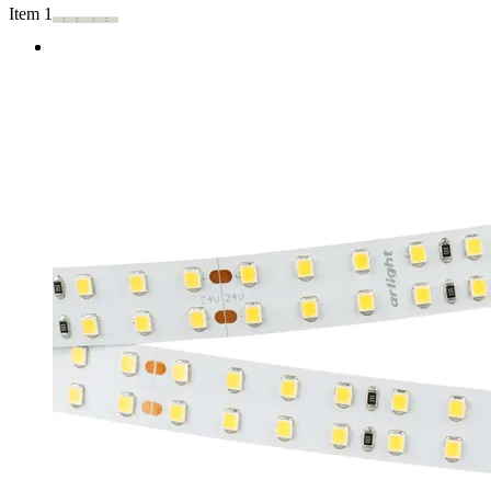
Item 1 of 2