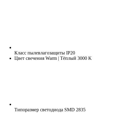
Класс пылевлагозащиты
IP20
Цвет свечения
Warm | Тёплый 3000 K
Типоразмер светодиода
SMD 2835