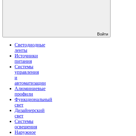
Войти
Светодиодные
ленты
Источники
питания
Системы
управления
и
автоматизации
Алюминиевые
профили
Функциональный
свет
Дизайнерский
свет
Системы
освещения
Наружное