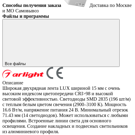
Способы получения заказа
Доставка по Москве
и МО
Самовывоз
Файлы и программы
Все файлы
Описание
Широкая двухрядная лента LUX шириной 15 мм с очень
высоким индексом цветопередачи CRI>98 и высокой
световой эффективностью. Светодиоды SMD 2835 (196 шт/м)
с теплым белым цветом свечения (2900–3100 К). Мощность
16.6 Вт/м, напряжение питания 24 В. Минимальный отрезок
71.43 мм (14 светодиодов). Может использоваться с любыми
профилями. Встроенные линии света для основного
освещения. Создание накладных и подвесных светильников
из алюминиевого профиля.