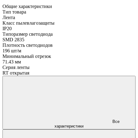
Общие характеристики
Тип товара
Лента
Класс пылевлагозащиты
IP20
Типоразмер светодиода
SMD 2835
Плотность светодиодов
196 шт/м
Минимальный отрезок
71.43 мм
Серия ленты
RT открытая
Все
характеристики