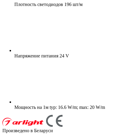
Плотность светодиодов
196 шт/м
Напряжение питания
24 V
Мощность на 1м
typ: 16.6 W/m; max: 20 W/m
Произведено в Беларуси