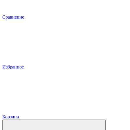
Сравнение
Избранное
Корзина