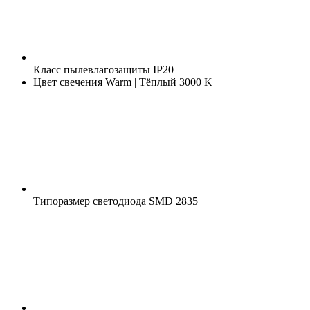
Класс пылевлагозащиты
IP20
Цвет свечения
Warm | Тёплый 3000 K
Типоразмер светодиода
SMD 2835