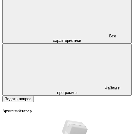
Все
характеристики
Файлы и
программы
Задать вопрос
Архивный товар