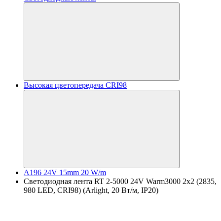
Высокая цветопередача CRI98
A196 24V 15mm 20 W/m
Светодиодная лента RT 2-5000 24V Warm3000 2x2 (2835,
980 LED, CRI98) (Arlight, 20 Вт/м, IP20)