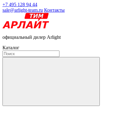
+7 495 128 94 44
sale@arlight-team.ru
Контакты
официальный дилер Arlight
Каталог