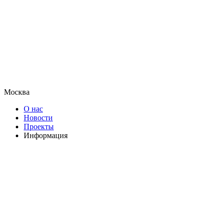
Москва
О нас
Новости
Проекты
Информация