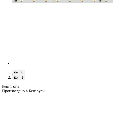
item 0
item 1
Item 1 of 2
Произведено в Беларуси