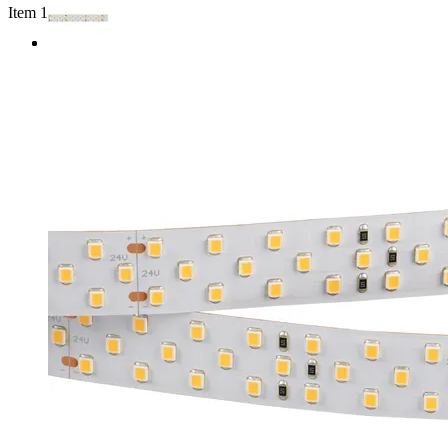
Item 1 of 2