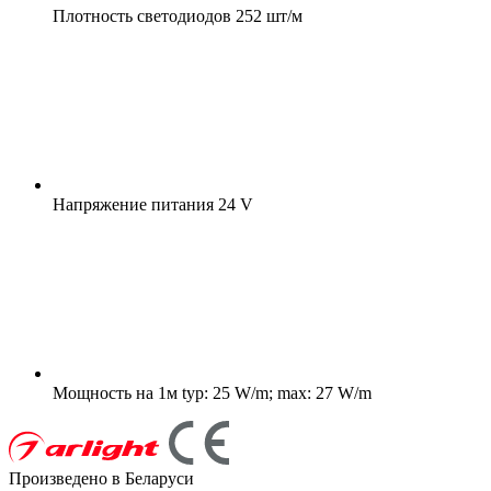
Плотность светодиодов
252 шт/м
Напряжение питания
24 V
Мощность на 1м
typ: 25 W/m; max: 27 W/m
Произведено в Беларуси