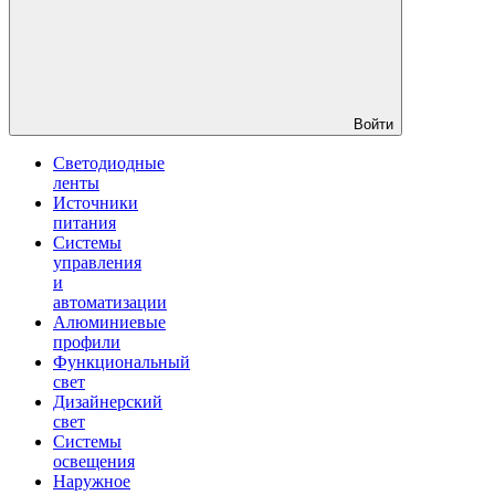
Войти
Светодиодные
ленты
Источники
питания
Системы
управления
и
автоматизации
Алюминиевые
профили
Функциональный
свет
Дизайнерский
свет
Системы
освещения
Наружное