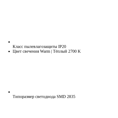
Класс пылевлагозащиты
IP20
Цвет свечения
Warm | Тёплый 2700 K
Типоразмер светодиода
SMD 2835