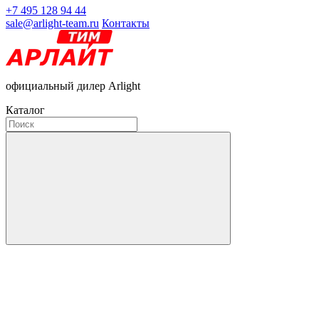
+7 495 128 94 44
sale@arlight-team.ru
Контакты
официальный дилер Arlight
Каталог