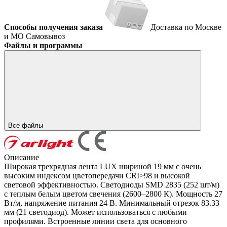
Способы получения заказа
Доставка по Москве
и МО
Самовывоз
Файлы и программы
Все файлы
Описание
Широкая трехрядная лента LUX шириной 19 мм с очень
высоким индексом цветопередачи CRI>98 и высокой
световой эффективностью. Светодиоды SMD 2835 (252 шт/м)
с теплым белым цветом свечения (2600–2800 К). Мощность 27
Вт/м, напряжение питания 24 В. Минимальный отрезок 83.33
мм (21 светодиод). Может использоваться с любыми
профилями. Встроенные линии света для основного