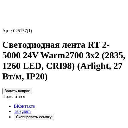
Арт.: 025157(1)
Светодиодная лента RT 2-
5000 24V Warm2700 3x2 (2835,
1260 LED, CRI98) (Arlight, 27
Вт/м, IP20)
Задать вопрос
Поделиться
ВКонтакте
Telegram
Скопировать ссылку