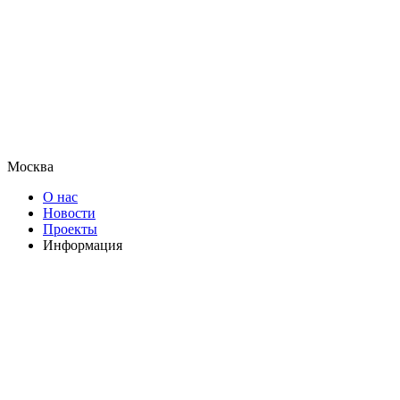
Москва
О нас
Новости
Проекты
Информация