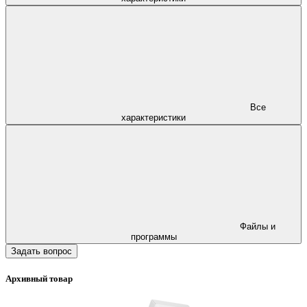
Все
характеристики
Файлы и
программы
Задать вопрос
Архивный товар