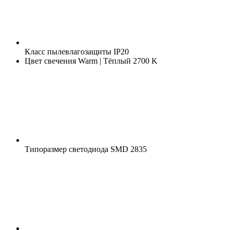
Класс пылевлагозащиты
IP20
Цвет свечения
Warm | Тёплый 2700 K
Типоразмер светодиода
SMD 2835