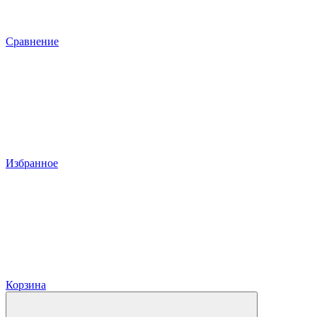
Сравнение
Избранное
Корзина