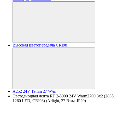
Высокая цветопередача CRI98
A252 24V 19mm 27 W/m
Светодиодная лента RT 2-5000 24V Warm2700 3x2 (2835,
1260 LED, CRI98) (Arlight, 27 Вт/м, IP20)