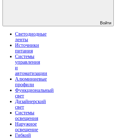
Войти
Светодиодные
ленты
Источники
питания
Системы
управления
и
автоматизации
Алюминиевые
профили
Функциональный
свет
Дизайнерский
свет
Системы
освещения
Наружное
освещение
Гибкий