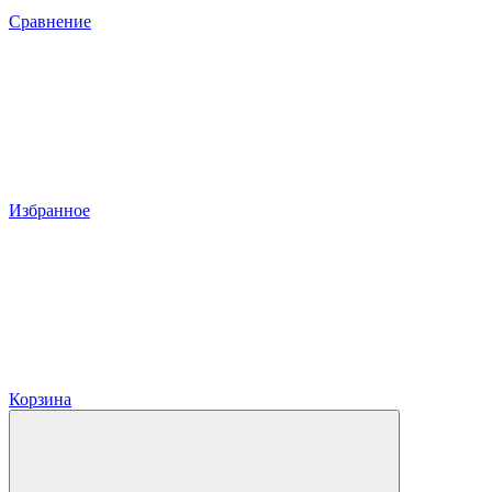
Сравнение
Избранное
Корзина