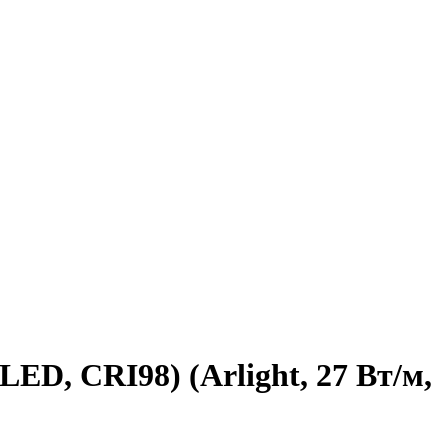
ED, CRI98) (Arlight, 27 Вт/м,