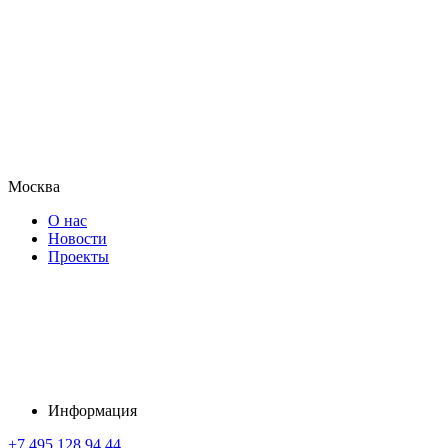
Москва
О нас
Новости
Проекты
Информация
+7 495 128 94 44