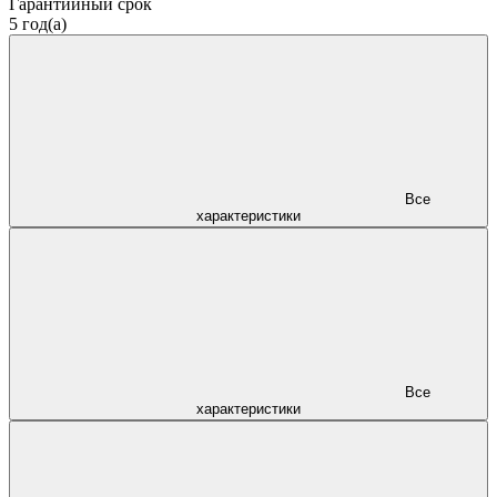
Гарантийный срок
5 год(а)
Все
характеристики
Все
характеристики