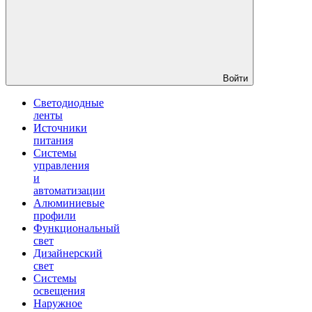
Войти
Светодиодные
ленты
Источники
питания
Системы
управления
и
автоматизации
Алюминиевые
профили
Функциональный
свет
Дизайнерский
свет
Системы
освещения
Наружное