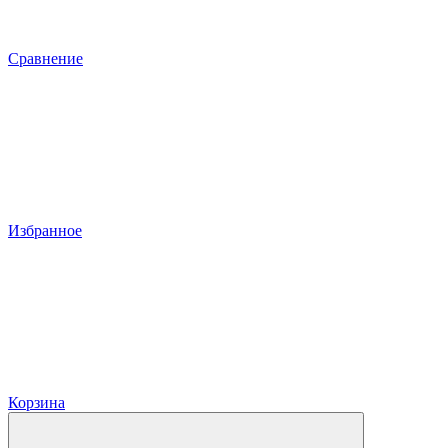
Сравнение
Избранное
Корзина