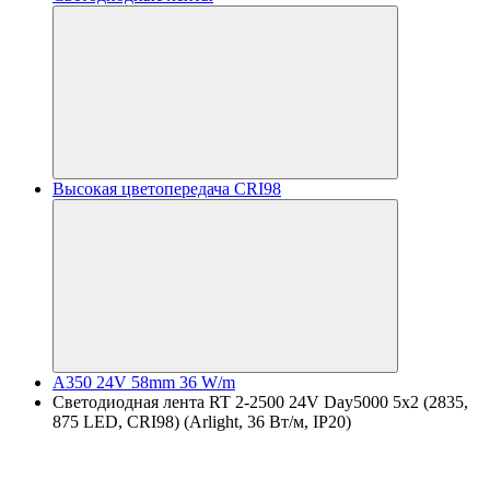
Высокая цветопередача CRI98
A350 24V 58mm 36 W/m
Светодиодная лента RT 2-2500 24V Day5000 5x2 (2835,
875 LED, CRI98) (Arlight, 36 Вт/м, IP20)