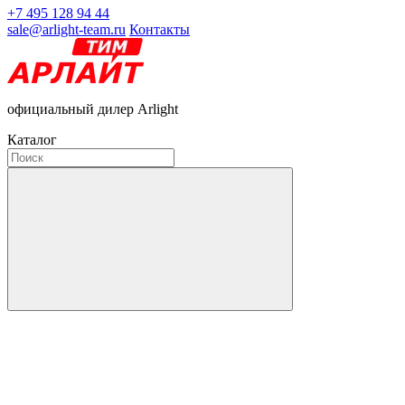
+7 495 128 94 44
sale@arlight-team.ru
Контакты
официальный дилер Arlight
Каталог