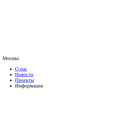
Москва
О нас
Новости
Проекты
Информация