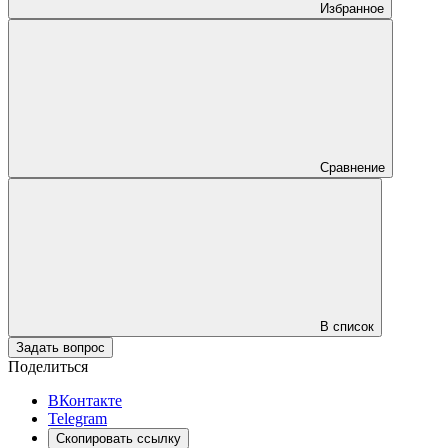
Избранное
Сравнение
В список
Задать вопрос
Поделиться
ВКонтакте
Telegram
Скопировать ссылку