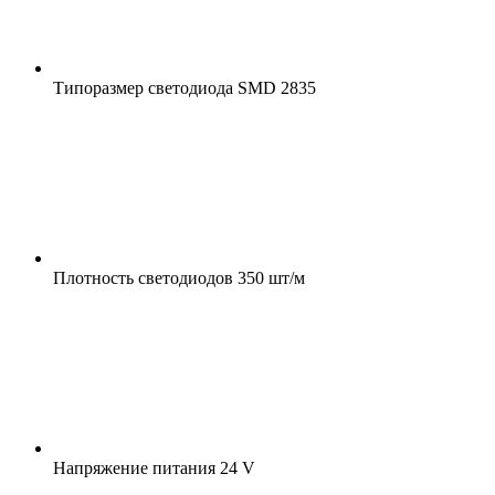
Типоразмер светодиода
SMD 2835
Плотность светодиодов
350 шт/м
Напряжение питания
24 V