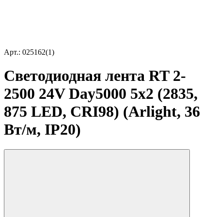
Арт.: 025162(1)
Светодиодная лента RT 2-
2500 24V Day5000 5x2 (2835,
875 LED, CRI98) (Arlight, 36
Вт/м, IP20)