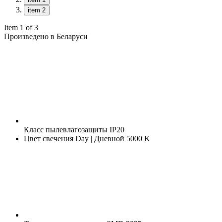
item 2
Item 1 of 3
Произведено в Беларуси
Класс пылевлагозащиты
IP20
Цвет свечения
Day | Дневной 5000 K