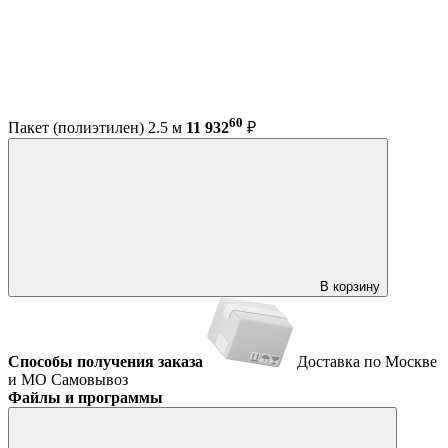
60
Пакет (полиэтилен) 2.5 м
11 932
₽
В корзину
Способы получения заказа
Доставка по Москве
и МО
Самовывоз
Файлы и программы