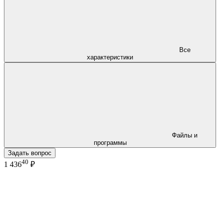
Все
характеристики
Файлы и
программы
Задать вопрос
40
1 436
₽