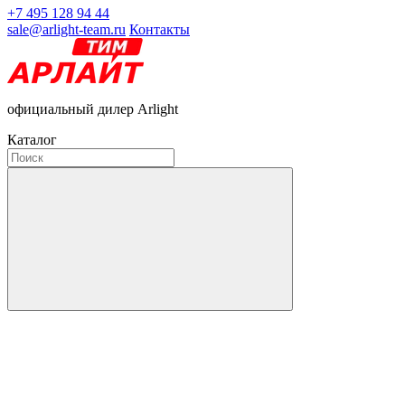
+7 495 128 94 44
sale@arlight-team.ru
Контакты
официальный дилер Arlight
Каталог