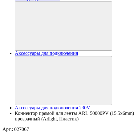
Аксессуары для подключения
Аксессуары для подключения 230V
Коннектор прямой для ленты ARL-50000PV (15.5x6mm)
прозрачный (Arlight, Пластик)
Арт.: 027067