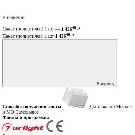
В наличии
40
Пакет (полиэтилен) 1 шт —
1 436
₽
40
Пакет (полиэтилен) 1 шт
1 436
₽
В корзину
Способы получения заказа
Доставка по Москве
и МО
Самовывоз
Файлы и программы