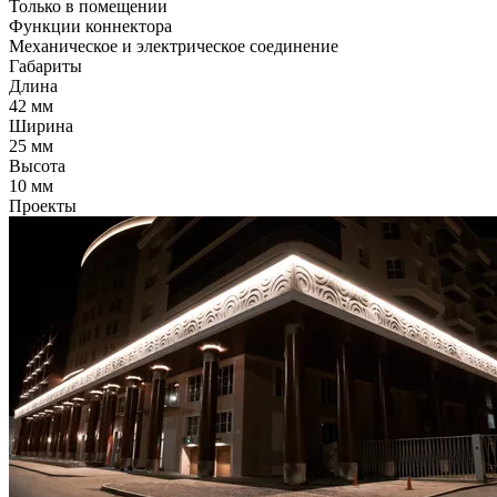
Только в помещении
Функции коннектора
Механическое и электрическое соединение
Габариты
Длина
42 мм
Ширина
25 мм
Высота
10 мм
Проекты