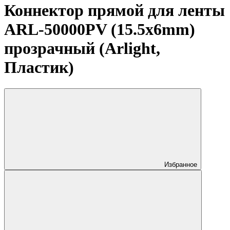
Коннектор прямой для ленты
ARL-50000PV (15.5x6mm)
прозрачный (Arlight,
Пластик)
Избранное