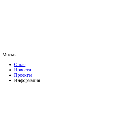
Москва
О нас
Новости
Проекты
Информация