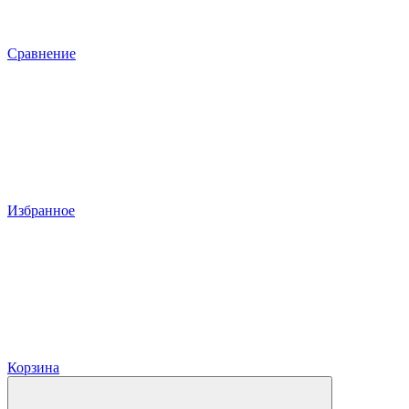
Сравнение
Избранное
Корзина