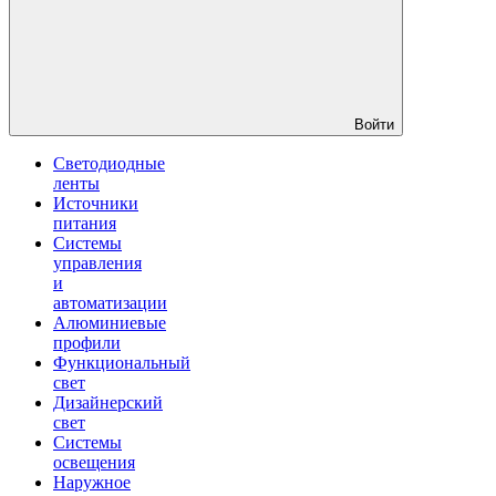
Войти
Светодиодные
ленты
Источники
питания
Системы
управления
и
автоматизации
Алюминиевые
профили
Функциональный
свет
Дизайнерский
свет
Системы
освещения
Наружное