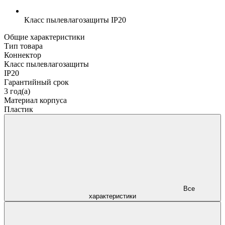
Класс пылевлагозащиты
IP20
Общие характеристики
Тип товара
Коннектор
Класс пылевлагозащиты
IP20
Гарантийный срок
3 год(а)
Материал корпуса
Пластик
Все
характеристики