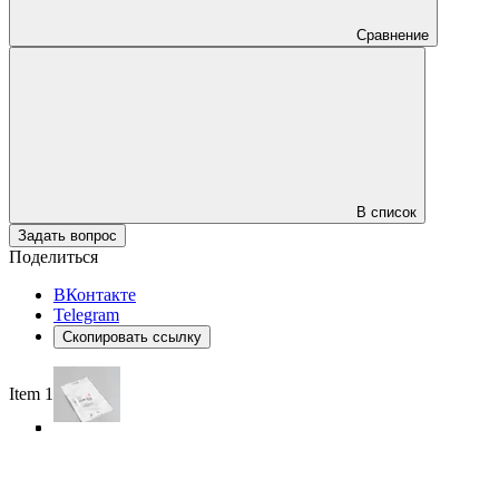
Сравнение
В список
Задать вопрос
Поделиться
ВКонтакте
Telegram
Скопировать ссылку
Item 1 of 4