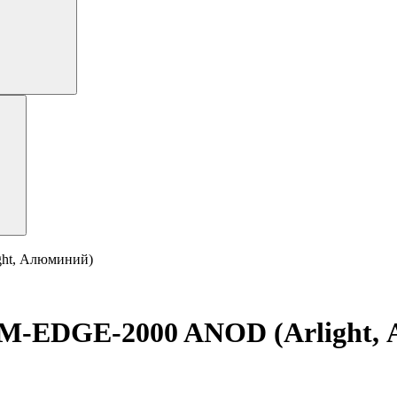
ht, Алюминий)
-EDGE-2000 ANOD (Arlight,