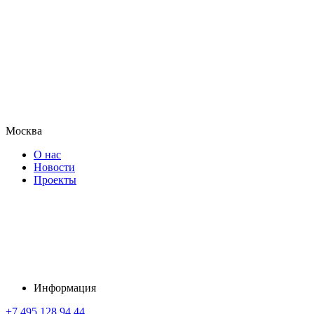
Москва
О нас
Новости
Проекты
Информация
+7 495 128 94 44