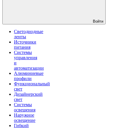
Войти
Светодиодные
ленты
Источники
питания
Системы
управления
и
автоматизации
Алюминиевые
профили
Функциональный
свет
Дизайнерский
свет
Системы
освещения
Наружное
освещение
Гибкий