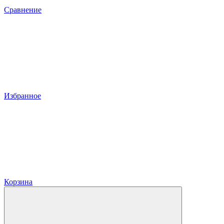
Сравнение
Избранное
Корзина