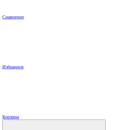
Сравнение
Избранное
Корзина