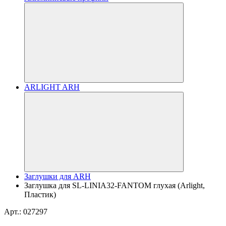
ARLIGHT ARH
Заглушки для ARH
Заглушка для SL-LINIA32-FANTOM глухая (Arlight,
Пластик)
Арт.: 027297