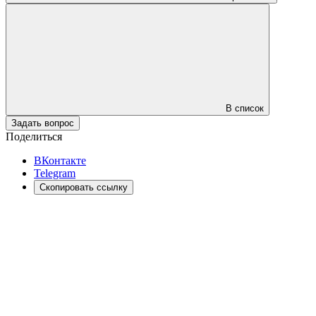
В список
Задать вопрос
Поделиться
ВКонтакте
Telegram
Скопировать ссылку