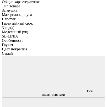
Общие характеристики
Тип товара
Заглушка
Материал корпуса
Пластик
Гарантийный срок
3 год(а)
Модельный ряд
SL-LINIA
Особенность
Глухая
Цвет покрытия
Серый
Все
характеристики