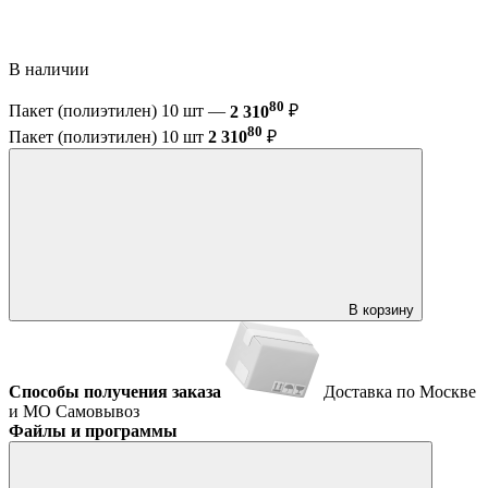
В наличии
80
Пакет (полиэтилен) 10 шт —
2 310
₽
80
Пакет (полиэтилен) 10 шт
2 310
₽
В корзину
Способы получения заказа
Доставка по Москве
и МО
Самовывоз
Файлы и программы