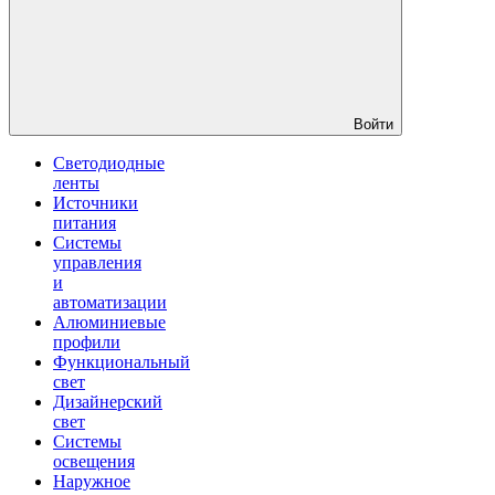
Войти
Светодиодные
ленты
Источники
питания
Системы
управления
и
автоматизации
Алюминиевые
профили
Функциональный
свет
Дизайнерский
свет
Системы
освещения
Наружное