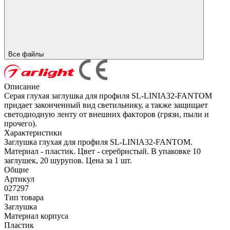
Все файлы
Описание
Серая глухая заглушка для профиля SL-LINIA32-FANTOM
придает законченный вид светильнику, а также защищает
светодиодную ленту от внешних факторов (грязи, пыли и
прочего).
Характеристики
Заглушка глухая для профиля SL-LINIA32-FANTOM.
Материал - пластик. Цвет - серебристый. В упаковке 10
заглушек, 20 шурупов. Цена за 1 шт.
Общие
Артикул
027297
Тип товара
Заглушка
Материал корпуса
Пластик