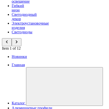
освещение
Гибкий
неон
Светодиодный
декор
Электроустановочные
изделия
Светодиоды
Item 1 of 12
Новинки
Главная
Каталог
Алюминиевые профили