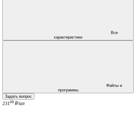
Все
характеристики
Файлы и
программы
Задать вопрос
08
231
₽/шт