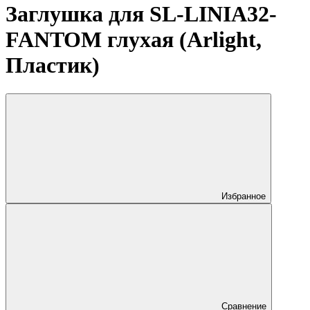
Заглушка для SL-LINIA32-
FANTOM глухая (Arlight,
Пластик)
Избранное
Сравнение