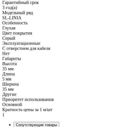
Гарантийный срок
3 год(а)
Модельный ряд
SL-LINIA
Особенность
Глухая
Цвет покрытия
Серый
Эксплуатационные
С отверстием для кабеля
Нет
Габариты
Высота
35 мм
Длина
5 мм
Ширина
35 мм
Другие
Приоритет использования
Основной
Кратность цены за 1 м/шт
1
Сопутствующие товары