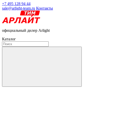
+7 495 128 94 44
sale@arlight-team.ru
Контакты
официальный дилер Arlight
Каталог