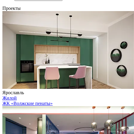
Проекты
Ярославль
Жилой
ЖК «Волжские пенаты»